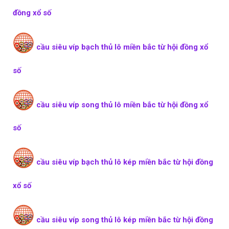
đồng xổ số
cầu siêu víp bạch thủ lô miền bắc từ hội đồng xổ
số
cầu siêu víp song thủ lô miền bắc từ hội đồng xổ
số
cầu siêu víp bạch thủ lô kép miền bắc từ hội đồng
xổ số
cầu siêu víp song thủ lô kép miền bắc từ hội đồng