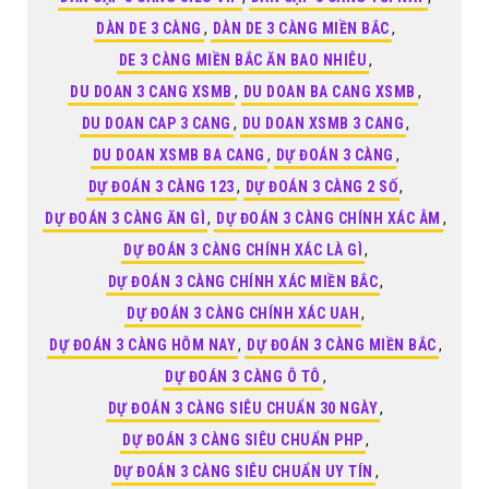
DÀN DE 3 CÀNG
,
DÀN DE 3 CÀNG MIỀN BẮC
,
DE 3 CÀNG MIỀN BẮC ĂN BAO NHIÊU
,
DU DOAN 3 CANG XSMB
,
DU DOAN BA CANG XSMB
,
DU DOAN CAP 3 CANG
,
DU DOAN XSMB 3 CANG
,
DU DOAN XSMB BA CANG
,
DỰ ĐOÁN 3 CÀNG
,
DỰ ĐOÁN 3 CÀNG 123
,
DỰ ĐOÁN 3 CÀNG 2 SỐ
,
DỰ ĐOÁN 3 CÀNG ĂN GÌ
,
DỰ ĐOÁN 3 CÀNG CHÍNH XÁC ÂM
,
DỰ ĐOÁN 3 CÀNG CHÍNH XÁC LÀ GÌ
,
DỰ ĐOÁN 3 CÀNG CHÍNH XÁC MIỀN BẮC
,
DỰ ĐOÁN 3 CÀNG CHÍNH XÁC UAH
,
DỰ ĐOÁN 3 CÀNG HÔM NAY
,
DỰ ĐOÁN 3 CÀNG MIỀN BẮC
,
DỰ ĐOÁN 3 CÀNG Ô TÔ
,
DỰ ĐOÁN 3 CÀNG SIÊU CHUẨN 30 NGÀY
,
DỰ ĐOÁN 3 CÀNG SIÊU CHUẨN PHP
,
DỰ ĐOÁN 3 CÀNG SIÊU CHUẨN UY TÍN
,