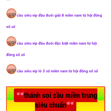
cầu siêu víp đầu đuôi giải 8 miền nam từ hội đồng
xổ số
cầu siêu víp đầu đuôi đặc biệt miền nam từ hội
đồng xổ số
cầu siêu víp lô 3 số miền nam từ hội đồng xổ số
thánh soi cầu miền trung
siêu chuẩn