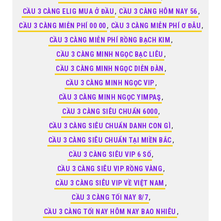
CẦU 3 CÀNG ELIG MUA Ở ĐẦU
,
CẦU 3 CÀNG HÔM NAY 56
,
CẦU 3 CÀNG MIỄN PHÍ 00 00
,
CẦU 3 CÀNG MIỄN PHÍ Ơ ĐÂU
,
CẦU 3 CÀNG MIỄN PHÍ RỒNG BẠCH KIM
,
CẦU 3 CÀNG MINH NGỌC BẠC LIÊU
,
CẦU 3 CÀNG MINH NGỌC DIỄN ĐÀN
,
CẦU 3 CÀNG MINH NGỌC VIP
,
CẦU 3 CÀNG MINH NGỌC YIMPAŞ
,
CẦU 3 CÀNG SIÊU CHUẨN 6000
,
CẦU 3 CÀNG SIÊU CHUẨN DANH CON GÌ
,
CẦU 3 CÀNG SIÊU CHUẨN TẠI MIỀN BẮC
,
CẦU 3 CÀNG SIÊU VIP 6 SỐ
,
CẦU 3 CÀNG SIÊU VIP RỒNG VÀNG
,
CẦU 3 CÀNG SIÊU VIP VỀ VIỆT NAM
,
CẦU 3 CÀNG TỐI NAY 8/7
,
CẦU 3 CÀNG TỐI NAY HÔM NAY BAO NHIÊU
,