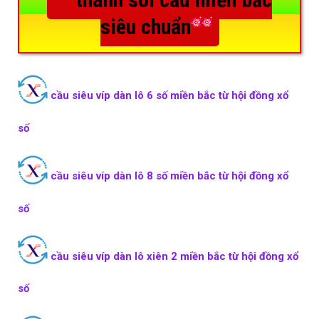
siêu chuẩn
cầu siêu víp dàn lô 6 số miền bắc từ hội đồng xổ
số
cầu siêu víp dàn lô 8 số miền bắc từ hội đồng xổ
số
cầu siêu víp dàn lô xiên 2 miền bắc từ hội đồng xổ
số