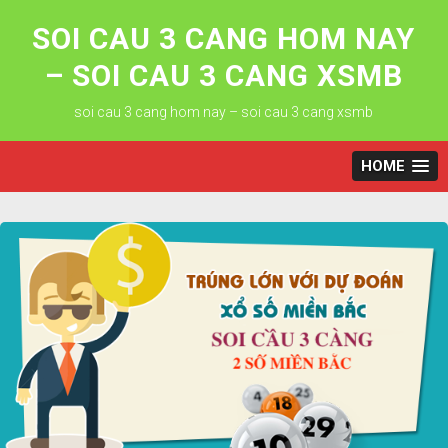
Skip
to
SOI CAU 3 CANG HOM NAY
content
– SOI CAU 3 CANG XSMB
soi cau 3 cang hom nay – soi cau 3 cang xsmb
HOME