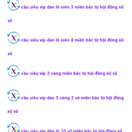
cầu siêu víp dàn lô xiên 3 miền bắc từ hội đồng xổ
số
cầu siêu víp dàn lô xiên 4 miền bắc từ hội đồng xổ
số
cầu siêu víp 3 càng miền bắc từ hội đồng xổ số
cầu siêu víp dàn 3 càng 2 số miền bắc từ hội đồng
xổ số
cầu siêu víp dàn lô 10 số miền bắc từ hội đồng xổ