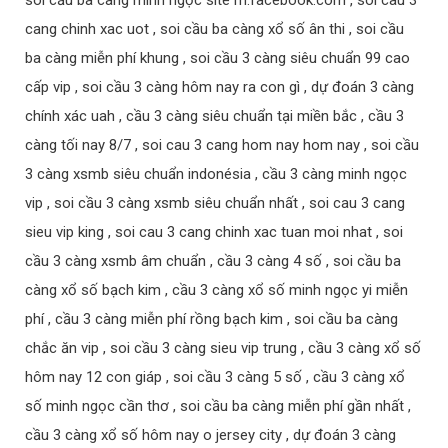
cang chinh xac uot , soi cầu ba càng xổ số ân thi , soi cầu
ba càng miễn phí khung , soi cầu 3 càng siêu chuẩn 99 cao
cấp vip , soi cầu 3 càng hôm nay ra con gì , dự đoán 3 càng
chính xác uah , cầu 3 càng siêu chuẩn tại miền bắc , cầu 3
càng tối nay 8/7 , soi cau 3 cang hom nay hom nay , soi cầu
3 càng xsmb siêu chuẩn indonésia , cầu 3 càng minh ngọc
vip , soi cầu 3 càng xsmb siêu chuẩn nhất , soi cau 3 cang
sieu vip king , soi cau 3 cang chinh xac tuan moi nhat , soi
cầu 3 càng xsmb âm chuẩn , cầu 3 càng 4 số , soi cầu ba
càng xổ số bạch kim , cầu 3 càng xổ số minh ngọc yi miễn
phí , cầu 3 càng miễn phí rồng bạch kim , soi cầu ba càng
chắc ăn vip , soi cầu 3 càng sieu vip trung , cầu 3 càng xổ số
hôm nay 12 con giáp , soi cầu 3 càng 5 số , cầu 3 càng xổ
số minh ngọc cần thơ , soi cầu ba càng miễn phí gần nhất ,
cầu 3 càng xổ số hôm nay o jersey city , dự đoán 3 càng