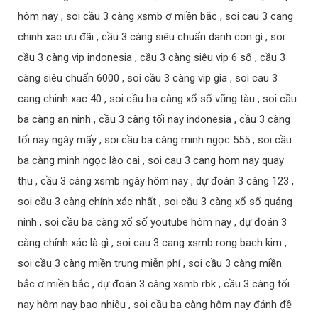
hôm nay , soi cầu 3 càng xsmb ơ miền bắc , soi cau 3 cang
chinh xac ưu đãi , cầu 3 càng siêu chuẩn danh con gì , soi
cầu 3 càng vip indonesia , cầu 3 càng siêu vip 6 số , cầu 3
càng siêu chuẩn 6000 , soi cầu 3 càng vip gia , soi cau 3
cang chinh xac 40 , soi cầu ba càng xổ số vũng tàu , soi cầu
ba càng an ninh , cầu 3 càng tối nay indonesia , cầu 3 càng
tối nay ngày mấy , soi cầu ba càng minh ngọc 555 , soi cầu
ba càng minh ngọc lào cai , soi cau 3 cang hom nay quay
thu , cầu 3 càng xsmb ngày hôm nay , dự đoán 3 càng 123 ,
soi cầu 3 càng chính xác nhất , soi cầu 3 càng xổ số quảng
ninh , soi cầu ba càng xổ số youtube hôm nay , dự đoán 3
càng chính xác là gì , soi cau 3 cang xsmb rong bach kim ,
soi cầu 3 càng miền trung miễn phí , soi cầu 3 càng miền
bắc ơ miền bắc , dự đoán 3 càng xsmb rbk , cầu 3 càng tối
nay hôm nay bao nhiêu , soi cầu ba càng hôm nay đánh đề