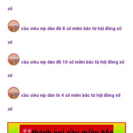
số
cầu siêu víp dàn đề 8 số miền bắc từ hội đồng xổ
số
cầu siêu víp dàn đề 10 số miền bắc từ hội đồng xổ
số
cầu siêu víp dàn lô 4 số miền bắc từ hội đồng xổ
số
thánh soi cầu miền bắc