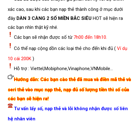
xác cao, sau khi các bạn nạp thẻ thành công ở mục dưới
đây
DÀN 3 CÀNG 2 SỐ MIỀN BẮC
SIÊU
HOT sẽ hiện ra
các bạn nhìn thật kỹ nhé.
Các bạn sẽ nhận được số từ
7h00 đến 18h10.
Có thể nạp cộng dồn các loại thẻ cho đến khi đủ (
Ví dụ
10 cái 200K
)
Hỗ trợ : Viettel,Mobiphone,Vinaphone,VNMobile…
Hướng dẫn: Các bạn cào thẻ đã mua và điền mã thẻ và
seri thẻ vào mục nạp thẻ, nạp đủ số lượng tiền thì số của
các bạn sẽ hiện ra!
Tư vấn lấy số, nạp thẻ và lỗi không nhận được số liên
hệ nhân viên