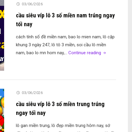
03/06/2026
cầu siêu víp lô 3 số miền nam trúng ngay
tối nay
cách tính số đề miền nam, bao lo mien nam, lô cặp
khung 3 ngày 247, lô tô 3 miền, soi cầu lô miền
"cầu
nam, bao lo mn hom nay,…
Continue reading
siêu
víp
lô
3
số
03/06/2026
miền
cầu siêu víp lô 3 số miền trung trúng
nam
ngay tối nay
trúng
ngay
lô gan miền trung, lô đẹp miền trung hôm nay, sớ