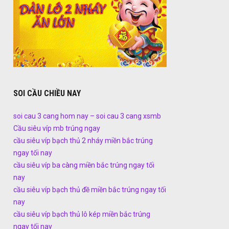
SOI CẦU CHIỀU NAY
soi cau 3 cang hom nay – soi cau 3 cang xsmb
Cầu siêu víp mb trúng ngay
cầu siêu víp bạch thủ 2 nháy miền bắc trúng
ngay tối nay
cầu siêu víp ba càng miền bắc trúng ngay tối
nay
cầu siêu víp bạch thủ đề miền bắc trúng ngay tối
nay
cầu siêu víp bạch thủ lô kép miền bắc trúng
ngay tối nay