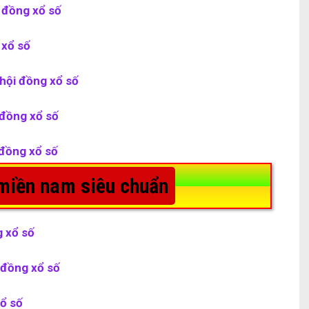
i đồng xổ số
 xổ số
 hội đồng xổ số
 đồng xổ số
 đồng xổ số
 miền nam siêu chuẩn
g xổ số
i đồng xổ số
xổ số