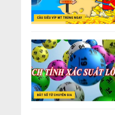
CẦU SIÊU VÍP MT TRÚNG NGAY
BẮT SỐ TỪ CHUYÊN GIA