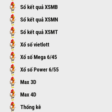
Sổ kết quả XSMB
Sổ kết quả XSMN
Sổ kết quả XSMT
Xổ số vietlott
Xổ số Mega 6/45
Xổ số Power 6/55
Max 3D
Max 4D
Thống kê