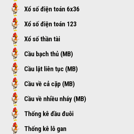
Xổ số điện toán 6x36
Xổ số điện toán 123
Xổ số thần tài
Cầu bạch thủ (MB)
Cầu lật liên tục (MB)
Cầu về cả cặp (MB)
Cầu về nhiều nháy (MB)
Thống kê đầu đuôi
Thống kê lô gan