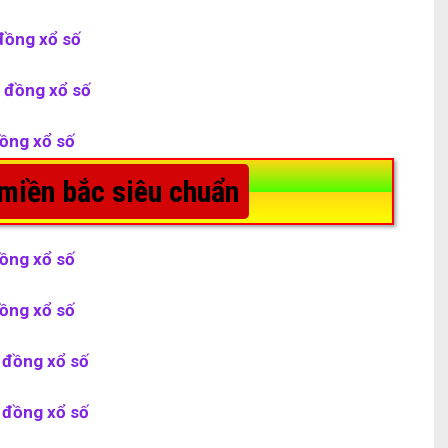
 đồng xổ số
i đồng xổ số
đồng xổ số
 miền bắc siêu chuẩn
đồng xổ số
đồng xổ số
i đồng xổ số
i đồng xổ số