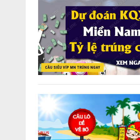
CẦU SIÊU VÍP MN TRÚNG NGAY