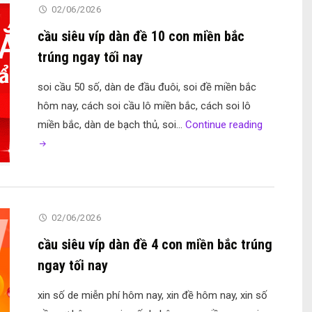
02/06/2026
cầu siêu víp dàn đề 10 con miền bắc
trúng ngay tối nay
soi cầu 50 số, dàn de đầu đuôi, soi đề miền bắc
hôm nay, cách soi cầu lô miền bắc, cách soi lô
"cầu
miền bắc, dàn de bạch thủ, soi…
Continue reading
siêu
víp
dàn
đề
10
02/06/2026
con
cầu siêu víp dàn đề 4 con miền bắc trúng
miền
ngay tối nay
bắc
trúng
xin số de miễn phí hôm nay, xin đề hôm nay, xin số