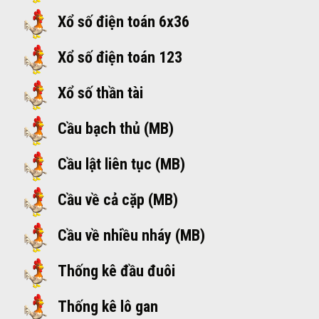
Xổ số điện toán 6x36
Xổ số điện toán 123
Xổ số thần tài
Cầu bạch thủ (MB)
Cầu lật liên tục (MB)
Cầu về cả cặp (MB)
Cầu về nhiều nháy (MB)
Thống kê đầu đuôi
Thống kê lô gan