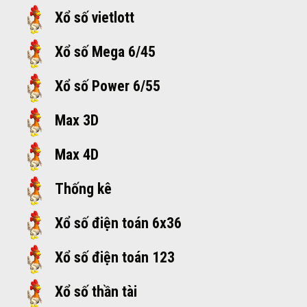
Xổ số vietlott
Xổ số Mega 6/45
Xổ số Power 6/55
Max 3D
Max 4D
Thống kê
Xổ số điện toán 6x36
Xổ số điện toán 123
Xổ số thần tài