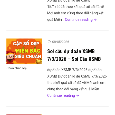
XSMB Dự đoán lô đề XSMB
XSMB"
15/1/2026 theo kết quả xổ số đã về
Mời anh em cùng theo dõi bảng kết
"Soi
quả Miền…
Continue reading
cầu
dự
đoán
08/05/2026
XSMB
Soi cầu dự đoán XSMB
15/1/2026
–
7/3/2026 – Soi Cầu XSMB
Soi
Chưa phân loại
dự đoán XSMB 7/3/2026 dự đoán
Cầu
XSMB Dự đoán lô đề XSMB 7/3/2026
XSMB"
theo kết quả xổ số đã về Mời anh em
cùng theo dõi bảng kết quả Miền…
"Soi
Continue reading
cầu
dự
đoán