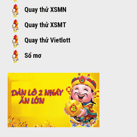
Quay thử XSMN
Quay thử XSMT
Quay thử Vietlott
Sổ mơ