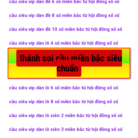
cầu siêu víp dàn đề 6 số miền bắc từ hội đồng xổ số
cầu siêu víp dàn đề 8 số miền bắc từ hội đồng xổ số
cầu siêu víp dàn đề 10 số miền bắc từ hội đồng xổ số
cầu siêu víp dàn lô 4 số miền bắc từ hội đồng xổ số
thánh soi cầu miền bắc siêu
chuẩn
cầu siêu víp dàn lô 6 số miền bắc từ hội đồng xổ số
cầu siêu víp dàn lô 8 số miền bắc từ hội đồng xổ số
cầu siêu víp dàn lô xiên 2 miền bắc từ hội đồng xổ số
cầu siêu víp dàn lô xiên 3 miền bắc từ hội đồng xổ số