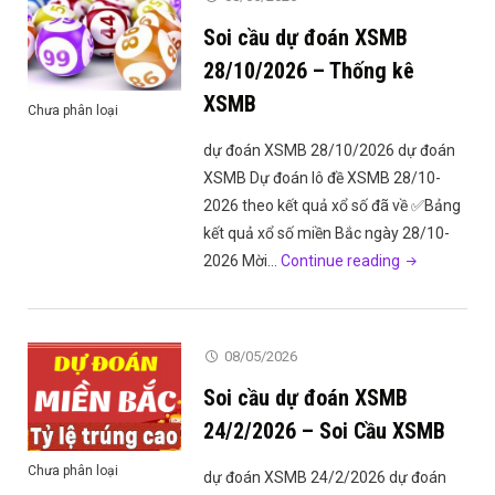
Soi cầu dự đoán XSMB
28/10/2026 – Thống kê
XSMB
Chưa phân loại
dự đoán XSMB 28/10/2026 dự đoán
XSMB Dự đoán lô đề XSMB 28/10-
2026 theo kết quả xổ số đã về ✅Bảng
kết quả xổ số miền Bắc ngày 28/10-
"Soi
2026 Mời…
Continue reading
cầu
dự
đoán
08/05/2026
XSMB
Soi cầu dự đoán XSMB
28/10/2026
–
24/2/2026 – Soi Cầu XSMB
Thống
Chưa phân loại
dự đoán XSMB 24/2/2026 dự đoán
kê