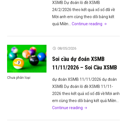
XSMB Dự đoán lô đề XSMB
XSMB"
24/2/2026 theo kết quả xổ số đã về
Mời anh em cùng theo dõi bảng kết
"Soi
quả Miền…
Continue reading
cầu
dự
đoán
08/05/2026
XSMB
Soi cầu dự đoán XSMB
24/2/2026
–
11/11/2026 – Soi Cầu XSMB
Soi
Chưa phân loại
dự đoán XSMB 11/11/2026 dự đoán
Cầu
XSMB Dự đoán lô đề XSMB 11/11-
XSMB"
2026 theo kết quả xổ số đã về Mời anh
em cùng theo dõi bảng kết quả Miền…
"Soi
Continue reading
cầu
dự