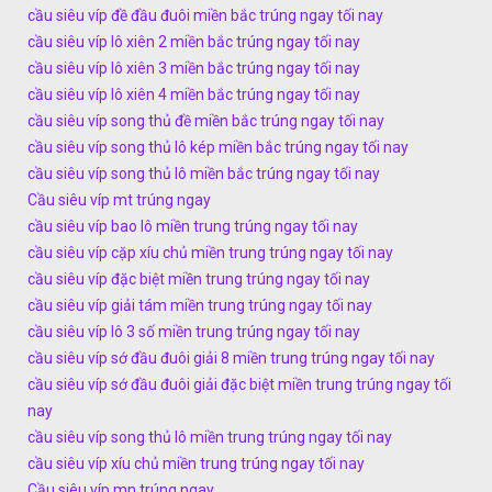
cầu siêu víp đề đầu đuôi miền bắc trúng ngay tối nay
cầu siêu víp lô xiên 2 miền bắc trúng ngay tối nay
cầu siêu víp lô xiên 3 miền bắc trúng ngay tối nay
cầu siêu víp lô xiên 4 miền bắc trúng ngay tối nay
cầu siêu víp song thủ đề miền bắc trúng ngay tối nay
cầu siêu víp song thủ lô kép miền bắc trúng ngay tối nay
cầu siêu víp song thủ lô miền bắc trúng ngay tối nay
Cầu siêu víp mt trúng ngay
cầu siêu víp bao lô miền trung trúng ngay tối nay
cầu siêu víp cặp xíu chủ miền trung trúng ngay tối nay
cầu siêu víp đặc biệt miền trung trúng ngay tối nay
cầu siêu víp giải tám miền trung trúng ngay tối nay
cầu siêu víp lô 3 số miền trung trúng ngay tối nay
cầu siêu víp sớ đầu đuôi giải 8 miền trung trúng ngay tối nay
cầu siêu víp sớ đầu đuôi giải đặc biệt miền trung trúng ngay tối
nay
cầu siêu víp song thủ lô miền trung trúng ngay tối nay
cầu siêu víp xíu chủ miền trung trúng ngay tối nay
Cầu siêu víp mn trúng ngay