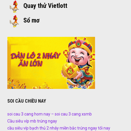
Quay thử Vietlott
Sổ mơ
SOI CẦU CHIỀU NAY
soi cau 3 cang hom nay – soi cau 3 cang xsmb
Cầu siêu víp mb trúng ngay
cầu siêu víp bạch thủ 2 nháy miền bắc trúng ngay tối nay