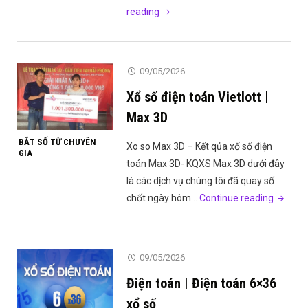
"Xổ
reading
số
điện
toán
09/05/2026
Vietlott
Xổ số điện toán Vietlott |
|
Mega
Max 3D
6/45"
BẮT SỐ TỪ CHUYÊN
Xo so Max 3D – Kết qủa xổ số điện
GIA
toán Max 3D- KQXS Max 3D dưới đây
là các dịch vụ chúng tôi đã quay số
"Xổ
chốt ngày hôm…
Continue reading
số
điện
toán
09/05/2026
Vietlott
Điện toán | Điện toán 6×36
|
Max
xổ số