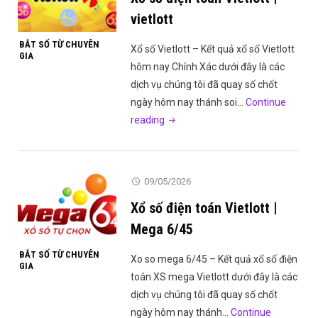
vietlott
BẮT SỐ TỪ CHUYÊN
Xổ số Vietlott – Kết quả xổ số Vietlott
GIA
hôm nay Chính Xác dưới đây là các
dịch vụ chúng tôi đã quay số chốt
ngày hôm nay thánh soi…
Continue
"Xổ
reading
số
điện
toán
09/05/2026
Vietlott
Xổ số điện toán Vietlott |
|
vietlott"
Mega 6/45
BẮT SỐ TỪ CHUYÊN
Xo so mega 6/45 – Kết quả xổ số điện
GIA
toán XS mega Vietlott dưới đây là các
dịch vụ chúng tôi đã quay số chốt
ngày hôm nay thánh…
Continue