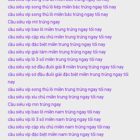
cầu siêu víp song thủ lô kép miền bắc trúng ngay tối nay
cầu siêu víp song thủ lô miền bắc trúng ngay tối nay
Cầu siêu víp mt trúng ngay
cầu siêu víp bao lô miền trung trúng ngay tối nay
cầu siêu víp cặp xíu chủ miền trung trúng ngay tối nay
cầu siêu víp đặc biệt miền trung trúng ngay tối nay
cầu siêu víp giải tám miền trung trúng ngay tối nay
cầu siêu víp lô 3 số miền trung trúng ngay tối nay
cầu siêu víp sớ đầu đuôi giải 8 miền trung trúng ngay tối nay
cầu siêu víp sớ đầu đuôi giải đặc biệt miền trung trúng ngay tối
nay
cầu siêu víp song thủ lô miền trung trúng ngay tối nay
cầu siêu víp xíu chủ miền trung trúng ngay tối nay
Cầu siêu víp mn trúng ngay
cầu siêu víp bao lô miền nam trúng ngay tối nay
cầu siêu víp lô 3 số miền nam trúng ngay tối nay
cầu siêu víp cặp xíu chủ miền nam trúng ngay tối nay
cầu siêu víp đặc biệt miền nam trúng ngay tối nay