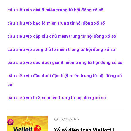
cầu siêu víp giải 8 miền trung từ hội đồng xổ số
cầu siêu víp bao lô miền trung từ hội đồng xổ số
cầu siêu víp cặp xỉu chủ miền trung từ hội đồng xổ số
cầu siêu víp song thủ lô miền trung từ hội đồng xổ số
cầu siêu víp đầu đuôi giải 8 miền trung từ hội đồng xổ số
cầu siêu víp đầu đuôi đặc biệt miền trung từ hội đồng xổ
số
cầu siêu víp lô 3 số miền trung từ hội đồng xổ số
09/05/2026
Xổ số điện toán Vietlott |