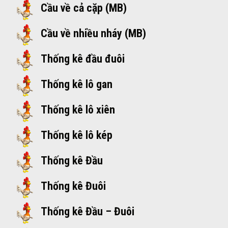
Cầu về cả cặp (MB)
Cầu về nhiều nháy (MB)
Thống kê đầu đuôi
Thống kê lô gan
Thống kê lô xiên
Thống kê lô kép
Thống kê Đầu
Thống kê Đuôi
Thống kê Đầu – Đuôi