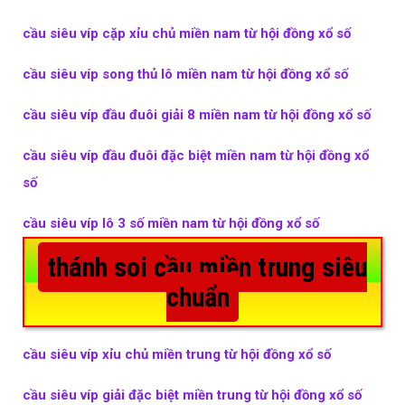
cầu siêu víp cặp xỉu chủ miền nam từ hội đồng xổ số
cầu siêu víp song thủ lô miền nam từ hội đồng xổ số
cầu siêu víp đầu đuôi giải 8 miền nam từ hội đồng xổ số
cầu siêu víp đầu đuôi đặc biệt miền nam từ hội đồng xổ
số
cầu siêu víp lô 3 số miền nam từ hội đồng xổ số
thánh soi cầu miền trung siêu
chuẩn
cầu siêu víp xỉu chủ miền trung từ hội đồng xổ số
cầu siêu víp giải đặc biệt miền trung từ hội đồng xổ số