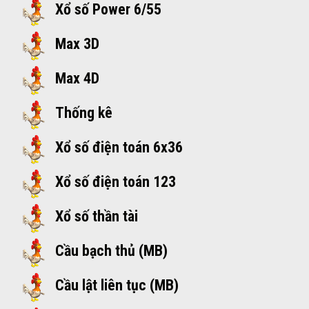
Xổ số Power 6/55
Max 3D
Max 4D
Thống kê
Xổ số điện toán 6x36
Xổ số điện toán 123
Xổ số thần tài
Cầu bạch thủ (MB)
Cầu lật liên tục (MB)