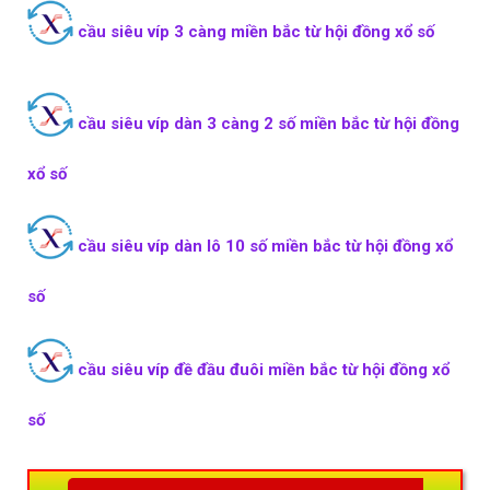
cầu siêu víp 3 càng miền bắc từ hội đồng xổ số
cầu siêu víp dàn 3 càng 2 số miền bắc từ hội đồng
xổ số
cầu siêu víp dàn lô 10 số miền bắc từ hội đồng xổ
số
cầu siêu víp đề đầu đuôi miền bắc từ hội đồng xổ
số