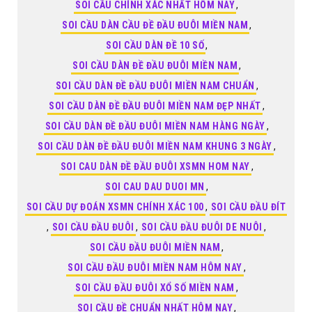
SOI CẦU CHÍNH XÁC NHẤT HÔM NAY
,
SOI CẦU DÀN CẦU ĐỀ ĐẦU ĐUÔI MIỀN NAM
,
SOI CẦU DÀN ĐỀ 10 SỐ
,
SOI CẦU DÀN ĐỀ ĐẦU ĐUÔI MIỀN NAM
,
SOI CẦU DÀN ĐỀ ĐẦU ĐUÔI MIỀN NAM CHUẨN
,
SOI CẦU DÀN ĐỀ ĐẦU ĐUÔI MIỀN NAM ĐẸP NHẤT
,
SOI CẦU DÀN ĐỀ ĐẦU ĐUÔI MIỀN NAM HÀNG NGÀY
,
SOI CẦU DÀN ĐỀ ĐẦU ĐUÔI MIỀN NAM KHUNG 3 NGÀY
,
SOI CAU DÀN ĐỀ ĐẦU ĐUÔI XSMN HOM NAY
,
SOI CAU DAU DUOI MN
,
SOI CẦU DỰ ĐOÁN XSMN CHÍNH XÁC 100
,
SOI CẦU ĐẦU ĐÍT
,
SOI CẦU ĐẦU ĐUÔI
,
SOI CẦU ĐẦU ĐUÔI DE NUÔI
,
SOI CẦU ĐẦU ĐUÔI MIỀN NAM
,
SOI CẦU ĐẦU ĐUÔI MIỀN NAM HÔM NAY
,
SOI CẦU ĐẦU ĐUÔI XỔ SỐ MIỀN NAM
,
SOI CẦU ĐỀ CHUẨN NHẤT HÔM NAY
,