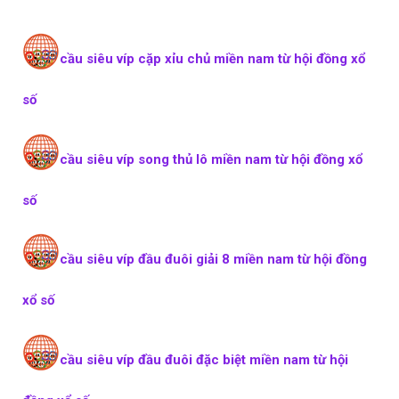
cầu siêu víp cặp xỉu chủ miền nam từ hội đồng xổ
số
cầu siêu víp song thủ lô miền nam từ hội đồng xổ
số
cầu siêu víp đầu đuôi giải 8 miền nam từ hội đồng
xổ số
cầu siêu víp đầu đuôi đặc biệt miền nam từ hội