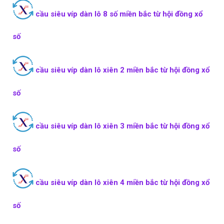
cầu siêu víp dàn lô 8 số miền bắc từ hội đồng xổ
số
cầu siêu víp dàn lô xiên 2 miền bắc từ hội đồng xổ
số
cầu siêu víp dàn lô xiên 3 miền bắc từ hội đồng xổ
số
cầu siêu víp dàn lô xiên 4 miền bắc từ hội đồng xổ
số