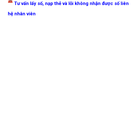
Tư vấn lấy số, nạp thẻ và lỗi không nhận được số liên
hệ nhân viên