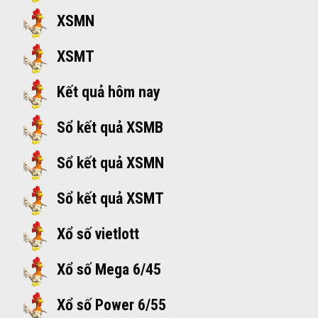
XSMN
XSMT
Kết quả hôm nay
Sổ kết quả XSMB
Sổ kết quả XSMN
Sổ kết quả XSMT
Xổ số vietlott
Xổ số Mega 6/45
Xổ số Power 6/55