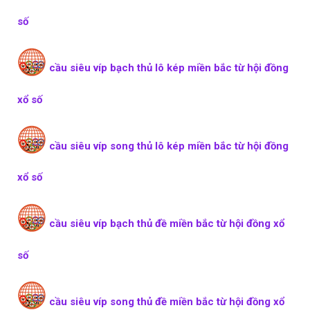
số
cầu siêu víp bạch thủ lô kép miền bắc từ hội đồng
xổ số
cầu siêu víp song thủ lô kép miền bắc từ hội đồng
xổ số
cầu siêu víp bạch thủ đề miền bắc từ hội đồng xổ
số
cầu siêu víp song thủ đề miền bắc từ hội đồng xổ