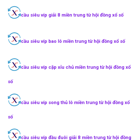
cầu siêu víp giải 8 miền trung từ hội đồng xổ số
cầu siêu víp bao lô miền trung từ hội đồng xổ số
cầu siêu víp cặp xỉu chủ miền trung từ hội đồng xổ
số
cầu siêu víp song thủ lô miền trung từ hội đồng xổ
số
cầu siêu víp đầu đuôi giải 8 miền trung từ hội đồng