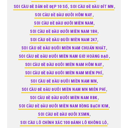
SOI CẦU ĐỀ DÀN ĐỀ ĐẸP 10 SỐ
,
SOI CẦU ĐỀ ĐẦU ĐÍT MN
,
SOI CẦU ĐỀ ĐẦU ĐUÔI HÔM NAY
,
SOI CẦU ĐỀ ĐẦU ĐUÔI MIỀN NAM
,
SOI CẦU ĐỀ ĐẦU ĐUÔI MIỀN NAM 18H
,
SOI CẦU ĐỀ ĐẦU ĐUÔI MIỀN NAM 247
,
SOI CẦU ĐỀ ĐẦU ĐUÔI MIỀN NAM CHUẨN NHẤT
,
SOI CẦU ĐỀ ĐẦU ĐUÔI MIỀN NAM GIỜ HOÀNG ĐẠO
,
SOI CẦU ĐỀ ĐẦU ĐUÔI MIỀN NAM HÔM NAY
,
SOI CẦU ĐỀ ĐẦU ĐUÔI MIỀN NAM MIỄN PHÍ
,
SOI CẦU ĐỀ ĐẦU ĐUÔI MIỀN NAM MN
,
SOI CẦU ĐỀ ĐẦU ĐUÔI MIỀN NAM MN MIỄN PHÍ
,
SOI CẦU ĐỀ ĐẦU ĐUÔI MIỀN NAM RBK
,
SOI CẦU ĐỀ ĐẦU ĐUÔI MIỀN NAM RỒNG BẠCH KIM
,
SOI CẦU ĐỀ ĐẦU ĐUÔI XSMN
,
SOI CẦU LÔ CHÍNH XÁC 100 ĐÁNH LÔ KHÔNG LỖ
,