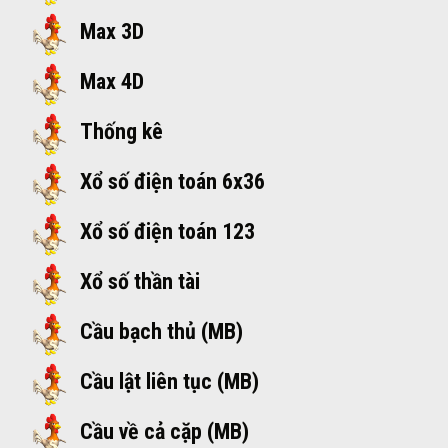
Max 3D
Max 4D
Thống kê
Xổ số điện toán 6x36
Xổ số điện toán 123
Xổ số thần tài
Cầu bạch thủ (MB)
Cầu lật liên tục (MB)
Cầu về cả cặp (MB)