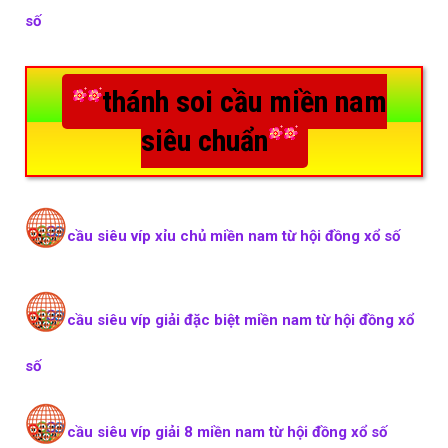
số
thánh soi cầu miền nam
siêu chuẩn
cầu siêu víp xỉu chủ miền nam từ hội đồng xổ số
cầu siêu víp giải đặc biệt miền nam từ hội đồng xổ
số
cầu siêu víp giải 8 miền nam từ hội đồng xổ số