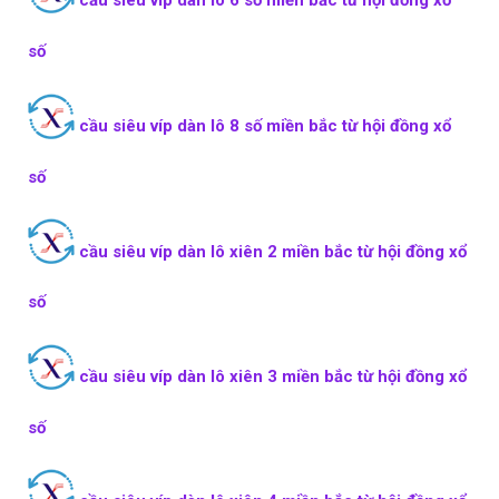
cầu siêu víp dàn lô 6 số miền bắc từ hội đồng xổ
số
cầu siêu víp dàn lô 8 số miền bắc từ hội đồng xổ
số
cầu siêu víp dàn lô xiên 2 miền bắc từ hội đồng xổ
số
cầu siêu víp dàn lô xiên 3 miền bắc từ hội đồng xổ
số