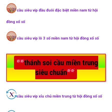
cầu siêu víp đầu đuôi đặc biệt miền nam từ hội
đồng xổ số
cầu siêu víp lô 3 số miền nam từ hội đồng xổ số
thánh soi cầu miền trung
siêu chuẩn
cầu siêu víp xỉu chủ miền trung từ hội đồng xổ số