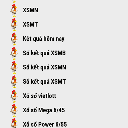
XSMN
XSMT
Kết quả hôm nay
Sổ kết quả XSMB
Sổ kết quả XSMN
Sổ kết quả XSMT
Xổ số vietlott
Xổ số Mega 6/45
Xổ số Power 6/55