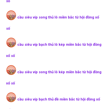
số
cầu siêu víp song thủ lô miền bắc từ hội đồng xổ
số
cầu siêu víp bạch thủ lô kép miền bắc từ hội đồng
xổ số
cầu siêu víp song thủ lô kép miền bắc từ hội đồng
xổ số
cầu siêu víp bạch thủ đề miền bắc từ hội đồng xổ