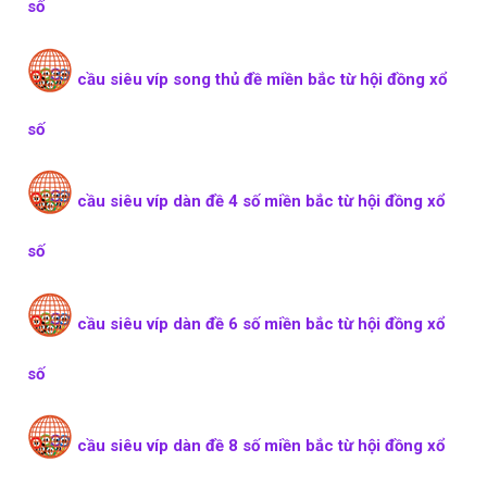
số
cầu siêu víp song thủ đề miền bắc từ hội đồng xổ
số
cầu siêu víp dàn đề 4 số miền bắc từ hội đồng xổ
số
cầu siêu víp dàn đề 6 số miền bắc từ hội đồng xổ
số
cầu siêu víp dàn đề 8 số miền bắc từ hội đồng xổ