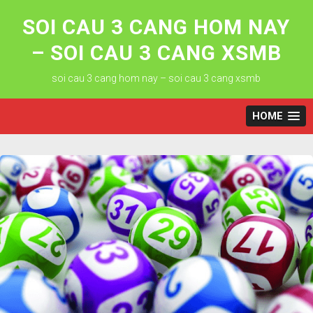
Skip
to
SOI CAU 3 CANG HOM NAY
content
– SOI CAU 3 CANG XSMB
soi cau 3 cang hom nay – soi cau 3 cang xsmb
HOME