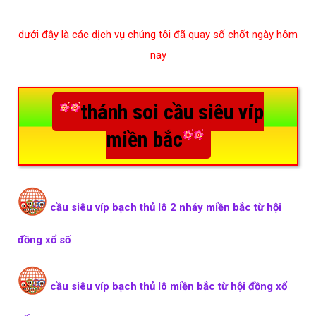
dưới đây là các dịch vụ chúng tôi đã quay số chốt ngày hôm
nay
thánh soi cầu siêu víp
miền bắc
cầu siêu víp bạch thủ lô 2 nháy miền bắc từ hội
đồng xổ số
cầu siêu víp bạch thủ lô miền bắc từ hội đồng xổ