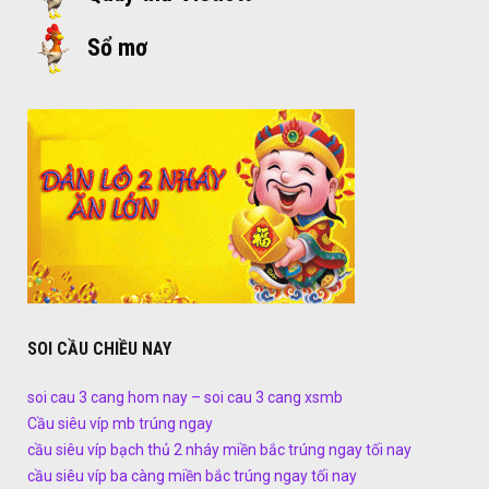
Sổ mơ
SOI CẦU CHIỀU NAY
soi cau 3 cang hom nay – soi cau 3 cang xsmb
Cầu siêu víp mb trúng ngay
cầu siêu víp bạch thủ 2 nháy miền bắc trúng ngay tối nay
cầu siêu víp ba càng miền bắc trúng ngay tối nay