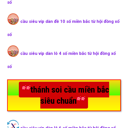
số
cầu siêu víp dàn đề 10 số miền bắc từ hội đồng xổ
số
cầu siêu víp dàn lô 4 số miền bắc từ hội đồng xổ
số
thánh soi cầu miền bắc
siêu chuẩn