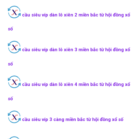
cầu siêu víp dàn lô xiên 2 miền bắc từ hội đồng xổ
số
cầu siêu víp dàn lô xiên 3 miền bắc từ hội đồng xổ
số
cầu siêu víp dàn lô xiên 4 miền bắc từ hội đồng xổ
số
cầu siêu víp 3 càng miền bắc từ hội đồng xổ số