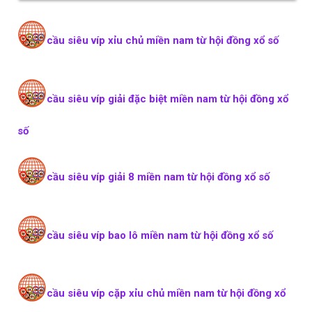
cầu siêu víp xỉu chủ miền nam từ hội đồng xổ số
cầu siêu víp giải đặc biệt miền nam từ hội đồng xổ
số
cầu siêu víp giải 8 miền nam từ hội đồng xổ số
cầu siêu víp bao lô miền nam từ hội đồng xổ số
cầu siêu víp cặp xỉu chủ miền nam từ hội đồng xổ