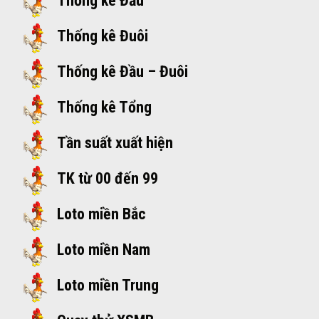
Thống kê Đầu
Thống kê Đuôi
Thống kê Đầu – Đuôi
Thống kê Tổng
Tần suất xuất hiện
TK từ 00 đến 99
Loto miền Bắc
Loto miền Nam
Loto miền Trung