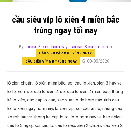
cầu siêu víp lô xiên 4 miền bắc
trúng ngay tối nay
By
soi cau 3 cang hom nay - soi cau 3 cang xsmb
in
CẦU SIÊU CẤP MB TRÚNG NGAY
08/08/2026
CẦU SIÊU VÍP MB TRÚNG NGAY
lô xiên chuẩn, lô xiên miền bắc, soi cau lo xien, xien 3 hay ve,
lo to xien, soi cau lo xien 2, soi cau lo xien 2 mien bac, thống
kê lô xiên, cac cap lo gan, xac suat lo de hom nay, tinh cau
lo, lô xiên ngày hôm nay, lô xiên vip, soi cau an lo, nhung cap
so mb lau ve, thong ke cap lo to, loto hom nay ve bao nhieu,
cau lo 3 ngay, soi cau lô, câu lo dep, xiên 2 chuẩn, cầu xiên 2,