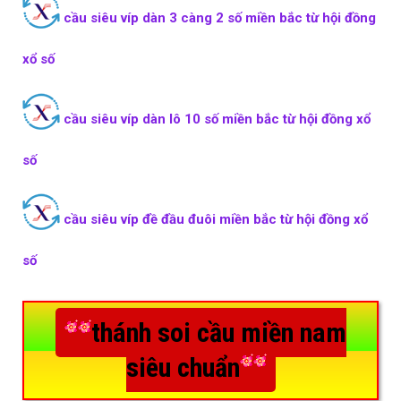
cầu siêu víp dàn 3 càng 2 số miền bắc từ hội đồng
xổ số
cầu siêu víp dàn lô 10 số miền bắc từ hội đồng xổ
số
cầu siêu víp đề đầu đuôi miền bắc từ hội đồng xổ
số
thánh soi cầu miền nam
siêu chuẩn