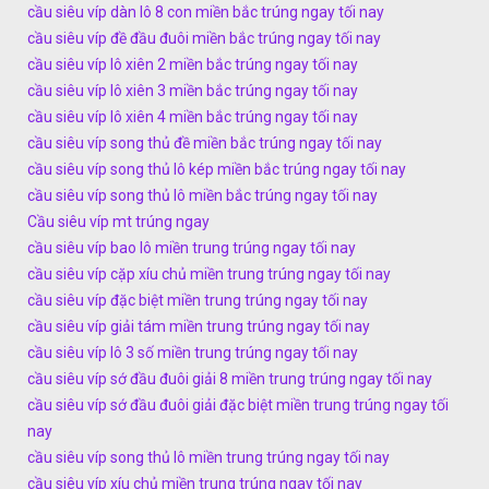
cầu siêu víp dàn lô 8 con miền bắc trúng ngay tối nay
cầu siêu víp đề đầu đuôi miền bắc trúng ngay tối nay
cầu siêu víp lô xiên 2 miền bắc trúng ngay tối nay
cầu siêu víp lô xiên 3 miền bắc trúng ngay tối nay
cầu siêu víp lô xiên 4 miền bắc trúng ngay tối nay
cầu siêu víp song thủ đề miền bắc trúng ngay tối nay
cầu siêu víp song thủ lô kép miền bắc trúng ngay tối nay
cầu siêu víp song thủ lô miền bắc trúng ngay tối nay
Cầu siêu víp mt trúng ngay
cầu siêu víp bao lô miền trung trúng ngay tối nay
cầu siêu víp cặp xíu chủ miền trung trúng ngay tối nay
cầu siêu víp đặc biệt miền trung trúng ngay tối nay
cầu siêu víp giải tám miền trung trúng ngay tối nay
cầu siêu víp lô 3 số miền trung trúng ngay tối nay
cầu siêu víp sớ đầu đuôi giải 8 miền trung trúng ngay tối nay
cầu siêu víp sớ đầu đuôi giải đặc biệt miền trung trúng ngay tối
nay
cầu siêu víp song thủ lô miền trung trúng ngay tối nay
cầu siêu víp xíu chủ miền trung trúng ngay tối nay