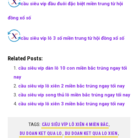
cầu siêu víp đầu đuôi đặc biệt miền trung từ hội
đồng xổ số
cầu siêu víp lô 3 số miền trung từ hội đồng xổ số
Related Posts:
cầu siêu víp dàn lô 10 con miền bắc trúng ngay tối
nay
cầu siêu víp lô xiên 2 miền bắc trúng ngay tối nay
cầu siêu víp song thủ lô miền bắc trúng ngay tối nay
cầu siêu víp lô xiên 3 miền bắc trúng ngay tối nay
TAGS:
CẦU SIÊU VÍP LÔ XIÊN 4 MIỀN BẮC
,
DU DOAN KET QUA LO
,
DU DOAN KET QUA LO XIEN
,