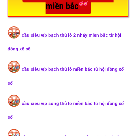
miền bắc
cầu siêu víp bạch thủ lô 2 nháy miền bắc từ hội
đồng xổ số
cầu siêu víp bạch thủ lô miền bắc từ hội đồng xổ
số
cầu siêu víp song thủ lô miền bắc từ hội đồng xổ
số