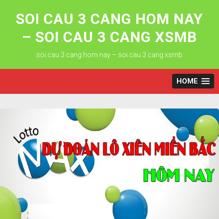
Skip
to
SOI CAU 3 CANG HOM NAY
content
– SOI CAU 3 CANG XSMB
soi cau 3 cang hom nay – soi cau 3 cang xsmb
HOME