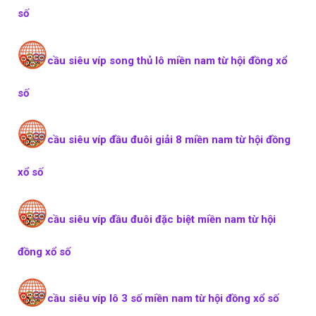
số
cầu siêu víp song thủ lô miền nam từ hội đồng xổ
số
cầu siêu víp đầu đuôi giải 8 miền nam từ hội đồng
xổ số
cầu siêu víp đầu đuôi đặc biệt miền nam từ hội
đồng xổ số
cầu siêu víp lô 3 số miền nam từ hội đồng xổ số