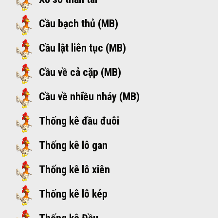
Cầu bạch thủ (MB)
Cầu lật liên tục (MB)
Cầu về cả cặp (MB)
Cầu về nhiều nháy (MB)
Thống kê đầu đuôi
Thống kê lô gan
Thống kê lô xiên
Thống kê lô kép