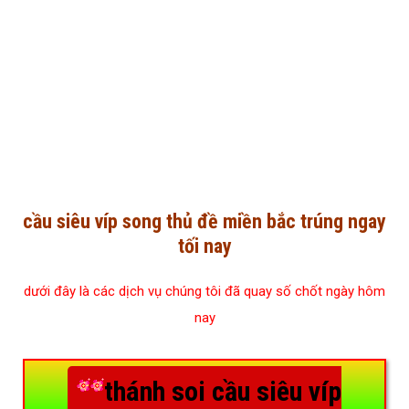
cầu siêu víp song thủ đề miền bắc trúng ngay
tối nay
dưới đây là các dịch vụ chúng tôi đã quay số chốt ngày hôm
nay
thánh soi cầu siêu víp