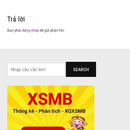
viết
Trả lời
Bạn phải
đăng nhập
để gửi phản hồi.
SEARCH