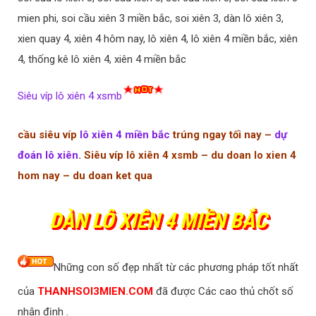
mien phi, soi cầu xiên 3 miền bắc, soi xiên 3, dàn lô xiên 3,
xien quay 4, xiên 4 hôm nay, lô xiên 4, lô xiên 4 miền bắc, xiên
4, thống kê lô xiên 4, xiên 4 miền bắc
Siêu víp lô xiên 4 xsmb
cầu siêu víp
lô xiên 4 miền bắc
trúng ngay tối nay –
dự
đoán lô xiên
. Siêu víp lô xiên 4 xsmb – du doan lo xien 4
hom nay – du doan ket qua
DÀN LÔ XIÊN 4 MIỀN BẮC
Những con số đẹp nhất từ các phương pháp tốt nhất
của
THANHSOI3MIEN.COM
đã được Các cao thủ chốt số
nhận định .