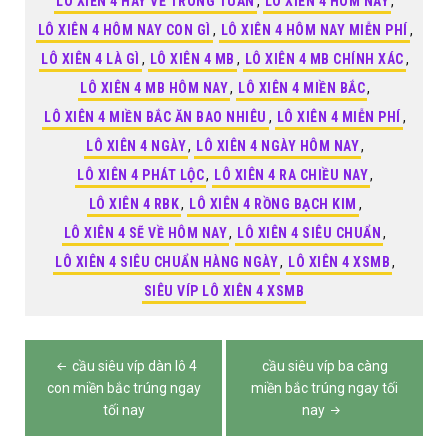
LÔ XIÊN 4 HAY VỀ TRONG TUẦN
,
LÔ XIÊN 4 HÔM NAY
,
LÔ XIÊN 4 HÔM NAY CON GÌ
,
LÔ XIÊN 4 HÔM NAY MIỄN PHÍ
,
LÔ XIÊN 4 LÀ GÌ
,
LÔ XIÊN 4 MB
,
LÔ XIÊN 4 MB CHÍNH XÁC
,
LÔ XIÊN 4 MB HÔM NAY
,
LÔ XIÊN 4 MIỀN BẮC
,
LÔ XIÊN 4 MIỀN BẮC ĂN BAO NHIÊU
,
LÔ XIÊN 4 MIỄN PHÍ
,
LÔ XIÊN 4 NGÀY
,
LÔ XIÊN 4 NGÀY HÔM NAY
,
LÔ XIÊN 4 PHÁT LỘC
,
LÔ XIÊN 4 RA CHIỀU NAY
,
LÔ XIÊN 4 RBK
,
LÔ XIÊN 4 RỒNG BẠCH KIM
,
LÔ XIÊN 4 SẼ VỀ HÔM NAY
,
LÔ XIÊN 4 SIÊU CHUẨN
,
LÔ XIÊN 4 SIÊU CHUẨN HÀNG NGÀY
,
LÔ XIÊN 4 XSMB
,
SIÊU VÍP LÔ XIÊN 4 XSMB
Điều
cầu siêu víp dàn lô 4
cầu siêu víp ba càng
hướng
con miền bắc trúng ngay
miền bắc trúng ngay tối
tối nay
nay
bài