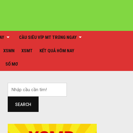
AY
CẦU SIÊU VÍP MT TRÚNG NGAY
XSMN
XSMT
KẾT QUẢ HÔM NAY
SỔ MƠ
SEARCH