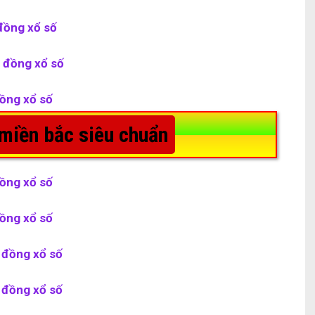
 đồng xổ số
i đồng xổ số
đồng xổ số
 miền bắc siêu chuẩn
đồng xổ số
đồng xổ số
i đồng xổ số
i đồng xổ số