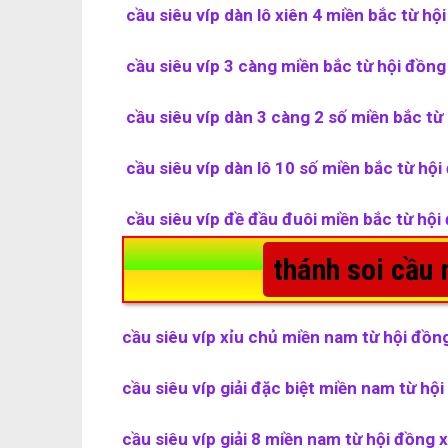
cầu siêu víp dàn lô xiên 4 miền bắc từ hộ
cầu siêu víp 3 càng miền bắc từ hội đồng
cầu siêu víp dàn 3 càng 2 số miền bắc từ
cầu siêu víp dàn lô 10 số miền bắc từ hội
cầu siêu víp đề đầu đuôi miền bắc từ hội
thánh soi cầu
cầu siêu víp xỉu chủ miền nam từ hội đồn
cầu siêu víp giải đặc biệt miền nam từ hộ
cầu siêu víp giải 8 miền nam từ hội đồng 