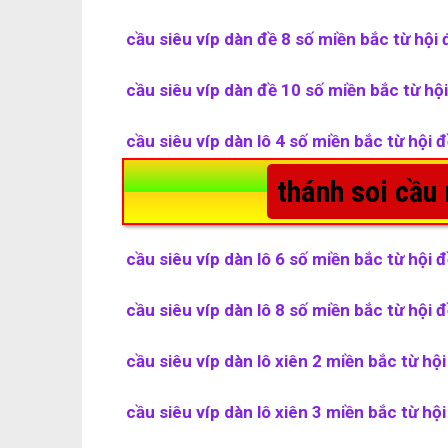
cầu siêu víp dàn đề 8 số miền bắc từ hội
cầu siêu víp dàn đề 10 số miền bắc từ hộ
cầu siêu víp dàn lô 4 số miền bắc từ hội 
thánh soi cầu
cầu siêu víp dàn lô 6 số miền bắc từ hội 
cầu siêu víp dàn lô 8 số miền bắc từ hội 
cầu siêu víp dàn lô xiên 2 miền bắc từ hộ
cầu siêu víp dàn lô xiên 3 miền bắc từ hộ