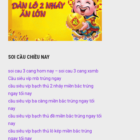
SOI CẦU CHIỀU NAY
soi cau 3 cang hom nay – soi cau 3 cang xsmb
Cầu siêu víp mb trúng ngay
cầu siêu víp bạch thủ 2 nháy miền bắc trúng
ngay tối nay
cầu siêu víp ba càng miền bắc trúng ngay tối
nay
cầu siêu víp bạch thủ đề miền bắc trúng ngay tối
nay
cầu siêu víp bạch thủ lô kép miền bắc trúng
ngay tối nay