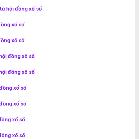
từ hội đồng xổ số
đồng xổ số
đồng xổ số
 hội đồng xổ số
 hội đồng xổ số
 đồng xổ số
 đồng xổ số
 đồng xổ số
 đồng xổ số