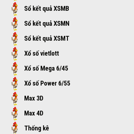
Sổ kết quả XSMB
Sổ kết quả XSMN
Sổ kết quả XSMT
Xổ số vietlott
Xổ số Mega 6/45
Xổ số Power 6/55
Max 3D
Max 4D
Thống kê