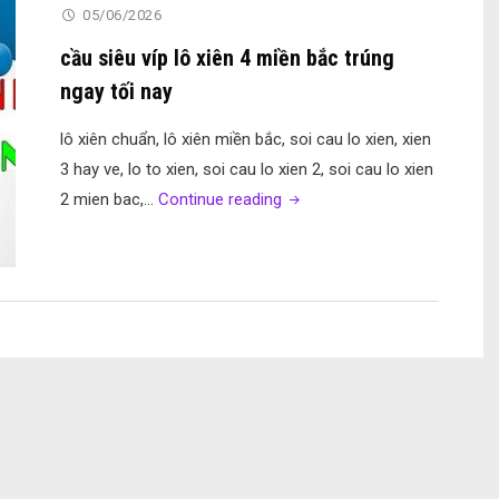
05/06/2026
cầu siêu víp lô xiên 4 miền bắc trúng
ngay tối nay
lô xiên chuẩn, lô xiên miền bắc, soi cau lo xien, xien
3 hay ve, lo to xien, soi cau lo xien 2, soi cau lo xien
"cầu
2 mien bac,…
Continue reading
siêu
víp
lô
xiên
4
miền
bắc
trúng
ngay