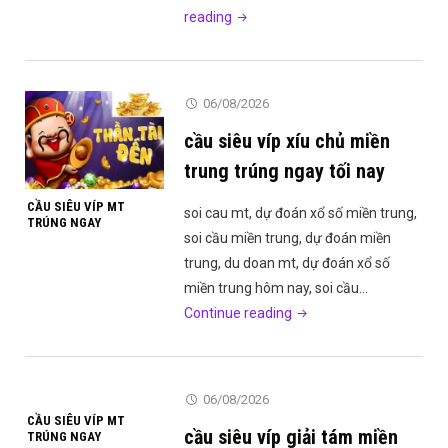
"cầu
reading
siêu
víp
bao
06/08/2026
lô
cầu siêu víp xíu chủ miền
miền
trung
trung trúng ngay tối nay
trúng
CẦU SIÊU VÍP MT
soi cau mt, dự đoán xổ số miền trung,
ngay
TRÚNG NGAY
soi cầu miền trung, dự đoán miền
tối
trung, du doan mt, dự đoán xổ số
nay"
miền trung hôm nay, soi cầu…
"cầu
Continue reading
siêu
víp
xíu
06/08/2026
chủ
CẦU SIÊU VÍP MT
cầu siêu víp giải tám miền
TRÚNG NGAY
miền