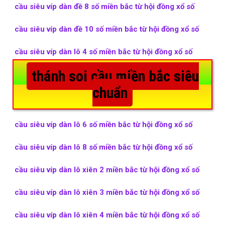
cầu siêu víp dàn đề 8 số miền bắc từ hội đồng xổ số
cầu siêu víp dàn đề 10 số miền bắc từ hội đồng xổ số
cầu siêu víp dàn lô 4 số miền bắc từ hội đồng xổ số
thánh soi cầu miền bắc siêu
chuẩn
cầu siêu víp dàn lô 6 số miền bắc từ hội đồng xổ số
cầu siêu víp dàn lô 8 số miền bắc từ hội đồng xổ số
cầu siêu víp dàn lô xiên 2 miền bắc từ hội đồng xổ số
cầu siêu víp dàn lô xiên 3 miền bắc từ hội đồng xổ số
cầu siêu víp dàn lô xiên 4 miền bắc từ hội đồng xổ số