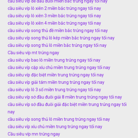
cầu siêu víp đề đầu đuôi miền bắc trúng ngay tối nay
cầu siêu víp lô xiên 2 miền bắc trúng ngay tối nay
cầu siêu víp lô xiên 3 miền bắc trúng ngay tối nay
cầu siêu víp lô xiên 4 miền bắc trúng ngay tối nay
cầu siêu víp song thủ đề miền bắc trúng ngay tối nay
cầu siêu víp song thủ lô kép miền bắc trúng ngay tối nay
cầu siêu víp song thủ lô miền bắc trúng ngay tối nay
Cầu siêu víp mt trúng ngay
cầu siêu víp bao lô miền trung trúng ngay tối nay
cầu siêu víp cặp xíu chủ miền trung trúng ngay tối nay
cầu siêu víp đặc biệt miền trung trúng ngay tối nay
cầu siêu víp giải tám miền trung trúng ngay tối nay
cầu siêu víp lô 3 số miền trung trúng ngay tối nay
cầu siêu víp sớ đầu đuôi giải 8 miền trung trúng ngay tối nay
cầu siêu víp sớ đầu đuôi giải đặc biệt miền trung trúng ngay tối
nay
cầu siêu víp song thủ lô miền trung trúng ngay tối nay
cầu siêu víp xíu chủ miền trung trúng ngay tối nay
Cầu siêu víp mn trúng ngay