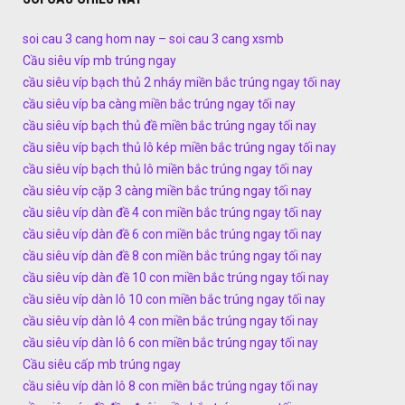
soi cau 3 cang hom nay – soi cau 3 cang xsmb
Cầu siêu víp mb trúng ngay
cầu siêu víp bạch thủ 2 nháy miền bắc trúng ngay tối nay
cầu siêu víp ba càng miền bắc trúng ngay tối nay
cầu siêu víp bạch thủ đề miền bắc trúng ngay tối nay
cầu siêu víp bạch thủ lô kép miền bắc trúng ngay tối nay
cầu siêu víp bạch thủ lô miền bắc trúng ngay tối nay
cầu siêu víp cặp 3 càng miền bắc trúng ngay tối nay
cầu siêu víp dàn đề 4 con miền bắc trúng ngay tối nay
cầu siêu víp dàn đề 6 con miền bắc trúng ngay tối nay
cầu siêu víp dàn đề 8 con miền bắc trúng ngay tối nay
cầu siêu víp dàn đề 10 con miền bắc trúng ngay tối nay
cầu siêu víp dàn lô 10 con miền bắc trúng ngay tối nay
cầu siêu víp dàn lô 4 con miền bắc trúng ngay tối nay
cầu siêu víp dàn lô 6 con miền bắc trúng ngay tối nay
Cầu siêu cấp mb trúng ngay
cầu siêu víp dàn lô 8 con miền bắc trúng ngay tối nay