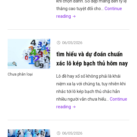
khi chọn đánh. Số đẹp mang đến tỷ lệ
thắng cao tuyệt đối cho…
Continue
"phương
reading
pháp
soi
cầu
06/05/2026
đẹp
tìm hiểu và dự đoán chuẩn
–
Soi
xác lô kép bạch thủ hôm nay
cầu
Chưa phân loại
Lô đề hay xổ số không phải là khái
đẹp
niệm xa lạ với chúng ta, tuy nhiên khi
không
nhắc tới lô kép bạch thủ chắc hẳn
triệt
nhiều người vẫn chưa hiểu…
Continue
để"
"tìm
reading
hiểu
và
dự
06/05/2026