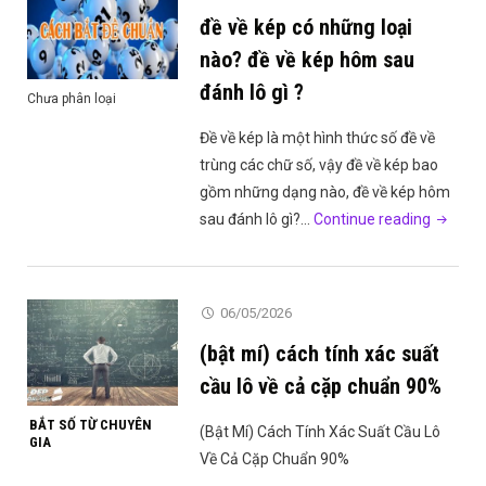
đoán
đề về kép có những loại
chuẩn
xác
nào? đề về kép hôm sau
lô
đánh lô gì ?
Chưa phân loại
kép
bạch
Đề về kép là một hình thức số đề về
thủ
trùng các chữ số, vậy đề về kép bao
hôm
gồm những dạng nào, đề về kép hôm
nay"
"đề
sau đánh lô gì?…
Continue reading
về
kép
có
06/05/2026
những
(bật mí) cách tính xác suất
loại
nào?
cầu lô về cả cặp chuẩn 90%
đề
BẮT SỐ TỪ CHUYÊN
(Bật Mí) Cách Tính Xác Suất Cầu Lô
về
GIA
Về Cả Cặp Chuẩn 90%
kép