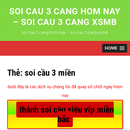
Skip
to
SOI CAU 3 CANG HOM NAY
content
– SOI CAU 3 CANG XSMB
soi cau 3 cang hom nay – soi cau 3 cang xsmb
HOME
Thẻ:
soi cầu 3 miền
dưới đây là các dịch vụ chúng tôi đã quay số chốt ngày hôm
nay
thánh soi cầu siêu víp miền
bắc