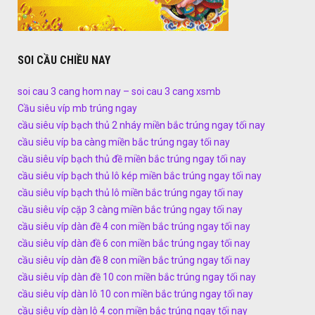
SOI CẦU CHIỀU NAY
soi cau 3 cang hom nay – soi cau 3 cang xsmb
Cầu siêu víp mb trúng ngay
cầu siêu víp bạch thủ 2 nháy miền bắc trúng ngay tối nay
cầu siêu víp ba càng miền bắc trúng ngay tối nay
cầu siêu víp bạch thủ đề miền bắc trúng ngay tối nay
cầu siêu víp bạch thủ lô kép miền bắc trúng ngay tối nay
cầu siêu víp bạch thủ lô miền bắc trúng ngay tối nay
cầu siêu víp cặp 3 càng miền bắc trúng ngay tối nay
cầu siêu víp dàn đề 4 con miền bắc trúng ngay tối nay
cầu siêu víp dàn đề 6 con miền bắc trúng ngay tối nay
cầu siêu víp dàn đề 8 con miền bắc trúng ngay tối nay
cầu siêu víp dàn đề 10 con miền bắc trúng ngay tối nay
cầu siêu víp dàn lô 10 con miền bắc trúng ngay tối nay
cầu siêu víp dàn lô 4 con miền bắc trúng ngay tối nay