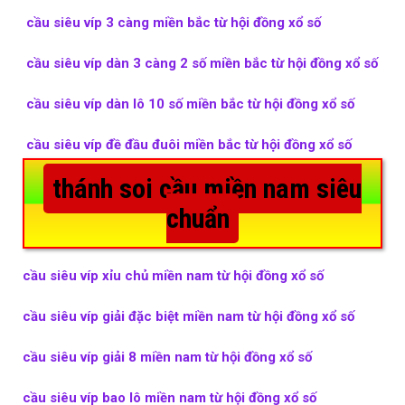
cầu siêu víp 3 càng miền bắc từ hội đồng xổ số
cầu siêu víp dàn 3 càng 2 số miền bắc từ hội đồng xổ số
cầu siêu víp dàn lô 10 số miền bắc từ hội đồng xổ số
cầu siêu víp đề đầu đuôi miền bắc từ hội đồng xổ số
thánh soi cầu miền nam siêu
chuẩn
cầu siêu víp xỉu chủ miền nam từ hội đồng xổ số
cầu siêu víp giải đặc biệt miền nam từ hội đồng xổ số
cầu siêu víp giải 8 miền nam từ hội đồng xổ số
cầu siêu víp bao lô miền nam từ hội đồng xổ số