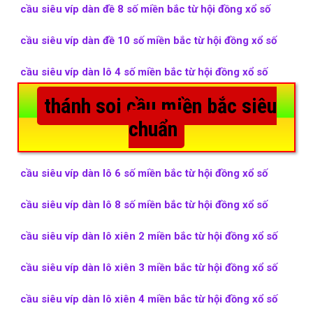
cầu siêu víp dàn đề 8 số miền bắc từ hội đồng xổ số
cầu siêu víp dàn đề 10 số miền bắc từ hội đồng xổ số
cầu siêu víp dàn lô 4 số miền bắc từ hội đồng xổ số
thánh soi cầu miền bắc siêu
chuẩn
cầu siêu víp dàn lô 6 số miền bắc từ hội đồng xổ số
cầu siêu víp dàn lô 8 số miền bắc từ hội đồng xổ số
cầu siêu víp dàn lô xiên 2 miền bắc từ hội đồng xổ số
cầu siêu víp dàn lô xiên 3 miền bắc từ hội đồng xổ số
cầu siêu víp dàn lô xiên 4 miền bắc từ hội đồng xổ số