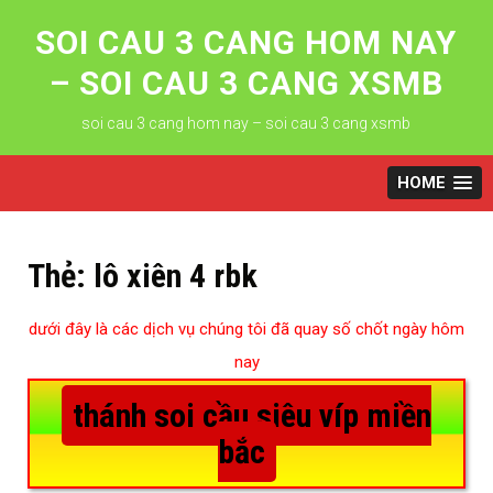
Skip
to
SOI CAU 3 CANG HOM NAY
content
– SOI CAU 3 CANG XSMB
soi cau 3 cang hom nay – soi cau 3 cang xsmb
HOME
Thẻ:
lô xiên 4 rbk
dưới đây là các dịch vụ chúng tôi đã quay số chốt ngày hôm
nay
thánh soi cầu siêu víp miền
bắc