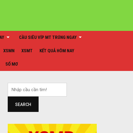
AY
CẦU SIÊU VÍP MT TRÚNG NGAY
XSMN
XSMT
KẾT QUẢ HÔM NAY
SỔ MƠ
SEARCH