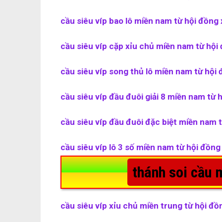
cầu siêu víp bao lô miền nam từ hội đồng 
cầu siêu víp cặp xỉu chủ miền nam từ hội
cầu siêu víp song thủ lô miền nam từ hội
cầu siêu víp đầu đuôi giải 8 miền nam từ 
cầu siêu víp đầu đuôi đặc biệt miền nam 
cầu siêu víp lô 3 số miền nam từ hội đồng
thánh soi cầu 
cầu siêu víp xỉu chủ miền trung từ hội đồ