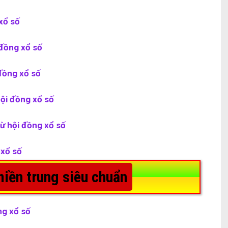
xổ số
 đồng xổ số
 đồng xổ số
hội đồng xổ số
từ hội đồng xổ số
 xổ số
miền trung siêu chuẩn
ng xổ số