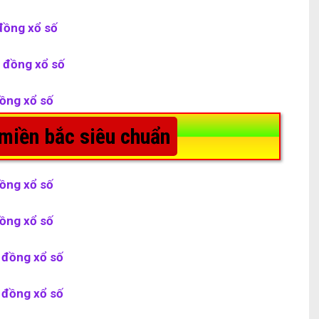
 đồng xổ số
i đồng xổ số
đồng xổ số
 miền bắc siêu chuẩn
đồng xổ số
đồng xổ số
i đồng xổ số
i đồng xổ số