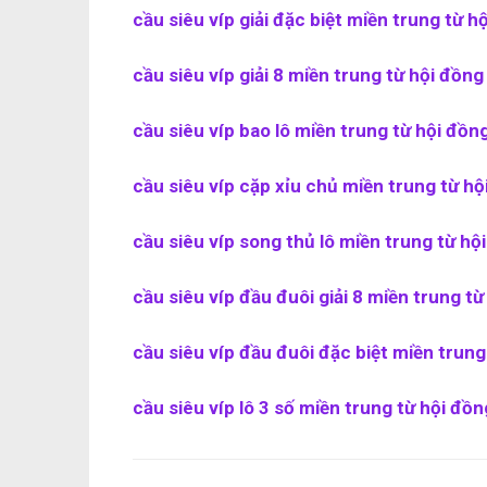
cầu siêu víp giải đặc biệt miền trung từ h
cầu siêu víp giải 8 miền trung từ hội đồng
cầu siêu víp bao lô miền trung từ hội đồn
cầu siêu víp cặp xỉu chủ miền trung từ hộ
cầu siêu víp song thủ lô miền trung từ hộ
cầu siêu víp đầu đuôi giải 8 miền trung từ
cầu siêu víp đầu đuôi đặc biệt miền trung
cầu siêu víp lô 3 số miền trung từ hội đồn