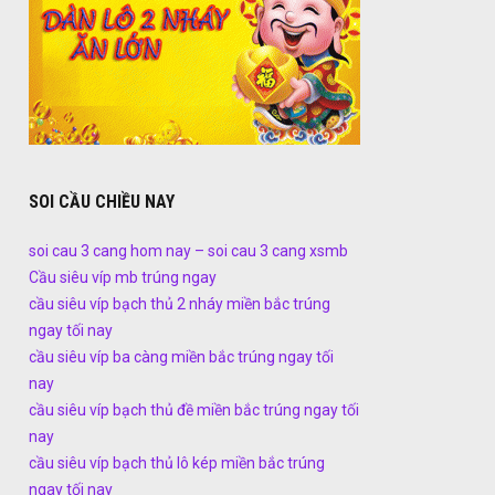
SOI CẦU CHIỀU NAY
soi cau 3 cang hom nay – soi cau 3 cang xsmb
Cầu siêu víp mb trúng ngay
cầu siêu víp bạch thủ 2 nháy miền bắc trúng
ngay tối nay
cầu siêu víp ba càng miền bắc trúng ngay tối
nay
cầu siêu víp bạch thủ đề miền bắc trúng ngay tối
nay
cầu siêu víp bạch thủ lô kép miền bắc trúng
ngay tối nay