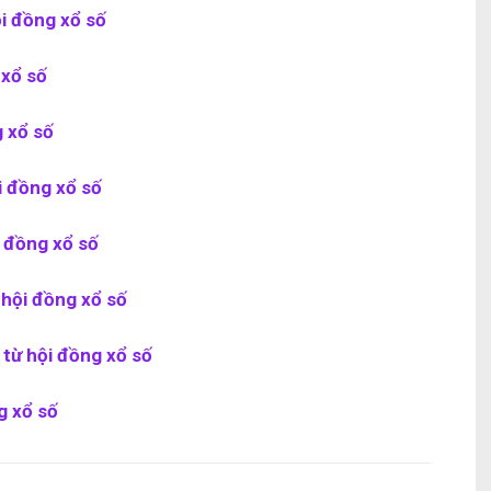
ội đồng xổ số
 xổ số
g xổ số
i đồng xổ số
i đồng xổ số
 hội đồng xổ số
 từ hội đồng xổ số
g xổ số