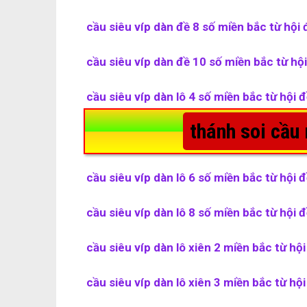
cầu siêu víp dàn đề 8 số miền bắc từ hội
cầu siêu víp dàn đề 10 số miền bắc từ hộ
cầu siêu víp dàn lô 4 số miền bắc từ hội 
thánh soi cầu
cầu siêu víp dàn lô 6 số miền bắc từ hội 
cầu siêu víp dàn lô 8 số miền bắc từ hội 
cầu siêu víp dàn lô xiên 2 miền bắc từ hộ
cầu siêu víp dàn lô xiên 3 miền bắc từ hộ