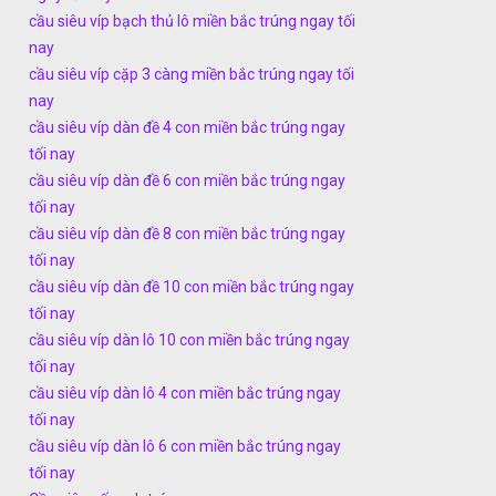
cầu siêu víp bạch thủ lô miền bắc trúng ngay tối
nay
cầu siêu víp cặp 3 càng miền bắc trúng ngay tối
nay
cầu siêu víp dàn đề 4 con miền bắc trúng ngay
tối nay
cầu siêu víp dàn đề 6 con miền bắc trúng ngay
tối nay
cầu siêu víp dàn đề 8 con miền bắc trúng ngay
tối nay
cầu siêu víp dàn đề 10 con miền bắc trúng ngay
tối nay
cầu siêu víp dàn lô 10 con miền bắc trúng ngay
tối nay
cầu siêu víp dàn lô 4 con miền bắc trúng ngay
tối nay
cầu siêu víp dàn lô 6 con miền bắc trúng ngay
tối nay