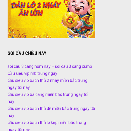
SOI CẦU CHIỀU NAY
soi cau 3 cang hom nay – soi cau 3 cang xsmb
Cầu siêu víp mb trúng ngay
cầu siêu víp bạch thủ 2 nháy miền bắc trúng
ngay tối nay
cầu siêu víp ba càng miền bắc trúng ngay tối
nay
cầu siêu víp bạch thủ đề miền bắc trúng ngay tối
nay
cầu siêu víp bạch thủ lô kép miền bắc trúng
ngay tối nay