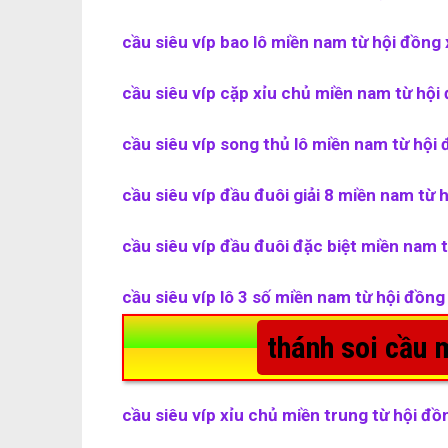
cầu siêu víp bao lô miền nam từ hội đồng 
cầu siêu víp cặp xỉu chủ miền nam từ hội
cầu siêu víp song thủ lô miền nam từ hội
cầu siêu víp đầu đuôi giải 8 miền nam từ 
cầu siêu víp đầu đuôi đặc biệt miền nam 
cầu siêu víp lô 3 số miền nam từ hội đồng
thánh soi cầu 
cầu siêu víp xỉu chủ miền trung từ hội đồ