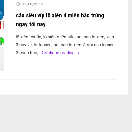
02/06/2026
cầu siêu víp lô xiên 4 miền bắc trúng
ngay tối nay
lô xiên chuẩn, lô xiên miền bắc, soi cau lo xien, xien
3 hay ve, lo to xien, soi cau lo xien 2, soi cau lo xien
"cầu
2 mien bac,…
Continue reading
siêu
víp
lô
xiên
4
miền
bắc
trúng
ngay