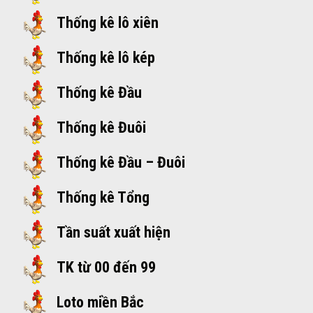
Thống kê lô xiên
Thống kê lô kép
Thống kê Đầu
Thống kê Đuôi
Thống kê Đầu – Đuôi
Thống kê Tổng
Tần suất xuất hiện
TK từ 00 đến 99
Loto miền Bắc