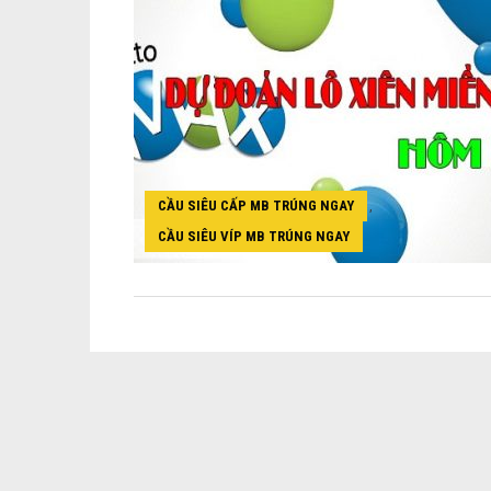
CẦU SIÊU CẤP MB TRÚNG NGAY
,
CẦU SIÊU VÍP MB TRÚNG NGAY