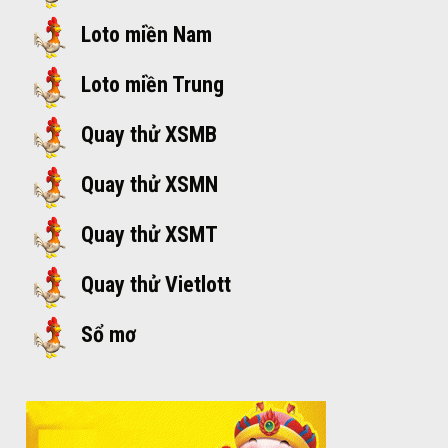
Loto miền Nam
Loto miền Trung
Quay thử XSMB
Quay thử XSMN
Quay thử XSMT
Quay thử Vietlott
Sổ mơ