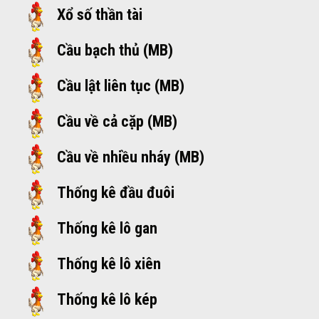
Xổ số thần tài
Cầu bạch thủ (MB)
Cầu lật liên tục (MB)
Cầu về cả cặp (MB)
Cầu về nhiều nháy (MB)
Thống kê đầu đuôi
Thống kê lô gan
Thống kê lô xiên
Thống kê lô kép