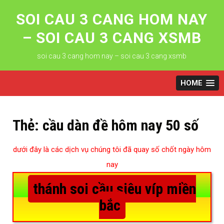
Skip
to
SOI CAU 3 CANG HOM NAY
content
– SOI CAU 3 CANG XSMB
soi cau 3 cang hom nay – soi cau 3 cang xsmb
HOME
Thẻ:
cầu dàn đề hôm nay 50 số
dưới đây là các dịch vụ chúng tôi đã quay số chốt ngày hôm
nay
thánh soi cầu siêu víp miền
bắc