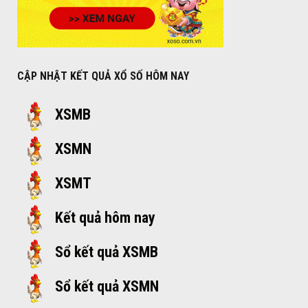
CẬP NHẬT KẾT QUẢ XỔ SỐ HÔM NAY
XSMB
XSMN
XSMT
Kết quả hôm nay
Sổ kết quả XSMB
Sổ kết quả XSMN