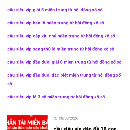
cầu siêu víp giải 8 miền trung từ hội đồng xổ số
cầu siêu víp bao lô miền trung từ hội đồng xổ số
cầu siêu víp cặp xỉu chủ miền trung từ hội đồng xổ số
cầu siêu víp song thủ lô miền trung từ hội đồng xổ số
cầu siêu víp đầu đuôi giải 8 miền trung từ hội đồng xổ số
cầu siêu víp đầu đuôi đặc biệt miền trung từ hội đồng xổ
số
cầu siêu víp lô 3 số miền trung từ hội đồng xổ số
08/08/2026
cầu siêu víp dàn đề 10 con