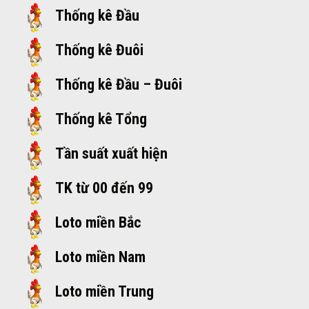
Thống kê Đầu
Thống kê Đuôi
Thống kê Đầu – Đuôi
Thống kê Tổng
Tần suất xuất hiện
TK từ 00 đến 99
Loto miền Bắc
Loto miền Nam
Loto miền Trung