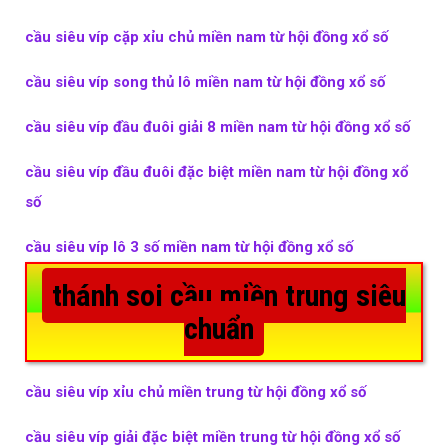
cầu siêu víp cặp xỉu chủ miền nam từ hội đồng xổ số
cầu siêu víp song thủ lô miền nam từ hội đồng xổ số
cầu siêu víp đầu đuôi giải 8 miền nam từ hội đồng xổ số
cầu siêu víp đầu đuôi đặc biệt miền nam từ hội đồng xổ
số
cầu siêu víp lô 3 số miền nam từ hội đồng xổ số
thánh soi cầu miền trung siêu
chuẩn
cầu siêu víp xỉu chủ miền trung từ hội đồng xổ số
cầu siêu víp giải đặc biệt miền trung từ hội đồng xổ số