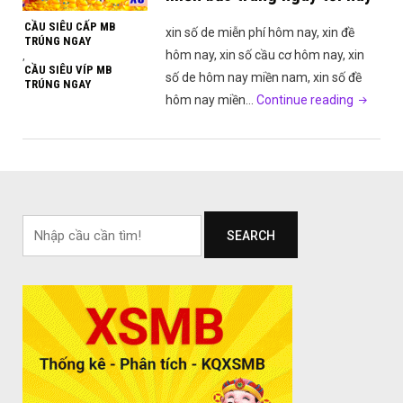
miền
CẦU SIÊU CẤP MB
xin số de miễn phí hôm nay, xin đề
bắc
TRÚNG NGAY
hôm nay, xin số cầu cơ hôm nay, xin
,
trúng
CẦU SIÊU VÍP MB
số de hôm nay miền nam, xin số đề
ngay
TRÚNG NGAY
"cầu
hôm nay miền…
Continue reading
tối
siêu
nay"
víp
dàn
đề
4
con
SEARCH
miền
bắc
trúng
ngay
tối
nay"