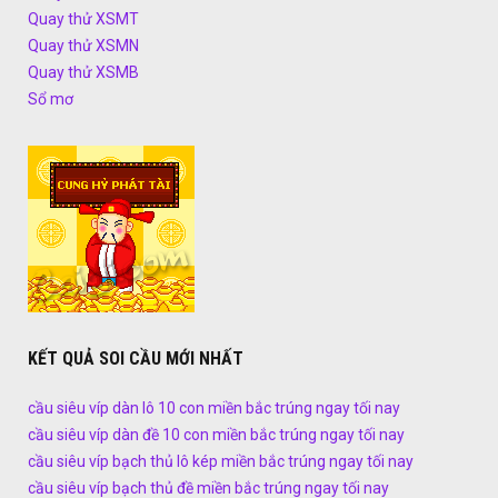
Quay thử XSMT
Quay thử XSMN
Quay thử XSMB
Sổ mơ
KẾT QUẢ SOI CẦU MỚI NHẤT
cầu siêu víp dàn lô 10 con miền bắc trúng ngay tối nay
cầu siêu víp dàn đề 10 con miền bắc trúng ngay tối nay
cầu siêu víp bạch thủ lô kép miền bắc trúng ngay tối nay
cầu siêu víp bạch thủ đề miền bắc trúng ngay tối nay