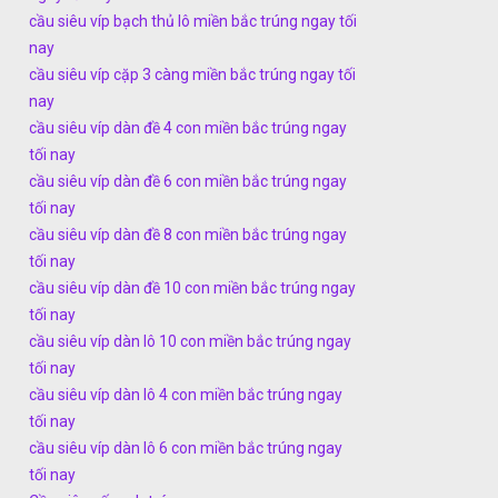
cầu siêu víp bạch thủ lô miền bắc trúng ngay tối
nay
cầu siêu víp cặp 3 càng miền bắc trúng ngay tối
nay
cầu siêu víp dàn đề 4 con miền bắc trúng ngay
tối nay
cầu siêu víp dàn đề 6 con miền bắc trúng ngay
tối nay
cầu siêu víp dàn đề 8 con miền bắc trúng ngay
tối nay
cầu siêu víp dàn đề 10 con miền bắc trúng ngay
tối nay
cầu siêu víp dàn lô 10 con miền bắc trúng ngay
tối nay
cầu siêu víp dàn lô 4 con miền bắc trúng ngay
tối nay
cầu siêu víp dàn lô 6 con miền bắc trúng ngay
tối nay