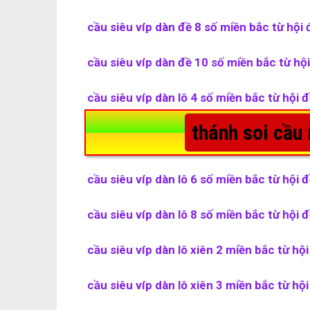
cầu siêu víp dàn đề 8 số miền bắc từ hội
cầu siêu víp dàn đề 10 số miền bắc từ hộ
cầu siêu víp dàn lô 4 số miền bắc từ hội 
thánh soi cầu
cầu siêu víp dàn lô 6 số miền bắc từ hội 
cầu siêu víp dàn lô 8 số miền bắc từ hội 
cầu siêu víp dàn lô xiên 2 miền bắc từ hộ
cầu siêu víp dàn lô xiên 3 miền bắc từ hộ