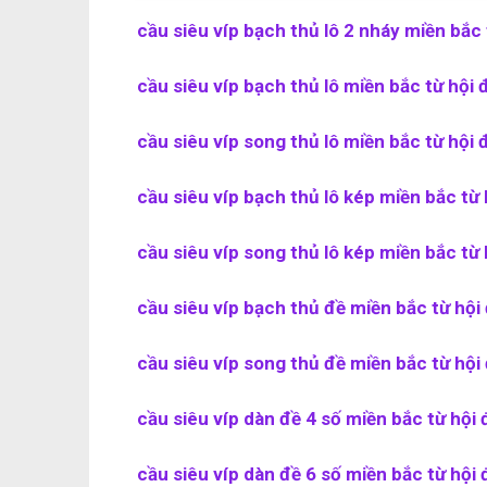
cầu siêu víp bạch thủ lô 2 nháy miền bắc 
cầu siêu víp bạch thủ lô miền bắc từ hội 
cầu siêu víp song thủ lô miền bắc từ hội 
cầu siêu víp bạch thủ lô kép miền bắc từ
cầu siêu víp song thủ lô kép miền bắc từ
cầu siêu víp bạch thủ đề miền bắc từ hội
cầu siêu víp song thủ đề miền bắc từ hội
cầu siêu víp dàn đề 4 số miền bắc từ hội
cầu siêu víp dàn đề 6 số miền bắc từ hội