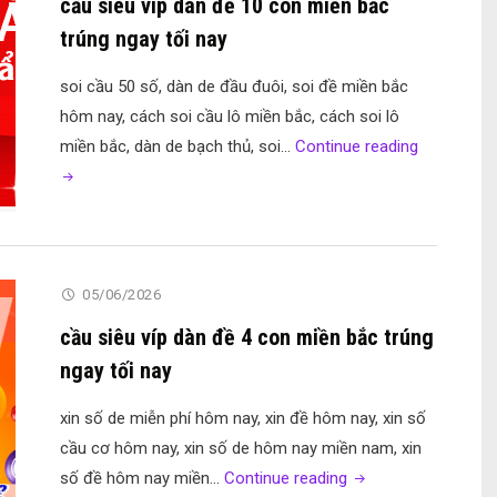
trúng
cầu siêu víp dàn đề 10 con miền bắc
ngay
trúng ngay tối nay
tối
soi cầu 50 số, dàn de đầu đuôi, soi đề miền bắc
nay"
hôm nay, cách soi cầu lô miền bắc, cách soi lô
"cầu
miền bắc, dàn de bạch thủ, soi…
Continue reading
siêu
víp
dàn
đề
10
05/06/2026
con
cầu siêu víp dàn đề 4 con miền bắc trúng
miền
ngay tối nay
bắc
trúng
xin số de miễn phí hôm nay, xin đề hôm nay, xin số
ngay
cầu cơ hôm nay, xin số de hôm nay miền nam, xin
tối
"cầu
số đề hôm nay miền…
Continue reading