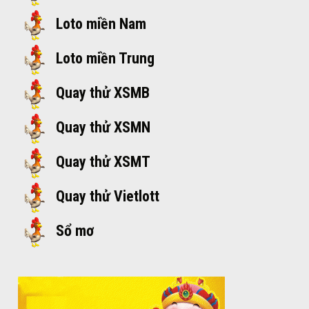
Loto miền Nam
Loto miền Trung
Quay thử XSMB
Quay thử XSMN
Quay thử XSMT
Quay thử Vietlott
Sổ mơ