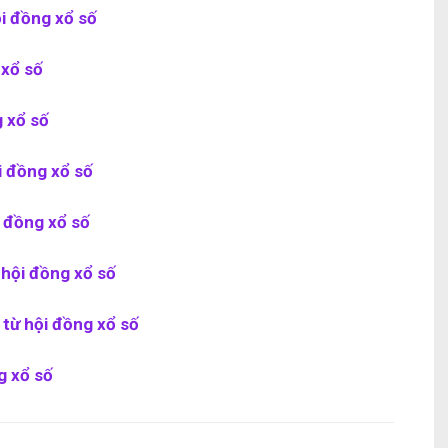
ội đồng xổ số
 xổ số
g xổ số
i đồng xổ số
i đồng xổ số
 hội đồng xổ số
 từ hội đồng xổ số
g xổ số