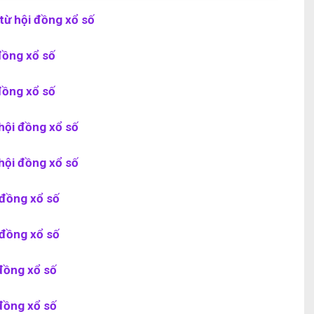
từ hội đồng xổ số
đồng xổ số
đồng xổ số
 hội đồng xổ số
 hội đồng xổ số
 đồng xổ số
 đồng xổ số
 đồng xổ số
 đồng xổ số