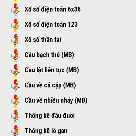
Xổ số điện toán 6x36
Xổ số điện toán 123
Xổ số thần tài
Cầu bạch thủ (MB)
Cầu lật liên tục (MB)
Cầu về cả cặp (MB)
Cầu về nhiều nháy (MB)
Thống kê đầu đuôi
Thống kê lô gan