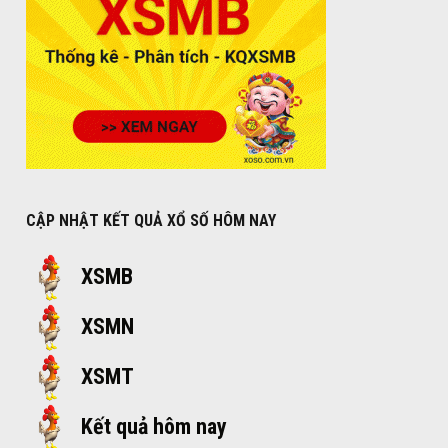
CẬP NHẬT KẾT QUẢ XỔ SỐ HÔM NAY
XSMB
XSMN
XSMT
Kết quả hôm nay