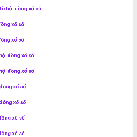
từ hội đồng xổ số
đồng xổ số
đồng xổ số
 hội đồng xổ số
 hội đồng xổ số
 đồng xổ số
 đồng xổ số
 đồng xổ số
 đồng xổ số