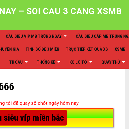
Skip
to
NAY – SOI CAU 3 CANG XSMB
content
CẦU SIÊU VÍP MB TRÚNG NGAY
CẦU SIÊU CẤP MB TRÚNG NG
HUYÊN GIA
TÍNH SỐ ĐỀ 3 MIỀN
TRỰC TIẾP KẾT QUẢ XS
XSMB
TK CẦU
THỐNG KÊ
KQ LÔ TÔ
QUAY THỬ
 666
úng tôi đã quay số chốt ngày hôm nay
u siêu víp miền bắc