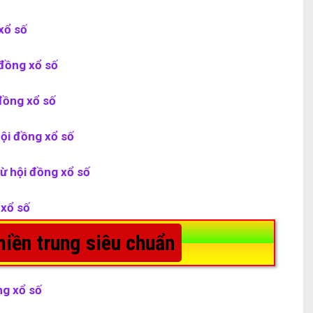
xổ số
 đồng xổ số
 đồng xổ số
hội đồng xổ số
từ hội đồng xổ số
 xổ số
miền trung siêu chuẩn
ng xổ số