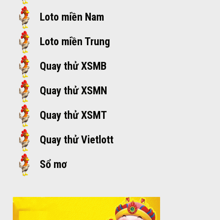
Loto miền Nam
Loto miền Trung
Quay thử XSMB
Quay thử XSMN
Quay thử XSMT
Quay thử Vietlott
Sổ mơ