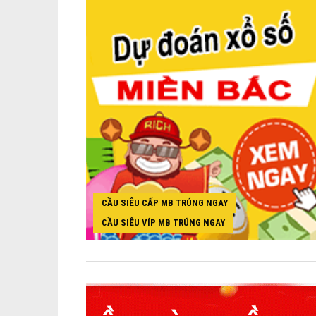
CẦU SIÊU CẤP MB TRÚNG NGAY
,
CẦU SIÊU VÍP MB TRÚNG NGAY