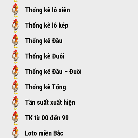
Thống kê lô xiên
Thống kê lô kép
Thống kê Đầu
Thống kê Đuôi
Thống kê Đầu – Đuôi
Thống kê Tổng
Tần suất xuất hiện
TK từ 00 đến 99
Loto miền Bắc