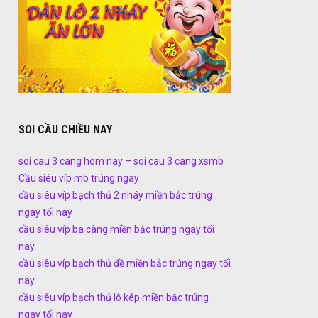
SOI CẦU CHIỀU NAY
soi cau 3 cang hom nay – soi cau 3 cang xsmb
Cầu siêu víp mb trúng ngay
cầu siêu víp bạch thủ 2 nháy miền bắc trúng
ngay tối nay
cầu siêu víp ba càng miền bắc trúng ngay tối
nay
cầu siêu víp bạch thủ đề miền bắc trúng ngay tối
nay
cầu siêu víp bạch thủ lô kép miền bắc trúng
ngay tối nay