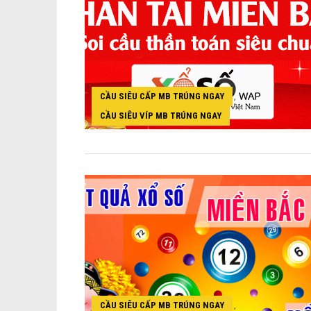
CẦU SIÊU CẤP MB TRÚNG NGAY
,
CẦU SIÊU VÍP MB TRÚNG NGAY
CẦU SIÊU CẤP MB TRÚNG NGAY
,