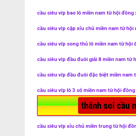
cầu siêu víp bao lô miền nam từ hội đồng 
cầu siêu víp cặp xỉu chủ miền nam từ hội
cầu siêu víp song thủ lô miền nam từ hội
cầu siêu víp đầu đuôi giải 8 miền nam từ 
cầu siêu víp đầu đuôi đặc biệt miền nam 
cầu siêu víp lô 3 số miền nam từ hội đồng
thánh soi cầu 
cầu siêu víp xỉu chủ miền trung từ hội đồ