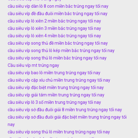
cầu siêu víp dàn lô 8 con miền bắc trúng ngay tối nay
cầu siêu víp đề đầu đuôi miền bắc trúng ngay tối nay
cầu siêu víp lô xiên 2 miền bắc trúng ngay tối nay
cầu siêu víp lô xiên 3 miền bắc trúng ngay tối nay
cầu siêu víp lô xiên 4 miền bắc trúng ngay tối nay
cầu siêu víp song thủ đề miền bắc trúng ngay tối nay
cầu siêu víp song thủ lô kép miền bắc trúng ngay tối nay
cầu siêu víp song thủ lô miền bắc trúng ngay tối nay
Cầu siêu víp mt trúng ngay
cầu siêu víp bao lô miền trung trúng ngay tối nay
cầu siêu víp cặp xíu chủ miền trung trúng ngay tối nay
cầu siêu víp đặc biệt miền trung trúng ngay tối nay
cầu siêu víp giải tám miền trung trúng ngay tối nay
cầu siêu víp lô 3 số miền trung trúng ngay tối nay
cầu siêu víp sớ đầu đuôi giải 8 miền trung trúng ngay tối nay
cầu siêu víp sớ đầu đuôi giải đặc biệt miền trung trúng ngay tối
nay
cầu siêu víp song thủ lô miền trung trúng ngay tối nay