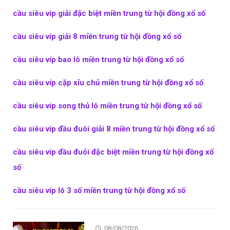
cầu siêu víp giải đặc biệt miền trung từ hội đồng xổ số
cầu siêu víp giải 8 miền trung từ hội đồng xổ số
cầu siêu víp bao lô miền trung từ hội đồng xổ số
cầu siêu víp cặp xỉu chủ miền trung từ hội đồng xổ số
cầu siêu víp song thủ lô miền trung từ hội đồng xổ số
cầu siêu víp đầu đuôi giải 8 miền trung từ hội đồng xổ số
cầu siêu víp đầu đuôi đặc biệt miền trung từ hội đồng xổ
số
cầu siêu víp lô 3 số miền trung từ hội đồng xổ số
08/08/2026