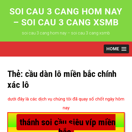
Skip
to
SOI CAU 3 CANG HOM NAY
content
– SOI CAU 3 CANG XSMB
soi cau 3 cang hom nay – soi cau 3 cang xsmb
HOME
Thẻ:
cầu dàn lô miền bắc chính
xác lô
dưới đây là các dịch vụ chúng tôi đã quay số chốt ngày hôm
nay
thánh soi cầu siêu víp miền
bắc