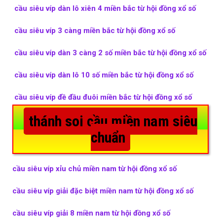
cầu siêu víp dàn lô xiên 4 miền bắc từ hội đồng xổ số
cầu siêu víp 3 càng miền bắc từ hội đồng xổ số
cầu siêu víp dàn 3 càng 2 số miền bắc từ hội đồng xổ số
cầu siêu víp dàn lô 10 số miền bắc từ hội đồng xổ số
cầu siêu víp đề đầu đuôi miền bắc từ hội đồng xổ số
thánh soi cầu miền nam siêu
chuẩn
cầu siêu víp xỉu chủ miền nam từ hội đồng xổ số
cầu siêu víp giải đặc biệt miền nam từ hội đồng xổ số
cầu siêu víp giải 8 miền nam từ hội đồng xổ số