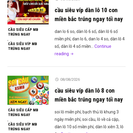
cầu siêu víp dàn lô 10 con
miền bắc trúng ngay tối nay
CẦU SIÊU CẤP MB
dan lo 6 so, dàn lô 6 số, dàn lô 6 số
TRÚNG NGAY
miền phí, dan lo 6, dan lo 4 so, dàn lô 4
,
CẦU SIÊU VÍP MB
số, dàn lô 4 số miền…
Continue
TRÚNG NGAY
"cầu
reading
siêu
víp
dàn
08/08/2026
lô
cầu siêu víp dàn lô 8 con
10
con
miền bắc trúng ngay tối nay
miền
CẦU SIÊU CẤP MB
soi lô miễn phí, bạch thủ lô khung 3
bắc
TRÚNG NGAY
ngày miễn phí, soi cầu, lô về cả cặp,
,
trúng
CẦU SIÊU VÍP MB
dàn lô 10 số miền phí, dàn lô xiên 3, lô
ngay
TRÚNG NGAY