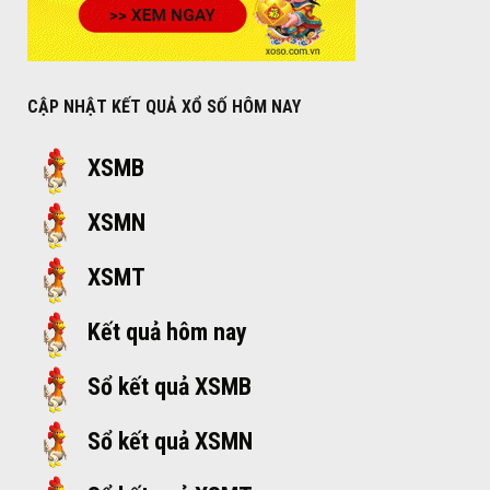
CẬP NHẬT KẾT QUẢ XỔ SỐ HÔM NAY
XSMB
XSMN
XSMT
Kết quả hôm nay
Sổ kết quả XSMB
Sổ kết quả XSMN