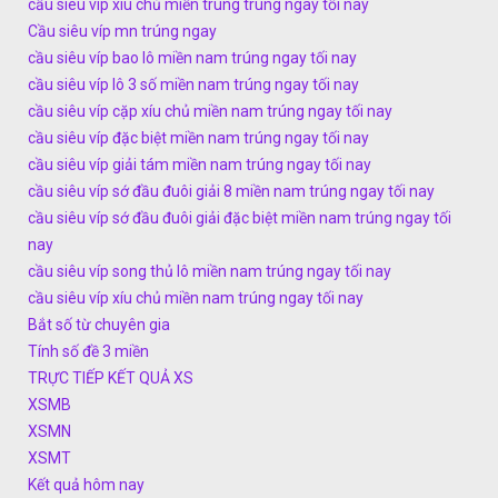
cầu siêu víp xíu chủ miền trung trúng ngay tối nay
Cầu siêu víp mn trúng ngay
cầu siêu víp bao lô miền nam trúng ngay tối nay
cầu siêu víp lô 3 số miền nam trúng ngay tối nay
cầu siêu víp cặp xíu chủ miền nam trúng ngay tối nay
cầu siêu víp đặc biệt miền nam trúng ngay tối nay
cầu siêu víp giải tám miền nam trúng ngay tối nay
cầu siêu víp sớ đầu đuôi giải 8 miền nam trúng ngay tối nay
cầu siêu víp sớ đầu đuôi giải đặc biệt miền nam trúng ngay tối
nay
cầu siêu víp song thủ lô miền nam trúng ngay tối nay
cầu siêu víp xíu chủ miền nam trúng ngay tối nay
Bắt số từ chuyên gia
Tính số đề 3 miền
TRỰC TIẾP KẾT QUẢ XS
XSMB
XSMN
XSMT
Kết quả hôm nay