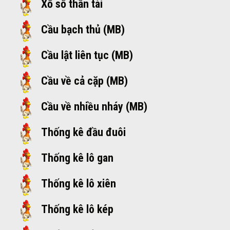
Xổ số thần tài
Cầu bạch thủ (MB)
Cầu lật liên tục (MB)
Cầu về cả cặp (MB)
Cầu về nhiều nháy (MB)
Thống kê đầu đuôi
Thống kê lô gan
Thống kê lô xiên
Thống kê lô kép