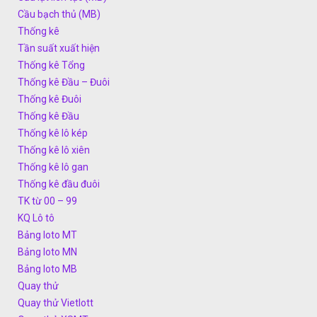
Cầu bạch thủ (MB)
Thống kê
Tần suất xuất hiện
Thống kê Tổng
Thống kê Đầu – Đuôi
Thống kê Đuôi
Thống kê Đầu
Thống kê lô kép
Thống kê lô xiên
Thống kê lô gan
Thống kê đầu đuôi
TK từ 00 – 99
KQ Lô tô
Bảng loto MT
Bảng loto MN
Bảng loto MB
Quay thử
Quay thử Vietlott