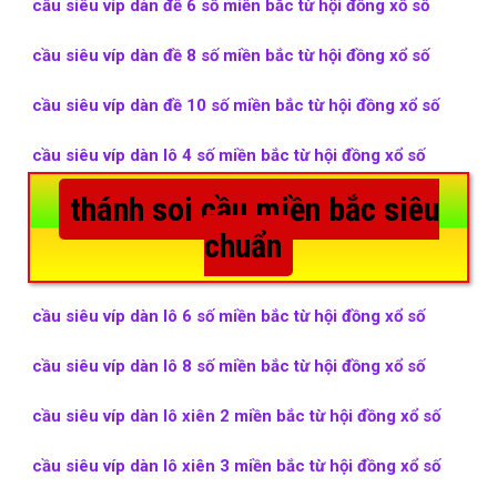
cầu siêu víp dàn đề 6 số miền bắc từ hội đồng xổ số
cầu siêu víp dàn đề 8 số miền bắc từ hội đồng xổ số
cầu siêu víp dàn đề 10 số miền bắc từ hội đồng xổ số
cầu siêu víp dàn lô 4 số miền bắc từ hội đồng xổ số
thánh soi cầu miền bắc siêu
chuẩn
cầu siêu víp dàn lô 6 số miền bắc từ hội đồng xổ số
cầu siêu víp dàn lô 8 số miền bắc từ hội đồng xổ số
cầu siêu víp dàn lô xiên 2 miền bắc từ hội đồng xổ số
cầu siêu víp dàn lô xiên 3 miền bắc từ hội đồng xổ số