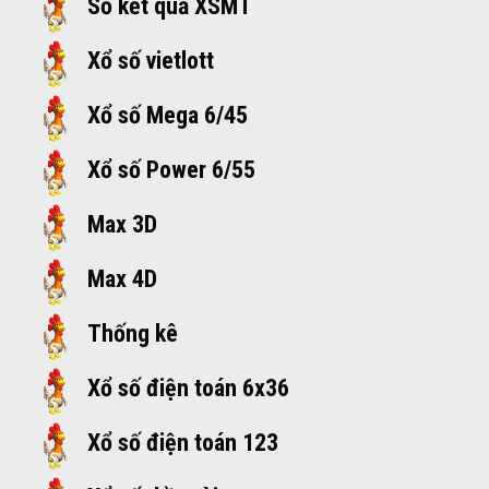
Sổ kết quả XSMT
Xổ số vietlott
Xổ số Mega 6/45
Xổ số Power 6/55
Max 3D
Max 4D
Thống kê
Xổ số điện toán 6x36
Xổ số điện toán 123