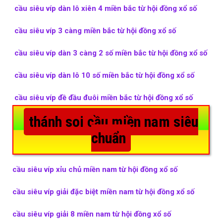
cầu siêu víp dàn lô xiên 4 miền bắc từ hội đồng xổ số
cầu siêu víp 3 càng miền bắc từ hội đồng xổ số
cầu siêu víp dàn 3 càng 2 số miền bắc từ hội đồng xổ số
cầu siêu víp dàn lô 10 số miền bắc từ hội đồng xổ số
cầu siêu víp đề đầu đuôi miền bắc từ hội đồng xổ số
thánh soi cầu miền nam siêu
chuẩn
cầu siêu víp xỉu chủ miền nam từ hội đồng xổ số
cầu siêu víp giải đặc biệt miền nam từ hội đồng xổ số
cầu siêu víp giải 8 miền nam từ hội đồng xổ số