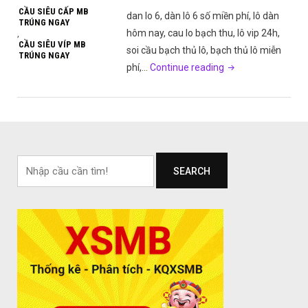
miền
CẦU SIÊU CẤP MB
dan lo 6, dàn lô 6 số miền phí, lô dàn
bắc
TRÚNG NGAY
hôm nay, cau lo bạch thu, lô vip 24h,
,
trúng
CẦU SIÊU VÍP MB
soi cầu bạch thủ lô, bạch thủ lô miễn
ngay
TRÚNG NGAY
"cầu
phí,…
Continue reading
tối
siêu
nay"
víp
dàn
lô
6
con
SEARCH
miền
bắc
trúng
ngay
tối
nay"