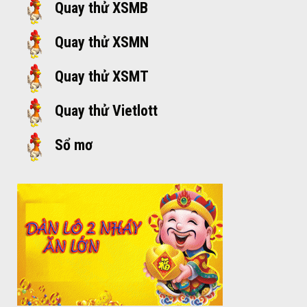
Quay thử XSMB
Quay thử XSMN
Quay thử XSMT
Quay thử Vietlott
Sổ mơ