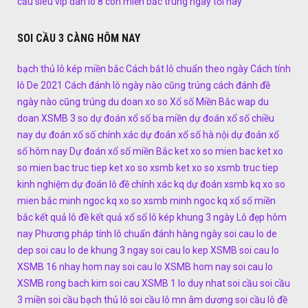
cầu siêu víp dàn lô 8 con miền bắc trúng ngay tối nay
SOI CẦU 3 CÀNG HÔM NAY
bạch thủ lô kép miền bắc
Cách bắt lô chuẩn theo ngày
Cách tính
lô De 2021
Cách đánh lô ngày nào cũng trúng
cách đánh đề
ngày nào cũng trúng
du doan xo so Xổ số Miền Bắc wap
du
doan XSMB 3 so
dự đoán xổ số ba miền
dự đoán xổ số chiều
nay
dự đoán xổ số chính xác
dự đoán xổ số hà nội
dự đoán xổ
số hôm nay
Dự đoán xổ số miền Bắc
ket xo so mien bac
ket xo
so mien bac truc tiep
ket xo so xsmb
ket xo so xsmb truc tiep
kinh nghiệm dự đoán lô đề chính xác
kq dự đoán xsmb
kq xo so
mien bắc minh ngoc
kq xo so xsmb minh ngoc
kq xổ số miền
bắc
kết quả lô đề
kết quả xổ số
lô kép khung 3 ngày
Lô đẹp hôm
nay
Phương pháp tính lô chuẩn đánh hàng ngày
soi cau lo de
dep
soi cau lo de khung 3 ngay
soi cau lo kep XSMB
soi cau lo
XSMB 16 nhay hom nay
soi cau lo XSMB hom nay
soi cau lo
XSMB rong bach kim
soi cau XSMB 1 lo duy nhat
soi cầu
soi cầu
3 miền
soi cầu bạch thủ lô
soi cầu lô mn âm dương
soi cầu lô đề