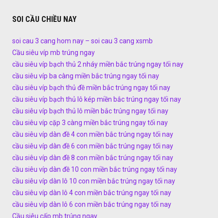
SOI CẦU CHIỀU NAY
soi cau 3 cang hom nay – soi cau 3 cang xsmb
Cầu siêu víp mb trúng ngay
cầu siêu víp bạch thủ 2 nháy miền bắc trúng ngay tối nay
cầu siêu víp ba càng miền bắc trúng ngay tối nay
cầu siêu víp bạch thủ đề miền bắc trúng ngay tối nay
cầu siêu víp bạch thủ lô kép miền bắc trúng ngay tối nay
cầu siêu víp bạch thủ lô miền bắc trúng ngay tối nay
cầu siêu víp cặp 3 càng miền bắc trúng ngay tối nay
cầu siêu víp dàn đề 4 con miền bắc trúng ngay tối nay
cầu siêu víp dàn đề 6 con miền bắc trúng ngay tối nay
cầu siêu víp dàn đề 8 con miền bắc trúng ngay tối nay
cầu siêu víp dàn đề 10 con miền bắc trúng ngay tối nay
cầu siêu víp dàn lô 10 con miền bắc trúng ngay tối nay
cầu siêu víp dàn lô 4 con miền bắc trúng ngay tối nay
cầu siêu víp dàn lô 6 con miền bắc trúng ngay tối nay
Cầu siêu cấp mb trúng ngay