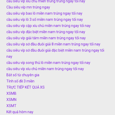
cầu siêu víp xíu chủ miền trung trúng ngay tối nay
Cầu siêu víp mn trúng ngay
cầu siêu víp bao lô miền nam trúng ngay tối nay
cầu siêu víp lô 3 số miền nam trúng ngay tối nay
cầu siêu víp cặp xíu chủ miền nam trúng ngay tối nay
cầu siêu víp đặc biệt miền nam trúng ngay tối nay
cầu siêu víp giải tám miền nam trúng ngay tối nay
cầu siêu víp sớ đầu đuôi giải 8 miền nam trúng ngay tối nay
cầu siêu víp sớ đầu đuôi giải đặc biệt miền nam trúng ngay tối
nay
cầu siêu víp song thủ lô miền nam trúng ngay tối nay
cầu siêu víp xíu chủ miền nam trúng ngay tối nay
Bắt số từ chuyên gia
Tính số đề 3 miền
TRỰC TIẾP KẾT QUẢ XS
XSMB
XSMN
XSMT
Kết quả hôm nay