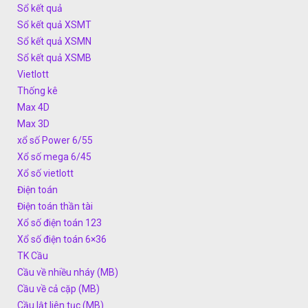
Sổ kết quả
Sổ kết quả XSMT
Sổ kết quả XSMN
Sổ kết quả XSMB
Vietlott
Thống kê
Max 4D
Max 3D
xổ số Power 6/55
Xổ số mega 6/45
Xổ số vietlott
Điện toán
Điện toán thần tài
Xổ số điện toán 123
Xổ số điện toán 6×36
TK Cầu
Cầu về nhiều nháy (MB)
Cầu về cả cặp (MB)
Cầu lật liên tục (MB)