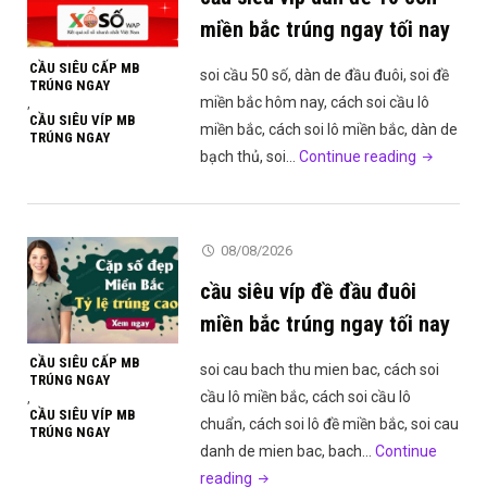
miền bắc trúng ngay tối nay
CẦU SIÊU CẤP MB
soi cầu 50 số, dàn de đầu đuôi, soi đề
TRÚNG NGAY
miền bắc hôm nay, cách soi cầu lô
,
CẦU SIÊU VÍP MB
miền bắc, cách soi lô miền bắc, dàn de
TRÚNG NGAY
"cầu
bạch thủ, soi…
Continue reading
siêu
víp
dàn
08/08/2026
đề
cầu siêu víp đề đầu đuôi
10
con
miền bắc trúng ngay tối nay
miền
CẦU SIÊU CẤP MB
soi cau bach thu mien bac, cách soi
bắc
TRÚNG NGAY
cầu lô miền bắc, cách soi cầu lô
,
trúng
CẦU SIÊU VÍP MB
chuẩn, cách soi lô đề miền bắc, soi cau
ngay
TRÚNG NGAY
danh de mien bac, bach…
Continue
tối
"cầu
reading
nay"