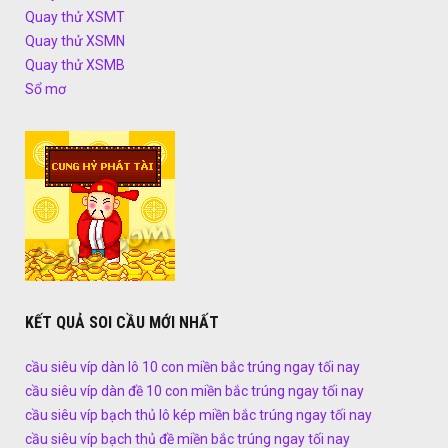
Quay thử XSMT
Quay thử XSMN
Quay thử XSMB
Sổ mơ
KẾT QUẢ SOI CẦU MỚI NHẤT
cầu siêu víp dàn lô 10 con miền bắc trúng ngay tối nay
cầu siêu víp dàn đề 10 con miền bắc trúng ngay tối nay
cầu siêu víp bạch thủ lô kép miền bắc trúng ngay tối nay
cầu siêu víp bạch thủ đề miền bắc trúng ngay tối nay