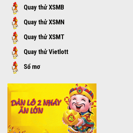
Quay thử XSMB
Quay thử XSMN
Quay thử XSMT
Quay thử Vietlott
Sổ mơ