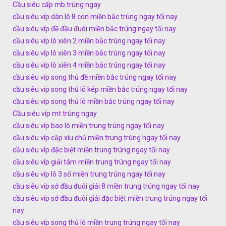
Cầu siêu cấp mb trúng ngay
cầu siêu víp dàn lô 8 con miền bắc trúng ngay tối nay
cầu siêu víp đề đầu đuôi miền bắc trúng ngay tối nay
cầu siêu víp lô xiên 2 miền bắc trúng ngay tối nay
cầu siêu víp lô xiên 3 miền bắc trúng ngay tối nay
cầu siêu víp lô xiên 4 miền bắc trúng ngay tối nay
cầu siêu víp song thủ đề miền bắc trúng ngay tối nay
cầu siêu víp song thủ lô kép miền bắc trúng ngay tối nay
cầu siêu víp song thủ lô miền bắc trúng ngay tối nay
Cầu siêu víp mt trúng ngay
cầu siêu víp bao lô miền trung trúng ngay tối nay
cầu siêu víp cặp xíu chủ miền trung trúng ngay tối nay
cầu siêu víp đặc biệt miền trung trúng ngay tối nay
cầu siêu víp giải tám miền trung trúng ngay tối nay
cầu siêu víp lô 3 số miền trung trúng ngay tối nay
cầu siêu víp sớ đầu đuôi giải 8 miền trung trúng ngay tối nay
cầu siêu víp sớ đầu đuôi giải đặc biệt miền trung trúng ngay tối
nay
cầu siêu víp song thủ lô miền trung trúng ngay tối nay