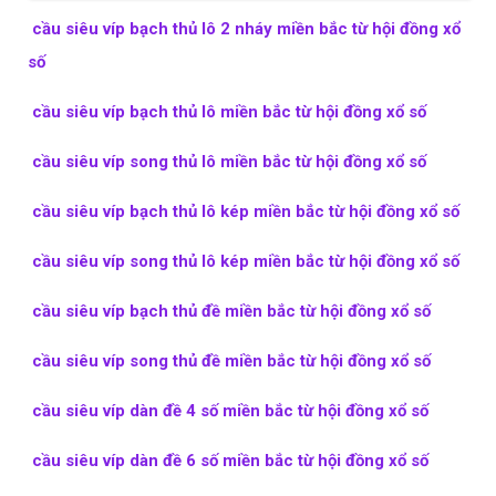
cầu siêu víp bạch thủ lô 2 nháy miền bắc từ hội đồng xổ
số
cầu siêu víp bạch thủ lô miền bắc từ hội đồng xổ số
cầu siêu víp song thủ lô miền bắc từ hội đồng xổ số
cầu siêu víp bạch thủ lô kép miền bắc từ hội đồng xổ số
cầu siêu víp song thủ lô kép miền bắc từ hội đồng xổ số
cầu siêu víp bạch thủ đề miền bắc từ hội đồng xổ số
cầu siêu víp song thủ đề miền bắc từ hội đồng xổ số
cầu siêu víp dàn đề 4 số miền bắc từ hội đồng xổ số
cầu siêu víp dàn đề 6 số miền bắc từ hội đồng xổ số