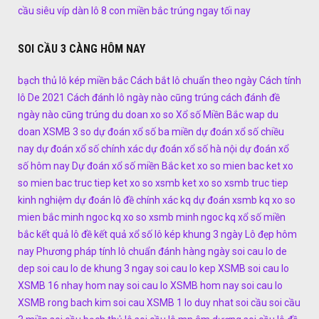
cầu siêu víp dàn lô 8 con miền bắc trúng ngay tối nay
SOI CẦU 3 CÀNG HÔM NAY
bạch thủ lô kép miền bắc
Cách bắt lô chuẩn theo ngày
Cách tính
lô De 2021
Cách đánh lô ngày nào cũng trúng
cách đánh đề
ngày nào cũng trúng
du doan xo so Xổ số Miền Bắc wap
du
doan XSMB 3 so
dự đoán xổ số ba miền
dự đoán xổ số chiều
nay
dự đoán xổ số chính xác
dự đoán xổ số hà nội
dự đoán xổ
số hôm nay
Dự đoán xổ số miền Bắc
ket xo so mien bac
ket xo
so mien bac truc tiep
ket xo so xsmb
ket xo so xsmb truc tiep
kinh nghiệm dự đoán lô đề chính xác
kq dự đoán xsmb
kq xo so
mien bắc minh ngoc
kq xo so xsmb minh ngoc
kq xổ số miền
bắc
kết quả lô đề
kết quả xổ số
lô kép khung 3 ngày
Lô đẹp hôm
nay
Phương pháp tính lô chuẩn đánh hàng ngày
soi cau lo de
dep
soi cau lo de khung 3 ngay
soi cau lo kep XSMB
soi cau lo
XSMB 16 nhay hom nay
soi cau lo XSMB hom nay
soi cau lo
XSMB rong bach kim
soi cau XSMB 1 lo duy nhat
soi cầu
soi cầu