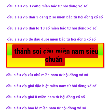
cầu siêu víp 3 càng miền bắc từ hội đồng xổ số
cầu siêu víp dàn 3 càng 2 số miền bắc từ hội đồng xổ số
cầu siêu víp dàn lô 10 số miền bắc từ hội đồng xổ số
cầu siêu víp đề đầu đuôi miền bắc từ hội đồng xổ số
thánh soi cầu miền nam siêu
chuẩn
cầu siêu víp xỉu chủ miền nam từ hội đồng xổ số
cầu siêu víp giải đặc biệt miền nam từ hội đồng xổ số
cầu siêu víp giải 8 miền nam từ hội đồng xổ số
cầu siêu víp bao lô miền nam từ hội đồng xổ số