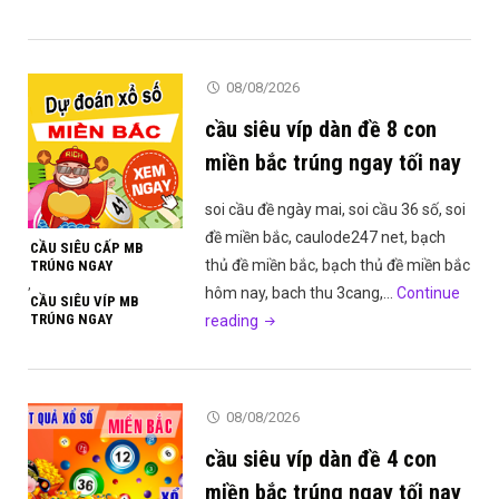
siêu
víp
đề
08/08/2026
đầu
cầu siêu víp dàn đề 8 con
đuôi
miền
miền bắc trúng ngay tối nay
bắc
soi cầu đề ngày mai, soi cầu 36 số, soi
trúng
đề miền bắc, caulode247 net, bạch
ngay
CẦU SIÊU CẤP MB
thủ đề miền bắc, bạch thủ đề miền bắc
TRÚNG NGAY
tối
,
hôm nay, bach thu 3cang,…
Continue
nay"
CẦU SIÊU VÍP MB
"cầu
TRÚNG NGAY
reading
siêu
víp
dàn
08/08/2026
đề
cầu siêu víp dàn đề 4 con
8
con
miền bắc trúng ngay tối nay