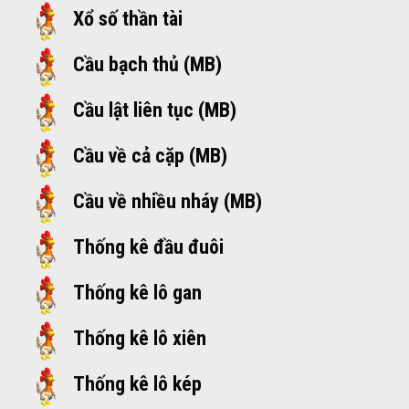
Xổ số thần tài
Cầu bạch thủ (MB)
Cầu lật liên tục (MB)
Cầu về cả cặp (MB)
Cầu về nhiều nháy (MB)
Thống kê đầu đuôi
Thống kê lô gan
Thống kê lô xiên
Thống kê lô kép