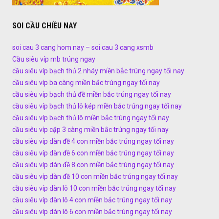
SOI CẦU CHIỀU NAY
soi cau 3 cang hom nay – soi cau 3 cang xsmb
Cầu siêu víp mb trúng ngay
cầu siêu víp bạch thủ 2 nháy miền bắc trúng ngay tối nay
cầu siêu víp ba càng miền bắc trúng ngay tối nay
cầu siêu víp bạch thủ đề miền bắc trúng ngay tối nay
cầu siêu víp bạch thủ lô kép miền bắc trúng ngay tối nay
cầu siêu víp bạch thủ lô miền bắc trúng ngay tối nay
cầu siêu víp cặp 3 càng miền bắc trúng ngay tối nay
cầu siêu víp dàn đề 4 con miền bắc trúng ngay tối nay
cầu siêu víp dàn đề 6 con miền bắc trúng ngay tối nay
cầu siêu víp dàn đề 8 con miền bắc trúng ngay tối nay
cầu siêu víp dàn đề 10 con miền bắc trúng ngay tối nay
cầu siêu víp dàn lô 10 con miền bắc trúng ngay tối nay
cầu siêu víp dàn lô 4 con miền bắc trúng ngay tối nay
cầu siêu víp dàn lô 6 con miền bắc trúng ngay tối nay