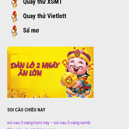
Quay thử XSMT
Quay thử Vietlott
Sổ mơ
SOI CẦU CHIỀU NAY
soi cau 3 cang hom nay – soi cau 3 cang xsmb