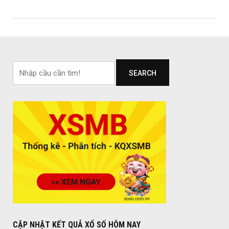
siêu
víp
song
thủ
đề
miền
SEARCH
bắc
trúng
ngay
tối
nay"
CẬP NHẬT KẾT QUẢ XỔ SỐ HÔM NAY