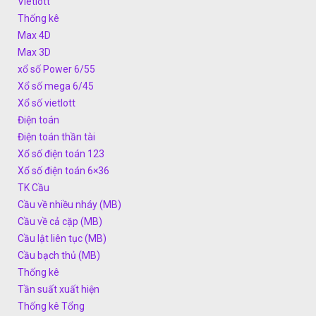
Vietlott
Thống kê
Max 4D
Max 3D
xổ số Power 6/55
Xổ số mega 6/45
Xổ số vietlott
Điện toán
Điện toán thần tài
Xổ số điện toán 123
Xổ số điện toán 6×36
TK Cầu
Cầu về nhiều nháy (MB)
Cầu về cả cặp (MB)
Cầu lật liên tục (MB)
Cầu bạch thủ (MB)
Thống kê
Tần suất xuất hiện
Thống kê Tổng