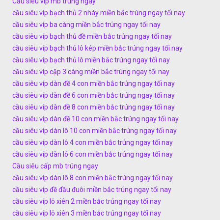
Cầu siêu víp mb trúng ngay
cầu siêu víp bạch thủ 2 nháy miền bắc trúng ngay tối nay
cầu siêu víp ba càng miền bắc trúng ngay tối nay
cầu siêu víp bạch thủ đề miền bắc trúng ngay tối nay
cầu siêu víp bạch thủ lô kép miền bắc trúng ngay tối nay
cầu siêu víp bạch thủ lô miền bắc trúng ngay tối nay
cầu siêu víp cặp 3 càng miền bắc trúng ngay tối nay
cầu siêu víp dàn đề 4 con miền bắc trúng ngay tối nay
cầu siêu víp dàn đề 6 con miền bắc trúng ngay tối nay
cầu siêu víp dàn đề 8 con miền bắc trúng ngay tối nay
cầu siêu víp dàn đề 10 con miền bắc trúng ngay tối nay
cầu siêu víp dàn lô 10 con miền bắc trúng ngay tối nay
cầu siêu víp dàn lô 4 con miền bắc trúng ngay tối nay
cầu siêu víp dàn lô 6 con miền bắc trúng ngay tối nay
Cầu siêu cấp mb trúng ngay
cầu siêu víp dàn lô 8 con miền bắc trúng ngay tối nay
cầu siêu víp đề đầu đuôi miền bắc trúng ngay tối nay
cầu siêu víp lô xiên 2 miền bắc trúng ngay tối nay
cầu siêu víp lô xiên 3 miền bắc trúng ngay tối nay