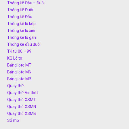
Thống kê Đầu – Đuôi
Thống kê Đuôi
Thống kê Đầu
Thống kê lô kép
Thống kê lô xiên
Thống kê lô gan
Thống kê đầu đuôi
TK từ 00 – 99
KQ Lô tô
Bảng loto MT
Bảng loto MN
Bảng loto MB
Quay thử
Quay thử Vietlott
Quay thử XSMT
Quay thử XSMN
Quay thử XSMB
Sổ mơ