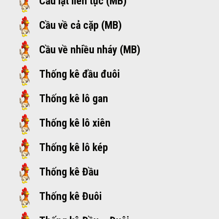
Cầu lật liên tục (MB)
Cầu về cả cặp (MB)
Cầu về nhiều nháy (MB)
Thống kê đầu đuôi
Thống kê lô gan
Thống kê lô xiên
Thống kê lô kép
Thống kê Đầu
Thống kê Đuôi