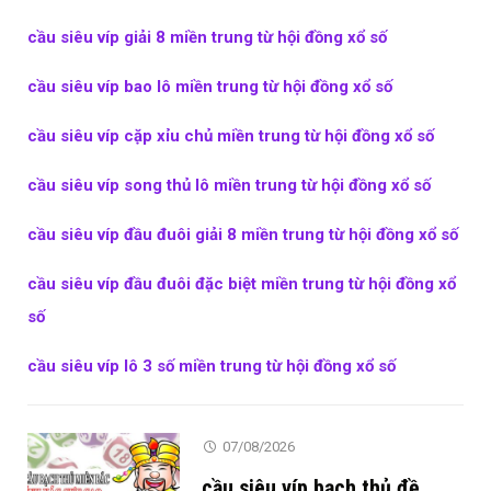
cầu siêu víp giải 8 miền trung từ hội đồng xổ số
cầu siêu víp bao lô miền trung từ hội đồng xổ số
cầu siêu víp cặp xỉu chủ miền trung từ hội đồng xổ số
cầu siêu víp song thủ lô miền trung từ hội đồng xổ số
cầu siêu víp đầu đuôi giải 8 miền trung từ hội đồng xổ số
cầu siêu víp đầu đuôi đặc biệt miền trung từ hội đồng xổ
số
cầu siêu víp lô 3 số miền trung từ hội đồng xổ số
07/08/2026
cầu siêu víp bạch thủ đề