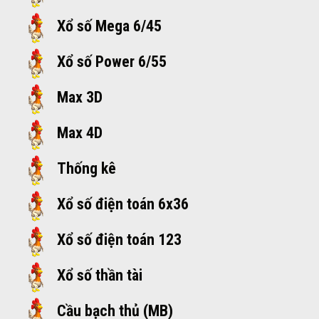
Xổ số Mega 6/45
Xổ số Power 6/55
Max 3D
Max 4D
Thống kê
Xổ số điện toán 6x36
Xổ số điện toán 123
Xổ số thần tài
Cầu bạch thủ (MB)