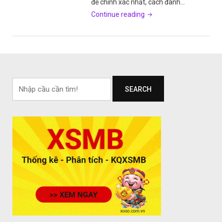
đề chính xác nhất, cách đánh…
nay"
"cầu
Continue reading
siêu
víp
song
thủ
đề
miền
SEARCH
bắc
trúng
ngay
tối
nay"