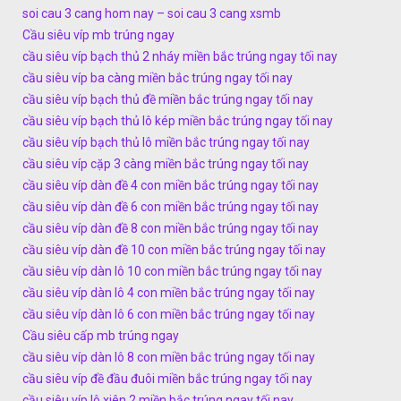
soi cau 3 cang hom nay – soi cau 3 cang xsmb
Cầu siêu víp mb trúng ngay
cầu siêu víp bạch thủ 2 nháy miền bắc trúng ngay tối nay
cầu siêu víp ba càng miền bắc trúng ngay tối nay
cầu siêu víp bạch thủ đề miền bắc trúng ngay tối nay
cầu siêu víp bạch thủ lô kép miền bắc trúng ngay tối nay
cầu siêu víp bạch thủ lô miền bắc trúng ngay tối nay
cầu siêu víp cặp 3 càng miền bắc trúng ngay tối nay
cầu siêu víp dàn đề 4 con miền bắc trúng ngay tối nay
cầu siêu víp dàn đề 6 con miền bắc trúng ngay tối nay
cầu siêu víp dàn đề 8 con miền bắc trúng ngay tối nay
cầu siêu víp dàn đề 10 con miền bắc trúng ngay tối nay
cầu siêu víp dàn lô 10 con miền bắc trúng ngay tối nay
cầu siêu víp dàn lô 4 con miền bắc trúng ngay tối nay
cầu siêu víp dàn lô 6 con miền bắc trúng ngay tối nay
Cầu siêu cấp mb trúng ngay
cầu siêu víp dàn lô 8 con miền bắc trúng ngay tối nay
cầu siêu víp đề đầu đuôi miền bắc trúng ngay tối nay
cầu siêu víp lô xiên 2 miền bắc trúng ngay tối nay