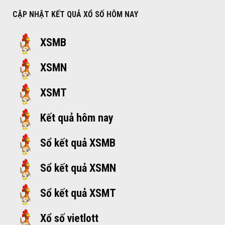
CẬP NHẬT KẾT QUẢ XỔ SỐ HÔM NAY
XSMB
XSMN
XSMT
Kết quả hôm nay
Sổ kết quả XSMB
Sổ kết quả XSMN
Sổ kết quả XSMT
Xổ số vietlott