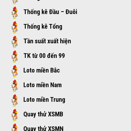
Thống kê Đầu – Đuôi
Thống kê Tổng
Tần suất xuất hiện
TK từ 00 đến 99
Loto miền Bắc
Loto miền Nam
Loto miền Trung
Quay thử XSMB
Quay thử XSMN