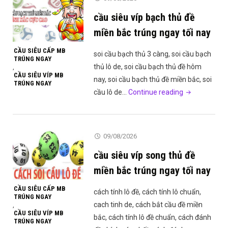
cầu siêu víp bạch thủ đề
miền bắc trúng ngay tối nay
CẦU SIÊU CẤP MB
soi cầu bạch thủ 3 càng, soi cầu bạch
TRÚNG NGAY
thủ lô de, soi cầu bạch thủ đề hôm
,
CẦU SIÊU VÍP MB
nay, soi cầu bạch thủ đề miền bắc, soi
TRÚNG NGAY
"cầu
cầu lô de…
Continue reading
siêu
víp
bạch
09/08/2026
thủ
cầu siêu víp song thủ đề
đề
miền
miền bắc trúng ngay tối nay
bắc
CẦU SIÊU CẤP MB
cách tính lô đề, cách tính lô chuẩn,
trúng
TRÚNG NGAY
cach tinh de, cách bắt cầu đề miền
,
ngay
CẦU SIÊU VÍP MB
bắc, cách tính lô đề chuẩn, cách đánh
tối
TRÚNG NGAY