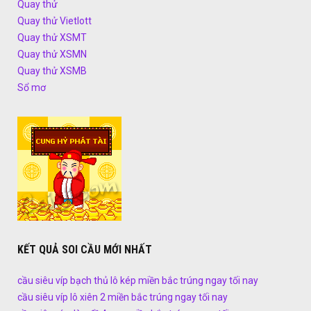
Quay thử
Quay thử Vietlott
Quay thử XSMT
Quay thử XSMN
Quay thử XSMB
Sổ mơ
KẾT QUẢ SOI CẦU MỚI NHẤT
cầu siêu víp bạch thủ lô kép miền bắc trúng ngay tối nay
cầu siêu víp lô xiên 2 miền bắc trúng ngay tối nay