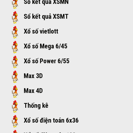
Sổ kết quả XSMN
Sổ kết quả XSMT
Xổ số vietlott
Xổ số Mega 6/45
Xổ số Power 6/55
Max 3D
Max 4D
Thống kê
Xổ số điện toán 6x36