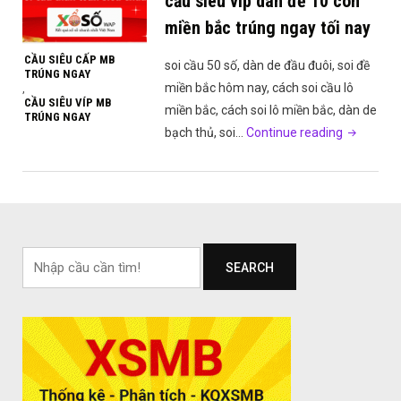
cầu siêu víp dàn đề 10 con
8
con
miền bắc trúng ngay tối nay
miền
CẦU SIÊU CẤP MB
soi cầu 50 số, dàn de đầu đuôi, soi đề
bắc
TRÚNG NGAY
miền bắc hôm nay, cách soi cầu lô
,
trúng
CẦU SIÊU VÍP MB
miền bắc, cách soi lô miền bắc, dàn de
ngay
TRÚNG NGAY
"cầu
bạch thủ, soi…
Continue reading
tối
siêu
nay"
víp
dàn
đề
10
con
SEARCH
miền
bắc
trúng
ngay
tối
nay"