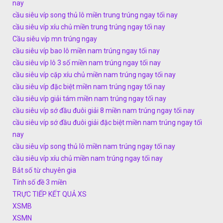
nay
cầu siêu víp song thủ lô miền trung trúng ngay tối nay
cầu siêu víp xíu chủ miền trung trúng ngay tối nay
Cầu siêu víp mn trúng ngay
cầu siêu víp bao lô miền nam trúng ngay tối nay
cầu siêu víp lô 3 số miền nam trúng ngay tối nay
cầu siêu víp cặp xíu chủ miền nam trúng ngay tối nay
cầu siêu víp đặc biệt miền nam trúng ngay tối nay
cầu siêu víp giải tám miền nam trúng ngay tối nay
cầu siêu víp sớ đầu đuôi giải 8 miền nam trúng ngay tối nay
cầu siêu víp sớ đầu đuôi giải đặc biệt miền nam trúng ngay tối
nay
cầu siêu víp song thủ lô miền nam trúng ngay tối nay
cầu siêu víp xíu chủ miền nam trúng ngay tối nay
Bắt số từ chuyên gia
Tính số đề 3 miền
TRỰC TIẾP KẾT QUẢ XS
XSMB
XSMN