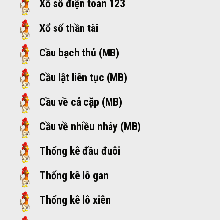
Xổ số điện toán 123
Xổ số thần tài
Cầu bạch thủ (MB)
Cầu lật liên tục (MB)
Cầu về cả cặp (MB)
Cầu về nhiều nháy (MB)
Thống kê đầu đuôi
Thống kê lô gan
Thống kê lô xiên