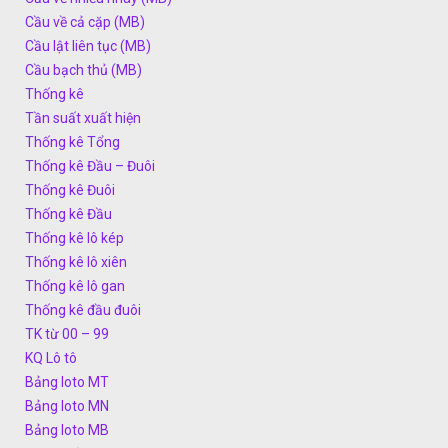
Cầu về cả cặp (MB)
Cầu lật liên tục (MB)
Cầu bạch thủ (MB)
Thống kê
Tần suất xuất hiện
Thống kê Tổng
Thống kê Đầu – Đuôi
Thống kê Đuôi
Thống kê Đầu
Thống kê lô kép
Thống kê lô xiên
Thống kê lô gan
Thống kê đầu đuôi
TK từ 00 – 99
KQ Lô tô
Bảng loto MT
Bảng loto MN
Bảng loto MB