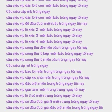
cầu siêu víp dàn lô 6 con miền bắc trúng ngay tối nay
Cầu siêu cấp mb trúng ngay
cầu siêu víp dàn lô 8 con miền bắc trúng ngay tối nay
cầu siêu víp đề đầu đuôi miền bắc trúng ngay tối nay
cầu siêu víp lô xiên 2 miền bắc trúng ngay tối nay
cầu siêu víp lô xiên 3 miền bắc trúng ngay tối nay
cầu siêu víp lô xiên 4 miền bắc trúng ngay tối nay
cầu siêu víp song thủ đề miền bắc trúng ngay tối nay
cầu siêu víp song thủ lô kép miền bắc trúng ngay tối nay
cầu siêu víp song thủ lô miền bắc trúng ngay tối nay
Cầu siêu víp mt trúng ngay
cầu siêu víp bao lô miền trung trúng ngay tối nay
cầu siêu víp cặp xíu chủ miền trung trúng ngay tối nay
cầu siêu víp đặc biệt miền trung trúng ngay tối nay
cầu siêu víp giải tám miền trung trúng ngay tối nay
cầu siêu víp lô 3 số miền trung trúng ngay tối nay
cầu siêu víp sớ đầu đuôi giải 8 miền trung trúng ngay tối nay
cầu siêu víp sớ đầu đuôi giải đặc biệt miền trung trúng ngay tối