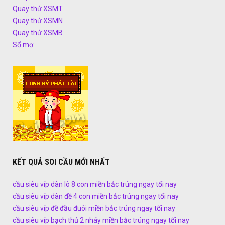
Quay thử XSMT
Quay thử XSMN
Quay thử XSMB
Sổ mơ
KẾT QUẢ SOI CẦU MỚI NHẤT
cầu siêu víp dàn lô 8 con miền bắc trúng ngay tối nay
cầu siêu víp dàn đề 4 con miền bắc trúng ngay tối nay
cầu siêu víp đề đầu đuôi miền bắc trúng ngay tối nay
cầu siêu víp bạch thủ 2 nháy miền bắc trúng ngay tối nay