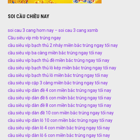
SOI CẦU CHIỀU NAY
soi cau 3 cang hom nay – soi cau 3 cang xsmb
Cầu siêu víp mb trúng ngay
cầu siêu víp bạch thủ 2 nháy miền bắc trúng ngay tối nay
cầu siêu víp ba càng miền bắc trúng ngay tối nay
cầu siêu víp bạch thủ đề miền bắc trúng ngay tối nay
cầu siêu víp bạch thủ lô kép miền bắc trúng ngay tối nay
cầu siêu víp bạch thủ lô miền bắc trúng ngay tối nay
cầu siêu víp cặp 3 càng miền bắc trúng ngay tối nay
cầu siêu víp dàn đề 4 con miền bắc trúng ngay tối nay
cầu siêu víp dàn đề 6 con miền bắc trúng ngay tối nay
cầu siêu víp dàn đề 8 con miền bắc trúng ngay tối nay
cầu siêu víp dàn đề 10 con miền bắc trúng ngay tối nay
cầu siêu víp dàn lô 10 con miền bắc trúng ngay tối nay
cầu siêu víp dàn lô 4 con miền bắc trúng ngay tối nay
cầu siêu víp dàn lô 6 con miền bắc trúng ngay tối nay