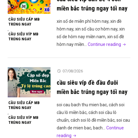
miền bắc trúng ngay tối nay
CẦU SIÊU CẤP MB
xin số de miễn phí hôm nay, xin đề
TRÚNG NGAY
hôm nay, xin số cầu cơ hôm nay, xin
,
CẦU SIÊU VÍP MB
số de hôm nay miền nam, xin số đề
TRÚNG NGAY
"cầu
hôm nay miền…
Continue reading
siêu
víp
dàn
07/08/2026
đề
cầu siêu víp đề đầu đuôi
4
con
miền bắc trúng ngay tối nay
miền
CẦU SIÊU CẤP MB
soi cau bach thu mien bac, cách soi
bắc
TRÚNG NGAY
cầu lô miền bắc, cách soi cầu lô
,
trúng
CẦU SIÊU VÍP MB
chuẩn, cách soi lô đề miền bắc, soi cau
ngay
TRÚNG NGAY
danh de mien bac, bach…
Continue
tối
"cầu
reading
nay"