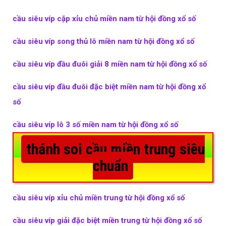
cầu siêu víp cặp xỉu chủ miền nam từ hội đồng xổ số
cầu siêu víp song thủ lô miền nam từ hội đồng xổ số
cầu siêu víp đầu đuôi giải 8 miền nam từ hội đồng xổ số
cầu siêu víp đầu đuôi đặc biệt miền nam từ hội đồng xổ
số
cầu siêu víp lô 3 số miền nam từ hội đồng xổ số
thánh soi cầu miền trung siêu
chuẩn
cầu siêu víp xỉu chủ miền trung từ hội đồng xổ số
cầu siêu víp giải đặc biệt miền trung từ hội đồng xổ số