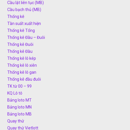
Cầu lật liên tục (MB)
Cầu bạch thủ (MB)
Thống kê
Tần suất xuất hiện
Thống kê Tổng
Thống kê Đầu – Đuôi
Thống kê Đuôi
Thống kê Đầu
Thống kê lô kép
Thống kê lô xiên
Thống kê lô gan
Thống kê đầu đuôi
TK từ 00 – 99
KQ Lô tô
Bảng loto MT
Bảng loto MN
Bảng loto MB
Quay thử
Quay thử Vietlott