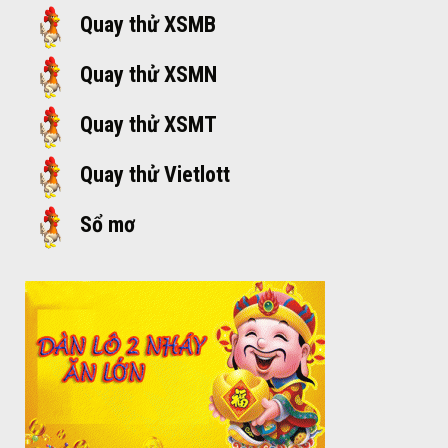
Quay thử XSMB
Quay thử XSMN
Quay thử XSMT
Quay thử Vietlott
Sổ mơ