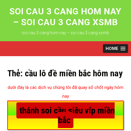
Skip
to
SOI CAU 3 CANG HOM NAY
content
– SOI CAU 3 CANG XSMB
soi cau 3 cang hom nay – soi cau 3 cang xsmb
HOME
Thẻ:
cầu lô đề miền bắc hôm nay
dưới đây là các dịch vụ chúng tôi đã quay số chốt ngày hôm
nay
thánh soi cầu siêu víp miền
bắc