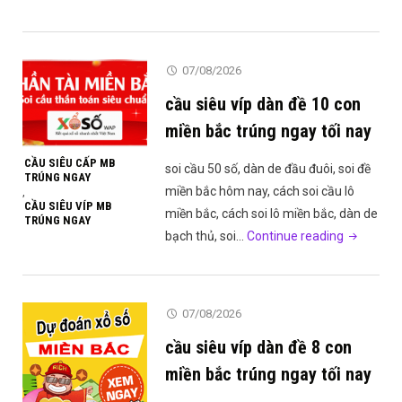
siêu
víp
đề
07/08/2026
đầu
cầu siêu víp dàn đề 10 con
đuôi
miền
miền bắc trúng ngay tối nay
bắc
CẦU SIÊU CẤP MB
soi cầu 50 số, dàn de đầu đuôi, soi đề
trúng
TRÚNG NGAY
miền bắc hôm nay, cách soi cầu lô
,
ngay
CẦU SIÊU VÍP MB
miền bắc, cách soi lô miền bắc, dàn de
tối
TRÚNG NGAY
"cầu
bạch thủ, soi…
Continue reading
nay"
siêu
víp
dàn
07/08/2026
đề
cầu siêu víp dàn đề 8 con
10
con
miền bắc trúng ngay tối nay
miền