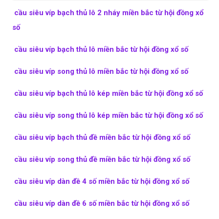
cầu siêu víp bạch thủ lô 2 nháy miền bắc từ hội đồng xổ
số
cầu siêu víp bạch thủ lô miền bắc từ hội đồng xổ số
cầu siêu víp song thủ lô miền bắc từ hội đồng xổ số
cầu siêu víp bạch thủ lô kép miền bắc từ hội đồng xổ số
cầu siêu víp song thủ lô kép miền bắc từ hội đồng xổ số
cầu siêu víp bạch thủ đề miền bắc từ hội đồng xổ số
cầu siêu víp song thủ đề miền bắc từ hội đồng xổ số
cầu siêu víp dàn đề 4 số miền bắc từ hội đồng xổ số
cầu siêu víp dàn đề 6 số miền bắc từ hội đồng xổ số