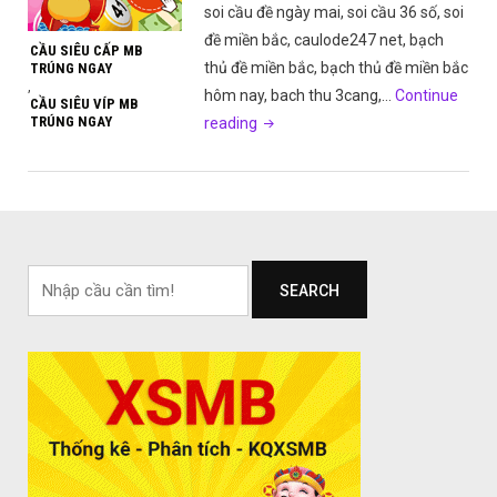
soi cầu đề ngày mai, soi cầu 36 số, soi
bắc
đề miền bắc, caulode247 net, bạch
trúng
CẦU SIÊU CẤP MB
thủ đề miền bắc, bạch thủ đề miền bắc
TRÚNG NGAY
ngay
,
hôm nay, bach thu 3cang,…
Continue
tối
CẦU SIÊU VÍP MB
"cầu
TRÚNG NGAY
reading
nay"
siêu
víp
dàn
đề
8
con
SEARCH
miền
bắc
trúng
ngay
tối
nay"