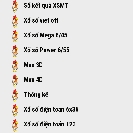
Sổ kết quả XSMT
Xổ số vietlott
Xổ số Mega 6/45
Xổ số Power 6/55
Max 3D
Max 4D
Thống kê
Xổ số điện toán 6x36
Xổ số điện toán 123