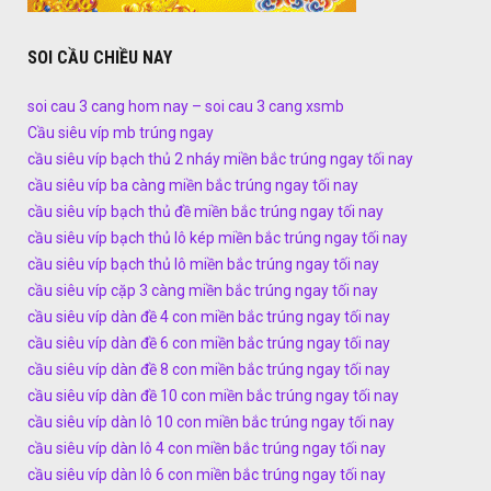
SOI CẦU CHIỀU NAY
soi cau 3 cang hom nay – soi cau 3 cang xsmb
Cầu siêu víp mb trúng ngay
cầu siêu víp bạch thủ 2 nháy miền bắc trúng ngay tối nay
cầu siêu víp ba càng miền bắc trúng ngay tối nay
cầu siêu víp bạch thủ đề miền bắc trúng ngay tối nay
cầu siêu víp bạch thủ lô kép miền bắc trúng ngay tối nay
cầu siêu víp bạch thủ lô miền bắc trúng ngay tối nay
cầu siêu víp cặp 3 càng miền bắc trúng ngay tối nay
cầu siêu víp dàn đề 4 con miền bắc trúng ngay tối nay
cầu siêu víp dàn đề 6 con miền bắc trúng ngay tối nay
cầu siêu víp dàn đề 8 con miền bắc trúng ngay tối nay
cầu siêu víp dàn đề 10 con miền bắc trúng ngay tối nay
cầu siêu víp dàn lô 10 con miền bắc trúng ngay tối nay
cầu siêu víp dàn lô 4 con miền bắc trúng ngay tối nay
cầu siêu víp dàn lô 6 con miền bắc trúng ngay tối nay