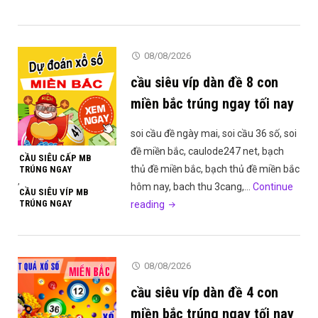
siêu
víp
đề
08/08/2026
đầu
cầu siêu víp dàn đề 8 con
đuôi
miền
miền bắc trúng ngay tối nay
bắc
soi cầu đề ngày mai, soi cầu 36 số, soi
trúng
đề miền bắc, caulode247 net, bạch
ngay
CẦU SIÊU CẤP MB
thủ đề miền bắc, bạch thủ đề miền bắc
TRÚNG NGAY
tối
,
hôm nay, bach thu 3cang,…
Continue
nay"
CẦU SIÊU VÍP MB
"cầu
TRÚNG NGAY
reading
siêu
víp
dàn
08/08/2026
đề
cầu siêu víp dàn đề 4 con
8
con
miền bắc trúng ngay tối nay