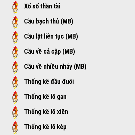
Xổ số thần tài
Cầu bạch thủ (MB)
Cầu lật liên tục (MB)
Cầu về cả cặp (MB)
Cầu về nhiều nháy (MB)
Thống kê đầu đuôi
Thống kê lô gan
Thống kê lô xiên
Thống kê lô kép