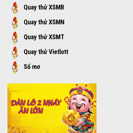
Quay thử XSMB
Quay thử XSMN
Quay thử XSMT
Quay thử Vietlott
Sổ mơ