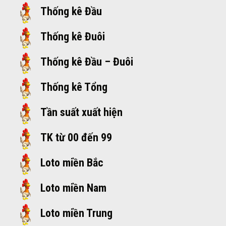
Thống kê Đầu
Thống kê Đuôi
Thống kê Đầu – Đuôi
Thống kê Tổng
Tần suất xuất hiện
TK từ 00 đến 99
Loto miền Bắc
Loto miền Nam
Loto miền Trung