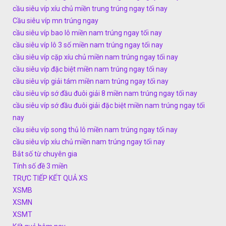
cầu siêu víp xíu chủ miền trung trúng ngay tối nay
Cầu siêu víp mn trúng ngay
cầu siêu víp bao lô miền nam trúng ngay tối nay
cầu siêu víp lô 3 số miền nam trúng ngay tối nay
cầu siêu víp cặp xíu chủ miền nam trúng ngay tối nay
cầu siêu víp đặc biệt miền nam trúng ngay tối nay
cầu siêu víp giải tám miền nam trúng ngay tối nay
cầu siêu víp sớ đầu đuôi giải 8 miền nam trúng ngay tối nay
cầu siêu víp sớ đầu đuôi giải đặc biệt miền nam trúng ngay tối
nay
cầu siêu víp song thủ lô miền nam trúng ngay tối nay
cầu siêu víp xíu chủ miền nam trúng ngay tối nay
Bắt số từ chuyên gia
Tính số đề 3 miền
TRỰC TIẾP KẾT QUẢ XS
XSMB
XSMN
XSMT