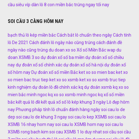
cầu siêu víp dàn lô 8 con miền bắc trúng ngay tối nay
SOI CẦU 3 CÀNG HÔM NAY
bạch thủ lô kép miền bắc
Cách bắt lô chuẩn theo ngày
Cách tính
lô De 2021
Cách đánh lô ngày nào cũng trúng
cách đánh đề
ngày nào cũng trúng
du doan xo so Xổ số Miền Bắc wap
du
doan XSMB 3 so
dự đoán xổ số ba miền
dự đoán xổ số chiều
nay
dự đoán xổ số chính xác
dự đoán xổ số hà nội
dự đoán xổ
số hôm nay
Dự đoán xổ số miền Bắc
ket xo so mien bac
ket xo
so mien bac truc tiep
ket xo so xsmb
ket xo so xsmb truc tiep
kinh nghiệm dự đoán lô đề chính xác
kq dự đoán xsmb
kq xo so
mien bắc minh ngoc
kq xo so xsmb minh ngoc
kq xổ số miền
bắc
kết quả lô đề
kết quả xổ số
lô kép khung 3 ngày
Lô đẹp hôm
nay
Phương pháp tính lô chuẩn đánh hàng ngày
soi cau lo de
dep
soi cau lo de khung 3 ngay
soi cau lo kep XSMB
soi cau lo
XSMB 16 nhay hom nay
soi cau lo XSMB hom nay
soi cau lo
XSMB rong bach kim
soi cau XSMB 1 lo duy nhat
soi cầu
soi cầu