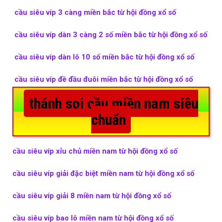
cầu siêu víp 3 càng miền bắc từ hội đồng xổ số
cầu siêu víp dàn 3 càng 2 số miền bắc từ hội đồng xổ số
cầu siêu víp dàn lô 10 số miền bắc từ hội đồng xổ số
cầu siêu víp đề đầu đuôi miền bắc từ hội đồng xổ số
thánh soi cầu miền nam siêu
chuẩn
cầu siêu víp xỉu chủ miền nam từ hội đồng xổ số
cầu siêu víp giải đặc biệt miền nam từ hội đồng xổ số
cầu siêu víp giải 8 miền nam từ hội đồng xổ số
cầu siêu víp bao lô miền nam từ hội đồng xổ số