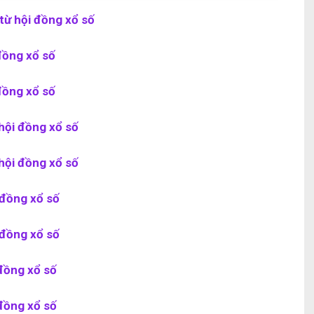
từ hội đồng xổ số
đồng xổ số
đồng xổ số
 hội đồng xổ số
 hội đồng xổ số
 đồng xổ số
 đồng xổ số
 đồng xổ số
 đồng xổ số