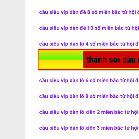
cầu siêu víp dàn đề 8 số miền bắc từ hội
cầu siêu víp dàn đề 10 số miền bắc từ hộ
cầu siêu víp dàn lô 4 số miền bắc từ hội 
thánh soi cầu
cầu siêu víp dàn lô 6 số miền bắc từ hội 
cầu siêu víp dàn lô 8 số miền bắc từ hội 
cầu siêu víp dàn lô xiên 2 miền bắc từ hộ
cầu siêu víp dàn lô xiên 3 miền bắc từ hộ