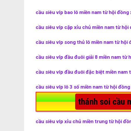
cầu siêu víp bao lô miền nam từ hội đồng 
cầu siêu víp cặp xỉu chủ miền nam từ hội
cầu siêu víp song thủ lô miền nam từ hội
cầu siêu víp đầu đuôi giải 8 miền nam từ 
cầu siêu víp đầu đuôi đặc biệt miền nam 
cầu siêu víp lô 3 số miền nam từ hội đồng
thánh soi cầu 
cầu siêu víp xỉu chủ miền trung từ hội đồ