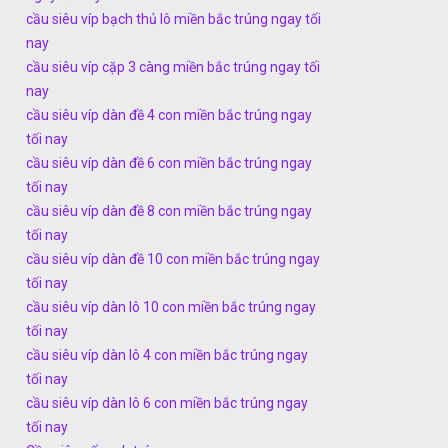
cầu siêu víp bạch thủ lô miền bắc trúng ngay tối
nay
cầu siêu víp cặp 3 càng miền bắc trúng ngay tối
nay
cầu siêu víp dàn đề 4 con miền bắc trúng ngay
tối nay
cầu siêu víp dàn đề 6 con miền bắc trúng ngay
tối nay
cầu siêu víp dàn đề 8 con miền bắc trúng ngay
tối nay
cầu siêu víp dàn đề 10 con miền bắc trúng ngay
tối nay
cầu siêu víp dàn lô 10 con miền bắc trúng ngay
tối nay
cầu siêu víp dàn lô 4 con miền bắc trúng ngay
tối nay
cầu siêu víp dàn lô 6 con miền bắc trúng ngay
tối nay