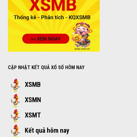
CẬP NHẬT KẾT QUẢ XỔ SỐ HÔM NAY
XSMB
XSMN
XSMT
Kết quả hôm nay