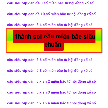
cầu siêu víp dàn đề 8 số miền bắc từ hội đồng xổ số
cầu siêu víp dàn đề 10 số miền bắc từ hội đồng xổ số
cầu siêu víp dàn lô 4 số miền bắc từ hội đồng xổ số
thánh soi cầu miền bắc siêu
chuẩn
cầu siêu víp dàn lô 6 số miền bắc từ hội đồng xổ số
cầu siêu víp dàn lô 8 số miền bắc từ hội đồng xổ số
cầu siêu víp dàn lô xiên 2 miền bắc từ hội đồng xổ số
cầu siêu víp dàn lô xiên 3 miền bắc từ hội đồng xổ số
cầu siêu víp dàn lô xiên 4 miền bắc từ hội đồng xổ số