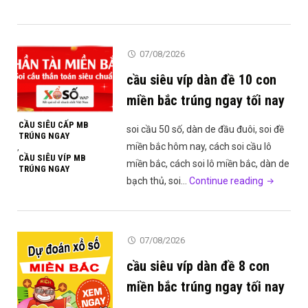
siêu
víp
đề
07/08/2026
đầu
cầu siêu víp dàn đề 10 con
đuôi
miền
miền bắc trúng ngay tối nay
bắc
CẦU SIÊU CẤP MB
soi cầu 50 số, dàn de đầu đuôi, soi đề
trúng
TRÚNG NGAY
miền bắc hôm nay, cách soi cầu lô
,
ngay
CẦU SIÊU VÍP MB
miền bắc, cách soi lô miền bắc, dàn de
tối
TRÚNG NGAY
"cầu
bạch thủ, soi…
Continue reading
nay"
siêu
víp
dàn
07/08/2026
đề
cầu siêu víp dàn đề 8 con
10
con
miền bắc trúng ngay tối nay
miền