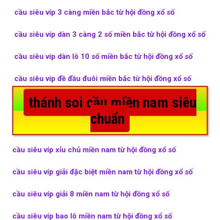
cầu siêu víp 3 càng miền bắc từ hội đồng xổ số
cầu siêu víp dàn 3 càng 2 số miền bắc từ hội đồng xổ số
cầu siêu víp dàn lô 10 số miền bắc từ hội đồng xổ số
cầu siêu víp đề đầu đuôi miền bắc từ hội đồng xổ số
thánh soi cầu miền nam siêu
chuẩn
cầu siêu víp xỉu chủ miền nam từ hội đồng xổ số
cầu siêu víp giải đặc biệt miền nam từ hội đồng xổ số
cầu siêu víp giải 8 miền nam từ hội đồng xổ số
cầu siêu víp bao lô miền nam từ hội đồng xổ số