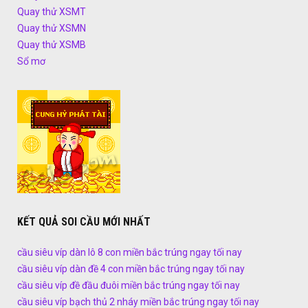
Quay thử XSMT
Quay thử XSMN
Quay thử XSMB
Sổ mơ
KẾT QUẢ SOI CẦU MỚI NHẤT
cầu siêu víp dàn lô 8 con miền bắc trúng ngay tối nay
cầu siêu víp dàn đề 4 con miền bắc trúng ngay tối nay
cầu siêu víp đề đầu đuôi miền bắc trúng ngay tối nay
cầu siêu víp bạch thủ 2 nháy miền bắc trúng ngay tối nay