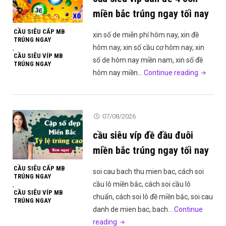
miền bắc trúng ngay tối nay
CẦU SIÊU CẤP MB
xin số de miễn phí hôm nay, xin đề
TRÚNG NGAY
hôm nay, xin số cầu cơ hôm nay, xin
,
CẦU SIÊU VÍP MB
số de hôm nay miền nam, xin số đề
TRÚNG NGAY
"cầu
hôm nay miền…
Continue reading
siêu
víp
dàn
07/08/2026
đề
cầu siêu víp đề đầu đuôi
4
con
miền bắc trúng ngay tối nay
miền
CẦU SIÊU CẤP MB
soi cau bach thu mien bac, cách soi
bắc
TRÚNG NGAY
cầu lô miền bắc, cách soi cầu lô
,
trúng
CẦU SIÊU VÍP MB
chuẩn, cách soi lô đề miền bắc, soi cau
ngay
TRÚNG NGAY
danh de mien bac, bach…
Continue
tối
"cầu
reading
nay"