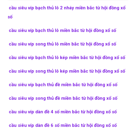
cầu siêu víp bạch thủ lô 2 nháy miền bắc từ hội đồng xổ
số
cầu siêu víp bạch thủ lô miền bắc từ hội đồng xổ số
cầu siêu víp song thủ lô miền bắc từ hội đồng xổ số
cầu siêu víp bạch thủ lô kép miền bắc từ hội đồng xổ số
cầu siêu víp song thủ lô kép miền bắc từ hội đồng xổ số
cầu siêu víp bạch thủ đề miền bắc từ hội đồng xổ số
cầu siêu víp song thủ đề miền bắc từ hội đồng xổ số
cầu siêu víp dàn đề 4 số miền bắc từ hội đồng xổ số
cầu siêu víp dàn đề 6 số miền bắc từ hội đồng xổ số