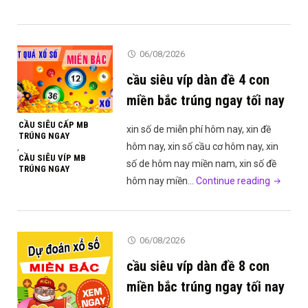
siêu
víp
đề
06/08/2026
đầu
cầu siêu víp dàn đề 4 con
đuôi
miền
miền bắc trúng ngay tối nay
bắc
CẦU SIÊU CẤP MB
xin số de miễn phí hôm nay, xin đề
trúng
TRÚNG NGAY
hôm nay, xin số cầu cơ hôm nay, xin
,
ngay
CẦU SIÊU VÍP MB
số de hôm nay miền nam, xin số đề
tối
TRÚNG NGAY
"cầu
hôm nay miền…
Continue reading
nay"
siêu
víp
dàn
06/08/2026
đề
cầu siêu víp dàn đề 8 con
4
con
miền bắc trúng ngay tối nay
miền