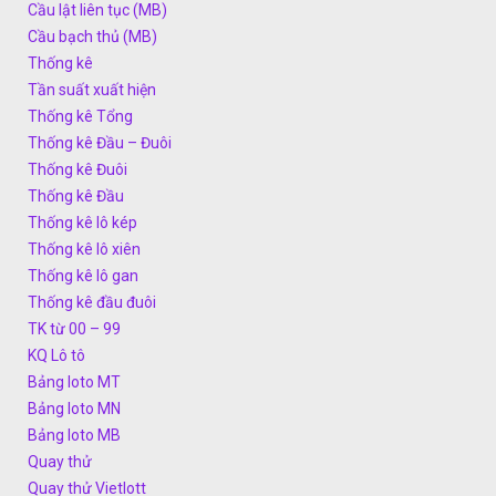
Cầu lật liên tục (MB)
Cầu bạch thủ (MB)
Thống kê
Tần suất xuất hiện
Thống kê Tổng
Thống kê Đầu – Đuôi
Thống kê Đuôi
Thống kê Đầu
Thống kê lô kép
Thống kê lô xiên
Thống kê lô gan
Thống kê đầu đuôi
TK từ 00 – 99
KQ Lô tô
Bảng loto MT
Bảng loto MN
Bảng loto MB
Quay thử
Quay thử Vietlott