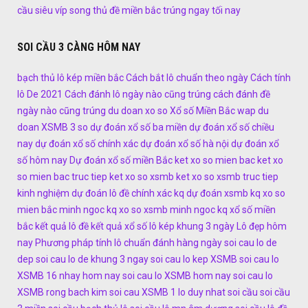
cầu siêu víp song thủ đề miền bắc trúng ngay tối nay
SOI CẦU 3 CÀNG HÔM NAY
bạch thủ lô kép miền bắc
Cách bắt lô chuẩn theo ngày
Cách tính
lô De 2021
Cách đánh lô ngày nào cũng trúng
cách đánh đề
ngày nào cũng trúng
du doan xo so Xổ số Miền Bắc wap
du
doan XSMB 3 so
dự đoán xổ số ba miền
dự đoán xổ số chiều
nay
dự đoán xổ số chính xác
dự đoán xổ số hà nội
dự đoán xổ
số hôm nay
Dự đoán xổ số miền Bắc
ket xo so mien bac
ket xo
so mien bac truc tiep
ket xo so xsmb
ket xo so xsmb truc tiep
kinh nghiệm dự đoán lô đề chính xác
kq dự đoán xsmb
kq xo so
mien bắc minh ngoc
kq xo so xsmb minh ngoc
kq xổ số miền
bắc
kết quả lô đề
kết quả xổ số
lô kép khung 3 ngày
Lô đẹp hôm
nay
Phương pháp tính lô chuẩn đánh hàng ngày
soi cau lo de
dep
soi cau lo de khung 3 ngay
soi cau lo kep XSMB
soi cau lo
XSMB 16 nhay hom nay
soi cau lo XSMB hom nay
soi cau lo
XSMB rong bach kim
soi cau XSMB 1 lo duy nhat
soi cầu
soi cầu