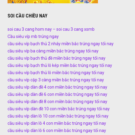
SOI CẦU CHIỀU NAY
soi cau 3 cang hom nay – soi cau 3 cang xsmb
Cầu siêu víp mb trúng ngay
cầu siêu víp bạch thủ 2 nháy miền bắc trúng ngay tối nay
cầu siêu víp ba càng miền bắc trúng ngay tối nay
cầu siêu víp bạch thủ đề miền bắc trúng ngay tối nay
cầu siêu víp bạch thủ lô kép miền bắc trúng ngay tối nay
cầu siêu víp bạch thủ lô miền bắc trúng ngay tối nay
cầu siêu víp cặp 3 càng miền bắc trúng ngay tối nay
cầu siêu víp dàn đề 4 con miền bắc trúng ngay tối nay
cầu siêu víp dàn đề 6 con miền bắc trúng ngay tối nay
cầu siêu víp dàn đề 8 con miền bắc trúng ngay tối nay
cầu siêu víp dàn đề 10 con miền bắc trúng ngay tối nay
cầu siêu víp dàn lô 10 con miền bắc trúng ngay tối nay
cầu siêu víp dàn lô 4 con miền bắc trúng ngay tối nay
cầu siêu víp dàn lô 6 con miền bắc trúng ngay tối nay