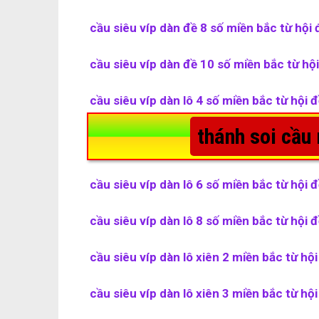
cầu siêu víp dàn đề 8 số miền bắc từ hội
cầu siêu víp dàn đề 10 số miền bắc từ hộ
cầu siêu víp dàn lô 4 số miền bắc từ hội 
thánh soi cầu
cầu siêu víp dàn lô 6 số miền bắc từ hội 
cầu siêu víp dàn lô 8 số miền bắc từ hội 
cầu siêu víp dàn lô xiên 2 miền bắc từ hộ
cầu siêu víp dàn lô xiên 3 miền bắc từ hộ