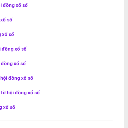
ội đồng xổ số
 xổ số
g xổ số
i đồng xổ số
i đồng xổ số
 hội đồng xổ số
 từ hội đồng xổ số
g xổ số