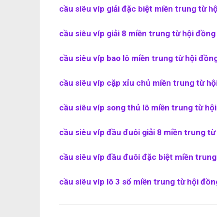
cầu siêu víp giải đặc biệt miền trung từ h
cầu siêu víp giải 8 miền trung từ hội đồng
cầu siêu víp bao lô miền trung từ hội đồn
cầu siêu víp cặp xỉu chủ miền trung từ hộ
cầu siêu víp song thủ lô miền trung từ hộ
cầu siêu víp đầu đuôi giải 8 miền trung từ
cầu siêu víp đầu đuôi đặc biệt miền trung
cầu siêu víp lô 3 số miền trung từ hội đồn