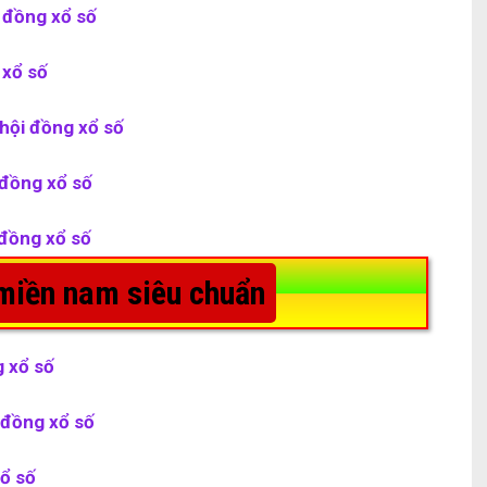
i đồng xổ số
 xổ số
 hội đồng xổ số
 đồng xổ số
 đồng xổ số
 miền nam siêu chuẩn
g xổ số
i đồng xổ số
xổ số