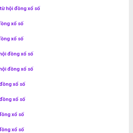
từ hội đồng xổ số
đồng xổ số
đồng xổ số
 hội đồng xổ số
 hội đồng xổ số
 đồng xổ số
 đồng xổ số
 đồng xổ số
 đồng xổ số