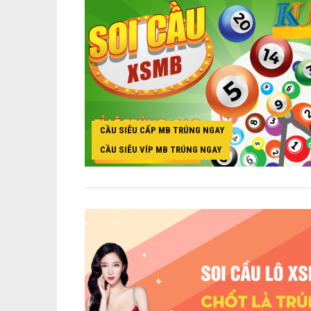
CẦU SIÊU CẤP MB TRÚNG NGAY
,
CẦU SIÊU VÍP MB TRÚNG NGAY