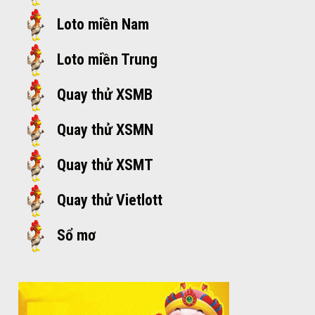
Loto miền Nam
Loto miền Trung
Quay thử XSMB
Quay thử XSMN
Quay thử XSMT
Quay thử Vietlott
Sổ mơ