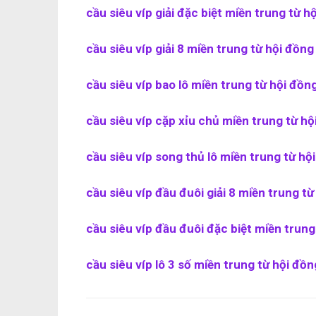
cầu siêu víp giải đặc biệt miền trung từ h
cầu siêu víp giải 8 miền trung từ hội đồng
cầu siêu víp bao lô miền trung từ hội đồn
cầu siêu víp cặp xỉu chủ miền trung từ hộ
cầu siêu víp song thủ lô miền trung từ hộ
cầu siêu víp đầu đuôi giải 8 miền trung từ
cầu siêu víp đầu đuôi đặc biệt miền trung
cầu siêu víp lô 3 số miền trung từ hội đồn