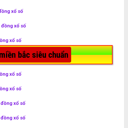
 đồng xổ số
i đồng xổ số
đồng xổ số
 miền bắc siêu chuẩn
đồng xổ số
đồng xổ số
i đồng xổ số
i đồng xổ số