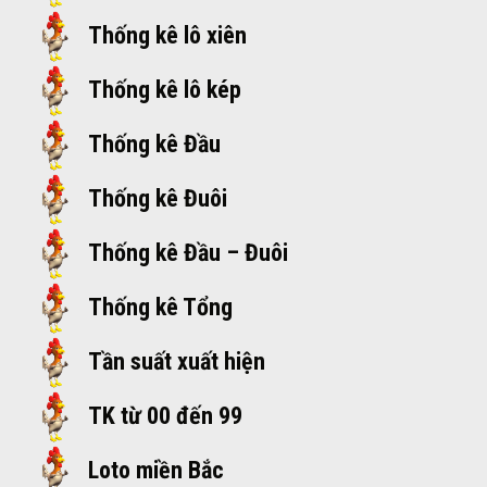
Thống kê lô xiên
Thống kê lô kép
Thống kê Đầu
Thống kê Đuôi
Thống kê Đầu – Đuôi
Thống kê Tổng
Tần suất xuất hiện
TK từ 00 đến 99
Loto miền Bắc