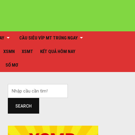
AY
CẦU SIÊU VÍP MT TRÚNG NGAY
XSMN
XSMT
KẾT QUẢ HÔM NAY
SỔ MƠ
SEARCH