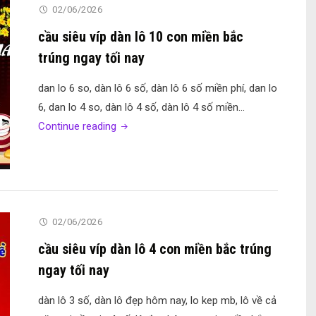
02/06/2026
cầu siêu víp dàn lô 10 con miền bắc
trúng ngay tối nay
dan lo 6 so, dàn lô 6 số, dàn lô 6 số miền phí, dan lo
6, dan lo 4 so, dàn lô 4 số, dàn lô 4 số miền…
"cầu
Continue reading
siêu
víp
dàn
lô
10
02/06/2026
con
cầu siêu víp dàn lô 4 con miền bắc trúng
miền
ngay tối nay
bắc
trúng
dàn lô 3 số, dàn lô đẹp hôm nay, lo kep mb, lô về cả