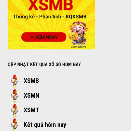
CẬP NHẬT KẾT QUẢ XỔ SỐ HÔM NAY
XSMB
XSMN
XSMT
Kết quả hôm nay