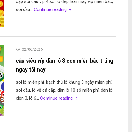
ngay
cặp soi cầu vip 4 số, lô đẹp hôm nay vip miền bắc,
tối
"cầu
soi cầu…
Continue reading
nay"
siêu
víp
dàn
lô
4
02/06/2026
con
cầu siêu víp dàn lô 8 con miền bắc trúng
miền
ngay tối nay
bắc
trúng
soi lô miễn phí, bạch thủ lô khung 3 ngày miễn phí,
ngay
soi cầu, lô về cả cặp, dàn lô 10 số miền phí, dàn lô
tối
"cầu
xiên 3, lô 6…
Continue reading
nay"
siêu
víp
dàn
lô