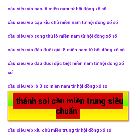
cầu siêu víp bao lô miền nam từ hội đồng xổ số
cầu siêu víp cặp xỉu chủ miền nam từ hội đồng xổ số
cầu siêu víp song thủ lô miền nam từ hội đồng xổ số
cầu siêu víp đầu đuôi giải 8 miền nam từ hội đồng xổ số
cầu siêu víp đầu đuôi đặc biệt miền nam từ hội đồng xổ
số
cầu siêu víp lô 3 số miền nam từ hội đồng xổ số
thánh soi cầu miền trung siêu
chuẩn
cầu siêu víp xỉu chủ miền trung từ hội đồng xổ số