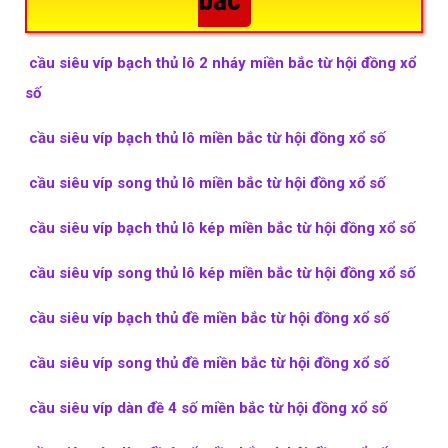
cầu siêu víp bạch thủ lô 2 nháy miền bắc từ hội đồng xổ
số
cầu siêu víp bạch thủ lô miền bắc từ hội đồng xổ số
cầu siêu víp song thủ lô miền bắc từ hội đồng xổ số
cầu siêu víp bạch thủ lô kép miền bắc từ hội đồng xổ số
cầu siêu víp song thủ lô kép miền bắc từ hội đồng xổ số
cầu siêu víp bạch thủ đề miền bắc từ hội đồng xổ số
cầu siêu víp song thủ đề miền bắc từ hội đồng xổ số
cầu siêu víp dàn đề 4 số miền bắc từ hội đồng xổ số