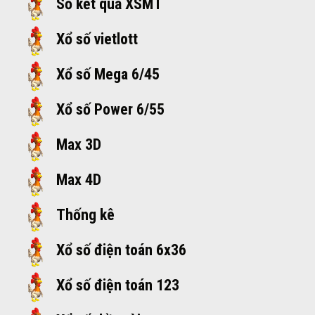
Sổ kết quả XSMT
Xổ số vietlott
Xổ số Mega 6/45
Xổ số Power 6/55
Max 3D
Max 4D
Thống kê
Xổ số điện toán 6x36
Xổ số điện toán 123