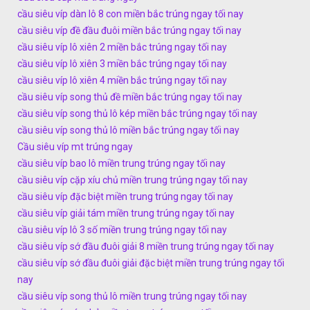
cầu siêu víp dàn lô 8 con miền bắc trúng ngay tối nay
cầu siêu víp đề đầu đuôi miền bắc trúng ngay tối nay
cầu siêu víp lô xiên 2 miền bắc trúng ngay tối nay
cầu siêu víp lô xiên 3 miền bắc trúng ngay tối nay
cầu siêu víp lô xiên 4 miền bắc trúng ngay tối nay
cầu siêu víp song thủ đề miền bắc trúng ngay tối nay
cầu siêu víp song thủ lô kép miền bắc trúng ngay tối nay
cầu siêu víp song thủ lô miền bắc trúng ngay tối nay
Cầu siêu víp mt trúng ngay
cầu siêu víp bao lô miền trung trúng ngay tối nay
cầu siêu víp cặp xíu chủ miền trung trúng ngay tối nay
cầu siêu víp đặc biệt miền trung trúng ngay tối nay
cầu siêu víp giải tám miền trung trúng ngay tối nay
cầu siêu víp lô 3 số miền trung trúng ngay tối nay
cầu siêu víp sớ đầu đuôi giải 8 miền trung trúng ngay tối nay
cầu siêu víp sớ đầu đuôi giải đặc biệt miền trung trúng ngay tối
nay
cầu siêu víp song thủ lô miền trung trúng ngay tối nay