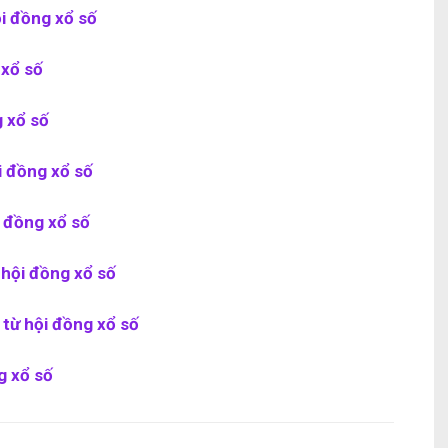
ội đồng xổ số
 xổ số
g xổ số
i đồng xổ số
i đồng xổ số
 hội đồng xổ số
 từ hội đồng xổ số
g xổ số