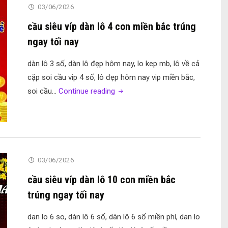
03/06/2026
cầu siêu víp dàn lô 4 con miền bắc trúng
ngay tối nay
dàn lô 3 số, dàn lô đẹp hôm nay, lo kep mb, lô về cả
cặp soi cầu vip 4 số, lô đẹp hôm nay vip miền bắc,
"cầu
soi cầu…
Continue reading
siêu
víp
dàn
lô
4
03/06/2026
con
cầu siêu víp dàn lô 10 con miền bắc
miền
trúng ngay tối nay
bắc
trúng
dan lo 6 so, dàn lô 6 số, dàn lô 6 số miền phí, dan lo