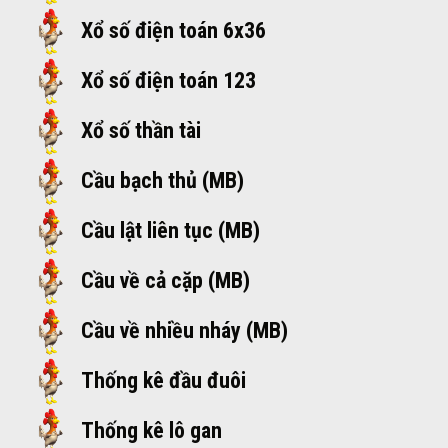
Xổ số điện toán 6x36
Xổ số điện toán 123
Xổ số thần tài
Cầu bạch thủ (MB)
Cầu lật liên tục (MB)
Cầu về cả cặp (MB)
Cầu về nhiều nháy (MB)
Thống kê đầu đuôi
Thống kê lô gan