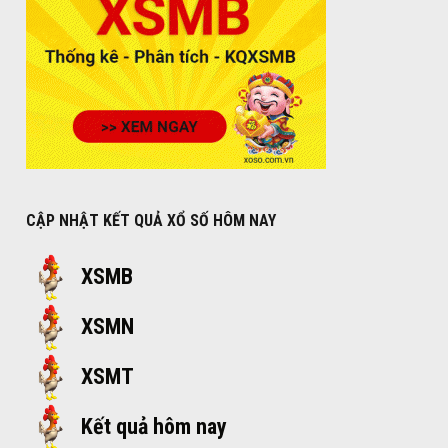
CẬP NHẬT KẾT QUẢ XỔ SỐ HÔM NAY
XSMB
XSMN
XSMT
Kết quả hôm nay