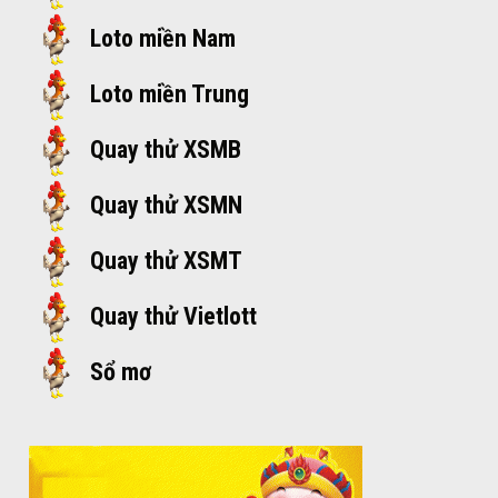
Loto miền Nam
Loto miền Trung
Quay thử XSMB
Quay thử XSMN
Quay thử XSMT
Quay thử Vietlott
Sổ mơ