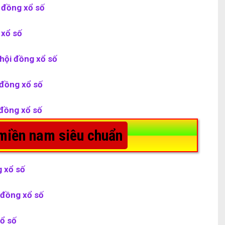
i đồng xổ số
 xổ số
 hội đồng xổ số
 đồng xổ số
 đồng xổ số
 miền nam siêu chuẩn
g xổ số
i đồng xổ số
xổ số