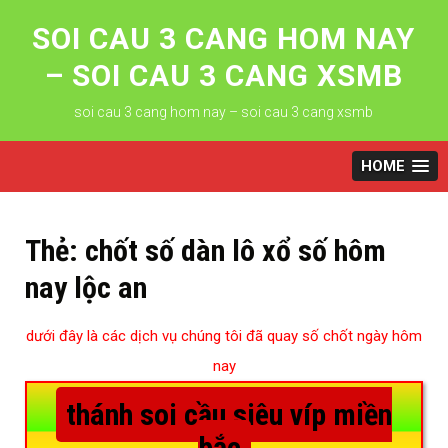
Skip
to
SOI CAU 3 CANG HOM NAY
content
– SOI CAU 3 CANG XSMB
soi cau 3 cang hom nay – soi cau 3 cang xsmb
HOME
Thẻ:
chốt số dàn lô xổ số hôm
nay lộc an
dưới đây là các dịch vụ chúng tôi đã quay số chốt ngày hôm
nay
thánh soi cầu siêu víp miền
bắc