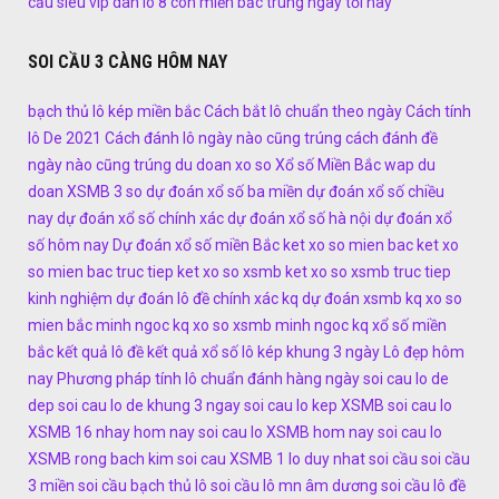
cầu siêu víp dàn lô 8 con miền bắc trúng ngay tối nay
SOI CẦU 3 CÀNG HÔM NAY
bạch thủ lô kép miền bắc
Cách bắt lô chuẩn theo ngày
Cách tính
lô De 2021
Cách đánh lô ngày nào cũng trúng
cách đánh đề
ngày nào cũng trúng
du doan xo so Xổ số Miền Bắc wap
du
doan XSMB 3 so
dự đoán xổ số ba miền
dự đoán xổ số chiều
nay
dự đoán xổ số chính xác
dự đoán xổ số hà nội
dự đoán xổ
số hôm nay
Dự đoán xổ số miền Bắc
ket xo so mien bac
ket xo
so mien bac truc tiep
ket xo so xsmb
ket xo so xsmb truc tiep
kinh nghiệm dự đoán lô đề chính xác
kq dự đoán xsmb
kq xo so
mien bắc minh ngoc
kq xo so xsmb minh ngoc
kq xổ số miền
bắc
kết quả lô đề
kết quả xổ số
lô kép khung 3 ngày
Lô đẹp hôm
nay
Phương pháp tính lô chuẩn đánh hàng ngày
soi cau lo de
dep
soi cau lo de khung 3 ngay
soi cau lo kep XSMB
soi cau lo
XSMB 16 nhay hom nay
soi cau lo XSMB hom nay
soi cau lo
XSMB rong bach kim
soi cau XSMB 1 lo duy nhat
soi cầu
soi cầu
3 miền
soi cầu bạch thủ lô
soi cầu lô mn âm dương
soi cầu lô đề