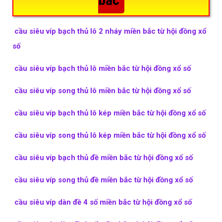
cầu siêu víp bạch thủ lô 2 nháy miền bắc từ hội đồng xổ
số
cầu siêu víp bạch thủ lô miền bắc từ hội đồng xổ số
cầu siêu víp song thủ lô miền bắc từ hội đồng xổ số
cầu siêu víp bạch thủ lô kép miền bắc từ hội đồng xổ số
cầu siêu víp song thủ lô kép miền bắc từ hội đồng xổ số
cầu siêu víp bạch thủ đề miền bắc từ hội đồng xổ số
cầu siêu víp song thủ đề miền bắc từ hội đồng xổ số
cầu siêu víp dàn đề 4 số miền bắc từ hội đồng xổ số