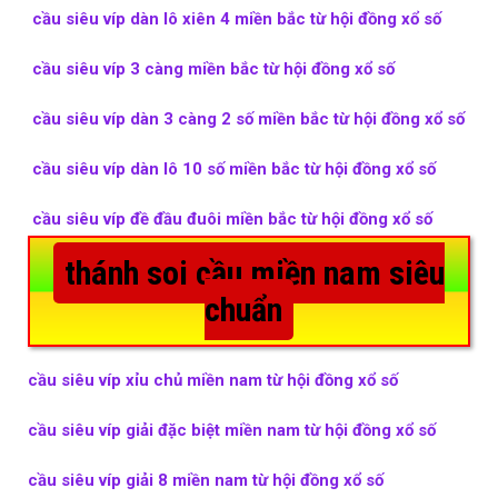
cầu siêu víp dàn lô xiên 4 miền bắc từ hội đồng xổ số
cầu siêu víp 3 càng miền bắc từ hội đồng xổ số
cầu siêu víp dàn 3 càng 2 số miền bắc từ hội đồng xổ số
cầu siêu víp dàn lô 10 số miền bắc từ hội đồng xổ số
cầu siêu víp đề đầu đuôi miền bắc từ hội đồng xổ số
thánh soi cầu miền nam siêu
chuẩn
cầu siêu víp xỉu chủ miền nam từ hội đồng xổ số
cầu siêu víp giải đặc biệt miền nam từ hội đồng xổ số
cầu siêu víp giải 8 miền nam từ hội đồng xổ số