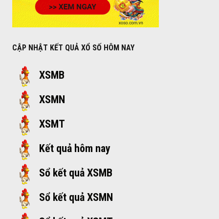
CẬP NHẬT KẾT QUẢ XỔ SỐ HÔM NAY
XSMB
XSMN
XSMT
Kết quả hôm nay
Sổ kết quả XSMB
Sổ kết quả XSMN