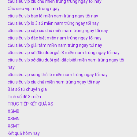
cầu siêu víp xíu chủ miền trung trúng ngay tối nay
Cầu siêu víp mn trúng ngay
cầu siêu víp bao lô miền nam trúng ngay tối nay
cầu siêu víp lô 3 số miền nam trúng ngay tối nay
cầu siêu víp cặp xíu chủ miền nam trúng ngay tối nay
cầu siêu víp đặc biệt miền nam trúng ngay tối nay
cầu siêu víp giải tám miền nam trúng ngay tối nay
cầu siêu víp sớ đầu đuôi giải 8 miền nam trúng ngay tối nay
cầu siêu víp sớ đầu đuôi giải đặc biệt miền nam trúng ngay tối
nay
cầu siêu víp song thủ lô miền nam trúng ngay tối nay
cầu siêu víp xíu chủ miền nam trúng ngay tối nay
Bắt số từ chuyên gia
Tính số đề 3 miền
TRỰC TIẾP KẾT QUẢ XS
XSMB
XSMN
XSMT
Kết quả hôm nay