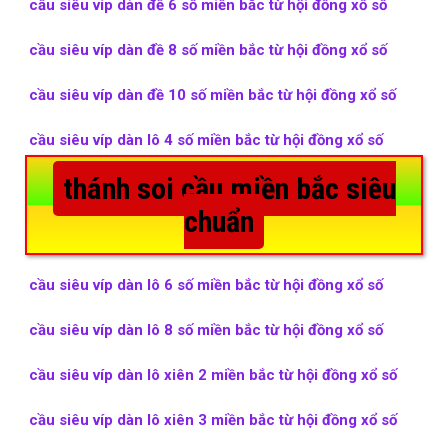
cầu siêu víp dàn đề 6 số miền bắc từ hội đồng xổ số
cầu siêu víp dàn đề 8 số miền bắc từ hội đồng xổ số
cầu siêu víp dàn đề 10 số miền bắc từ hội đồng xổ số
cầu siêu víp dàn lô 4 số miền bắc từ hội đồng xổ số
thánh soi cầu miền bắc siêu
chuẩn
cầu siêu víp dàn lô 6 số miền bắc từ hội đồng xổ số
cầu siêu víp dàn lô 8 số miền bắc từ hội đồng xổ số
cầu siêu víp dàn lô xiên 2 miền bắc từ hội đồng xổ số
cầu siêu víp dàn lô xiên 3 miền bắc từ hội đồng xổ số