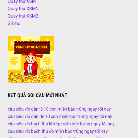
Quay thử XSMT
Quay thử XSMN
Quay thử XSMB
Sổ mơ
KẾT QUẢ SOI CẦU MỚI NHẤT
cầu siêu víp dàn lô 10 con miền bắc trúng ngay tối nay
cầu siêu víp dàn đề 10 con miền bắc trúng ngay tối nay
cầu siêu víp bạch thủ lô kép miền bắc trúng ngay tối nay
cầu siêu víp bạch thủ đề miền bắc trúng ngay tối nay