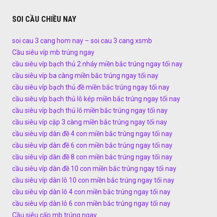
SOI CẦU CHIỀU NAY
soi cau 3 cang hom nay – soi cau 3 cang xsmb
Cầu siêu víp mb trúng ngay
cầu siêu víp bạch thủ 2 nháy miền bắc trúng ngay tối nay
cầu siêu víp ba càng miền bắc trúng ngay tối nay
cầu siêu víp bạch thủ đề miền bắc trúng ngay tối nay
cầu siêu víp bạch thủ lô kép miền bắc trúng ngay tối nay
cầu siêu víp bạch thủ lô miền bắc trúng ngay tối nay
cầu siêu víp cặp 3 càng miền bắc trúng ngay tối nay
cầu siêu víp dàn đề 4 con miền bắc trúng ngay tối nay
cầu siêu víp dàn đề 6 con miền bắc trúng ngay tối nay
cầu siêu víp dàn đề 8 con miền bắc trúng ngay tối nay
cầu siêu víp dàn đề 10 con miền bắc trúng ngay tối nay
cầu siêu víp dàn lô 10 con miền bắc trúng ngay tối nay
cầu siêu víp dàn lô 4 con miền bắc trúng ngay tối nay
cầu siêu víp dàn lô 6 con miền bắc trúng ngay tối nay
Cầu siêu cấp mb trúng ngay