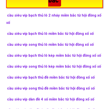
cầu siêu víp bạch thủ lô 2 nháy miền bắc từ hội đồng xổ
số
cầu siêu víp bạch thủ lô miền bắc từ hội đồng xổ số
cầu siêu víp song thủ lô miền bắc từ hội đồng xổ số
cầu siêu víp bạch thủ lô kép miền bắc từ hội đồng xổ số
cầu siêu víp song thủ lô kép miền bắc từ hội đồng xổ số
cầu siêu víp bạch thủ đề miền bắc từ hội đồng xổ số
cầu siêu víp song thủ đề miền bắc từ hội đồng xổ số
cầu siêu víp dàn đề 4 số miền bắc từ hội đồng xổ số