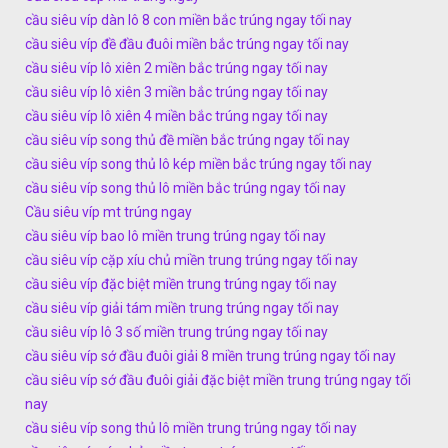
cầu siêu víp dàn lô 8 con miền bắc trúng ngay tối nay
cầu siêu víp đề đầu đuôi miền bắc trúng ngay tối nay
cầu siêu víp lô xiên 2 miền bắc trúng ngay tối nay
cầu siêu víp lô xiên 3 miền bắc trúng ngay tối nay
cầu siêu víp lô xiên 4 miền bắc trúng ngay tối nay
cầu siêu víp song thủ đề miền bắc trúng ngay tối nay
cầu siêu víp song thủ lô kép miền bắc trúng ngay tối nay
cầu siêu víp song thủ lô miền bắc trúng ngay tối nay
Cầu siêu víp mt trúng ngay
cầu siêu víp bao lô miền trung trúng ngay tối nay
cầu siêu víp cặp xíu chủ miền trung trúng ngay tối nay
cầu siêu víp đặc biệt miền trung trúng ngay tối nay
cầu siêu víp giải tám miền trung trúng ngay tối nay
cầu siêu víp lô 3 số miền trung trúng ngay tối nay
cầu siêu víp sớ đầu đuôi giải 8 miền trung trúng ngay tối nay
cầu siêu víp sớ đầu đuôi giải đặc biệt miền trung trúng ngay tối
nay
cầu siêu víp song thủ lô miền trung trúng ngay tối nay