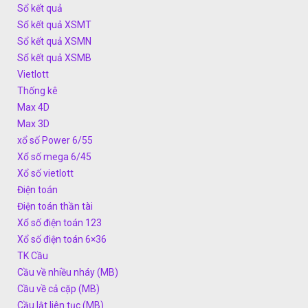
Sổ kết quả
Sổ kết quả XSMT
Sổ kết quả XSMN
Sổ kết quả XSMB
Vietlott
Thống kê
Max 4D
Max 3D
xổ số Power 6/55
Xổ số mega 6/45
Xổ số vietlott
Điện toán
Điện toán thần tài
Xổ số điện toán 123
Xổ số điện toán 6×36
TK Cầu
Cầu về nhiều nháy (MB)
Cầu về cả cặp (MB)
Cầu lật liên tục (MB)