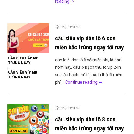
"cầu
reading
tối
siêu
nay"
víp
dàn
05/08/2026
lô
cầu siêu víp dàn lô 6 con
10
con
miền bắc trúng ngay tối nay
miền
CẦU SIÊU CẤP MB
dan lo 6, dàn lô 6 số miền phí, lô dàn
bắc
TRÚNG NGAY
hôm nay, cau lo bạch thu, lô vip 24h,
,
trúng
CẦU SIÊU VÍP MB
soi cầu bạch thủ lô, bạch thủ lô miễn
ngay
TRÚNG NGAY
"cầu
phí,…
Continue reading
tối
siêu
nay"
víp
dàn
05/08/2026
lô
cầu siêu víp dàn lô 8 con
6
con
miền bắc trúng ngay tối nay