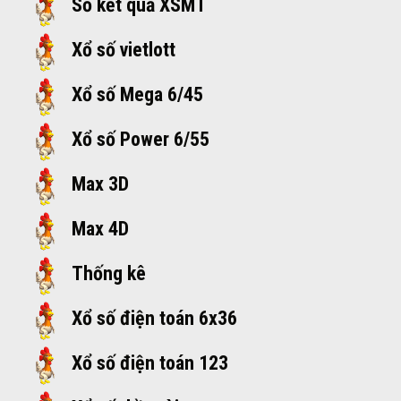
Sổ kết quả XSMT
Xổ số vietlott
Xổ số Mega 6/45
Xổ số Power 6/55
Max 3D
Max 4D
Thống kê
Xổ số điện toán 6x36
Xổ số điện toán 123