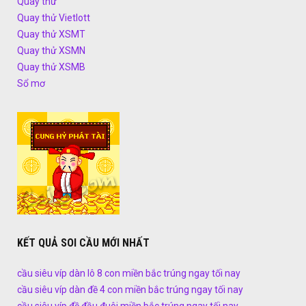
Quay thử
Quay thử Vietlott
Quay thử XSMT
Quay thử XSMN
Quay thử XSMB
Sổ mơ
KẾT QUẢ SOI CẦU MỚI NHẤT
cầu siêu víp dàn lô 8 con miền bắc trúng ngay tối nay
cầu siêu víp dàn đề 4 con miền bắc trúng ngay tối nay