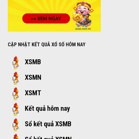
CẬP NHẬT KẾT QUẢ XỔ SỐ HÔM NAY
XSMB
XSMN
XSMT
Kết quả hôm nay
Sổ kết quả XSMB