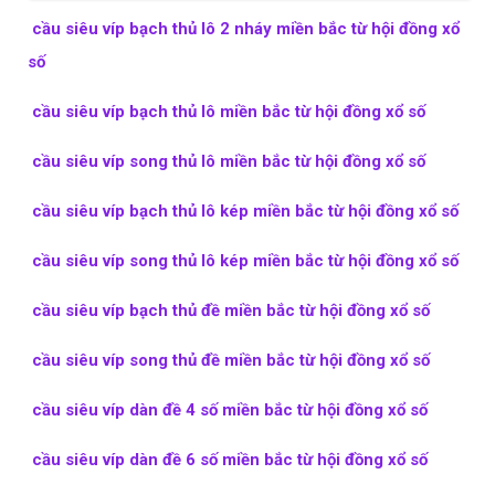
cầu siêu víp bạch thủ lô 2 nháy miền bắc từ hội đồng xổ
số
cầu siêu víp bạch thủ lô miền bắc từ hội đồng xổ số
cầu siêu víp song thủ lô miền bắc từ hội đồng xổ số
cầu siêu víp bạch thủ lô kép miền bắc từ hội đồng xổ số
cầu siêu víp song thủ lô kép miền bắc từ hội đồng xổ số
cầu siêu víp bạch thủ đề miền bắc từ hội đồng xổ số
cầu siêu víp song thủ đề miền bắc từ hội đồng xổ số
cầu siêu víp dàn đề 4 số miền bắc từ hội đồng xổ số
cầu siêu víp dàn đề 6 số miền bắc từ hội đồng xổ số