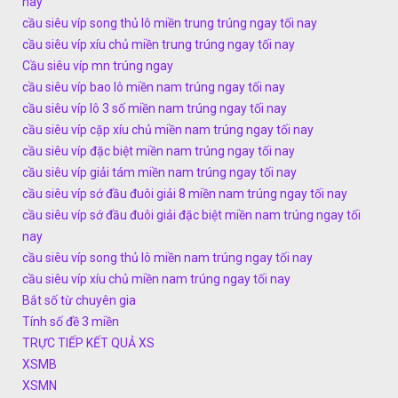
nay
cầu siêu víp song thủ lô miền trung trúng ngay tối nay
cầu siêu víp xíu chủ miền trung trúng ngay tối nay
Cầu siêu víp mn trúng ngay
cầu siêu víp bao lô miền nam trúng ngay tối nay
cầu siêu víp lô 3 số miền nam trúng ngay tối nay
cầu siêu víp cặp xíu chủ miền nam trúng ngay tối nay
cầu siêu víp đặc biệt miền nam trúng ngay tối nay
cầu siêu víp giải tám miền nam trúng ngay tối nay
cầu siêu víp sớ đầu đuôi giải 8 miền nam trúng ngay tối nay
cầu siêu víp sớ đầu đuôi giải đặc biệt miền nam trúng ngay tối
nay
cầu siêu víp song thủ lô miền nam trúng ngay tối nay
cầu siêu víp xíu chủ miền nam trúng ngay tối nay
Bắt số từ chuyên gia
Tính số đề 3 miền
TRỰC TIẾP KẾT QUẢ XS
XSMB
XSMN