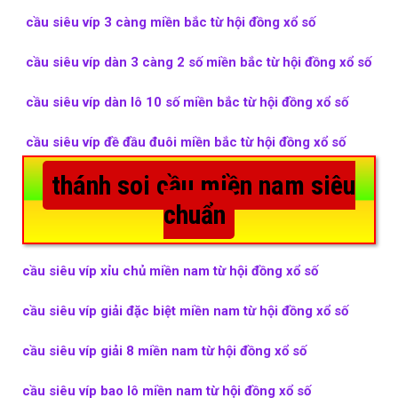
cầu siêu víp 3 càng miền bắc từ hội đồng xổ số
cầu siêu víp dàn 3 càng 2 số miền bắc từ hội đồng xổ số
cầu siêu víp dàn lô 10 số miền bắc từ hội đồng xổ số
cầu siêu víp đề đầu đuôi miền bắc từ hội đồng xổ số
thánh soi cầu miền nam siêu
chuẩn
cầu siêu víp xỉu chủ miền nam từ hội đồng xổ số
cầu siêu víp giải đặc biệt miền nam từ hội đồng xổ số
cầu siêu víp giải 8 miền nam từ hội đồng xổ số
cầu siêu víp bao lô miền nam từ hội đồng xổ số