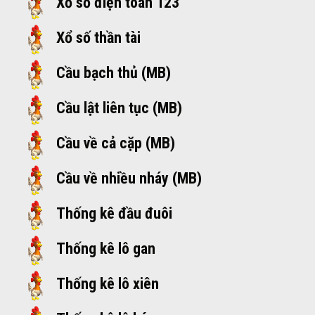
Xổ số điện toán 123
Xổ số thần tài
Cầu bạch thủ (MB)
Cầu lật liên tục (MB)
Cầu về cả cặp (MB)
Cầu về nhiều nháy (MB)
Thống kê đầu đuôi
Thống kê lô gan
Thống kê lô xiên