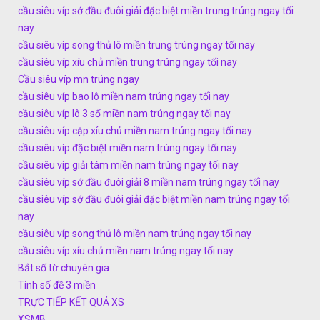
cầu siêu víp sớ đầu đuôi giải đặc biệt miền trung trúng ngay tối
nay
cầu siêu víp song thủ lô miền trung trúng ngay tối nay
cầu siêu víp xíu chủ miền trung trúng ngay tối nay
Cầu siêu víp mn trúng ngay
cầu siêu víp bao lô miền nam trúng ngay tối nay
cầu siêu víp lô 3 số miền nam trúng ngay tối nay
cầu siêu víp cặp xíu chủ miền nam trúng ngay tối nay
cầu siêu víp đặc biệt miền nam trúng ngay tối nay
cầu siêu víp giải tám miền nam trúng ngay tối nay
cầu siêu víp sớ đầu đuôi giải 8 miền nam trúng ngay tối nay
cầu siêu víp sớ đầu đuôi giải đặc biệt miền nam trúng ngay tối
nay
cầu siêu víp song thủ lô miền nam trúng ngay tối nay
cầu siêu víp xíu chủ miền nam trúng ngay tối nay
Bắt số từ chuyên gia
Tính số đề 3 miền
TRỰC TIẾP KẾT QUẢ XS
XSMB