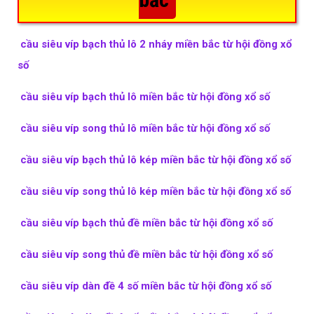
cầu siêu víp bạch thủ lô 2 nháy miền bắc từ hội đồng xổ
số
cầu siêu víp bạch thủ lô miền bắc từ hội đồng xổ số
cầu siêu víp song thủ lô miền bắc từ hội đồng xổ số
cầu siêu víp bạch thủ lô kép miền bắc từ hội đồng xổ số
cầu siêu víp song thủ lô kép miền bắc từ hội đồng xổ số
cầu siêu víp bạch thủ đề miền bắc từ hội đồng xổ số
cầu siêu víp song thủ đề miền bắc từ hội đồng xổ số
cầu siêu víp dàn đề 4 số miền bắc từ hội đồng xổ số