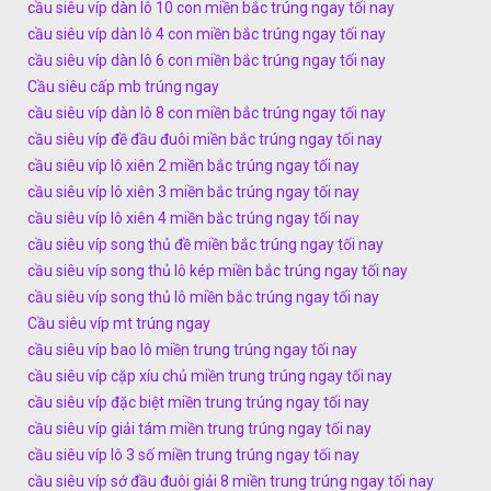
cầu siêu víp dàn lô 10 con miền bắc trúng ngay tối nay
cầu siêu víp dàn lô 4 con miền bắc trúng ngay tối nay
cầu siêu víp dàn lô 6 con miền bắc trúng ngay tối nay
Cầu siêu cấp mb trúng ngay
cầu siêu víp dàn lô 8 con miền bắc trúng ngay tối nay
cầu siêu víp đề đầu đuôi miền bắc trúng ngay tối nay
cầu siêu víp lô xiên 2 miền bắc trúng ngay tối nay
cầu siêu víp lô xiên 3 miền bắc trúng ngay tối nay
cầu siêu víp lô xiên 4 miền bắc trúng ngay tối nay
cầu siêu víp song thủ đề miền bắc trúng ngay tối nay
cầu siêu víp song thủ lô kép miền bắc trúng ngay tối nay
cầu siêu víp song thủ lô miền bắc trúng ngay tối nay
Cầu siêu víp mt trúng ngay
cầu siêu víp bao lô miền trung trúng ngay tối nay
cầu siêu víp cặp xíu chủ miền trung trúng ngay tối nay
cầu siêu víp đặc biệt miền trung trúng ngay tối nay
cầu siêu víp giải tám miền trung trúng ngay tối nay
cầu siêu víp lô 3 số miền trung trúng ngay tối nay
cầu siêu víp sớ đầu đuôi giải 8 miền trung trúng ngay tối nay