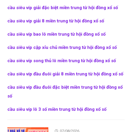
cầu siêu víp giải đặc biệt miền trung từ hội đồng xổ số
cầu siêu víp giải 8 miền trung từ hội đồng xổ số
cầu siêu víp bao lô miền trung từ hội đồng xổ số
cầu siêu víp cặp xỉu chủ miền trung từ hội đồng xổ số
cầu siêu víp song thủ lô miền trung từ hội đồng xổ số
cầu siêu víp đầu đuôi giải 8 miền trung từ hội đồng xổ số
cầu siêu víp đầu đuôi đặc biệt miền trung từ hội đồng xổ
số
cầu siêu víp lô 3 số miền trung từ hội đồng xổ số
07/08/2026