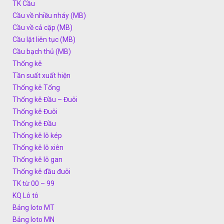
TK Cầu
Cầu về nhiều nháy (MB)
Cầu về cả cặp (MB)
Cầu lật liên tục (MB)
Cầu bạch thủ (MB)
Thống kê
Tần suất xuất hiện
Thống kê Tổng
Thống kê Đầu – Đuôi
Thống kê Đuôi
Thống kê Đầu
Thống kê lô kép
Thống kê lô xiên
Thống kê lô gan
Thống kê đầu đuôi
TK từ 00 – 99
KQ Lô tô
Bảng loto MT
Bảng loto MN