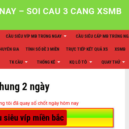
Skip
to
NAY – SOI CAU 3 CANG XSMB
content
CẦU SIÊU VÍP MB TRÚNG NGAY
CẦU SIÊU CẤP MB TRÚNG NG
HUYÊN GIA
TÍNH SỐ ĐỀ 3 MIỀN
TRỰC TIẾP KẾT QUẢ XS
XSMB
TK CẦU
THỐNG KÊ
KQ LÔ TÔ
QUAY THỬ
khung 2 ngày
úng tôi đã quay số chốt ngày hôm nay
u siêu víp miền bắc