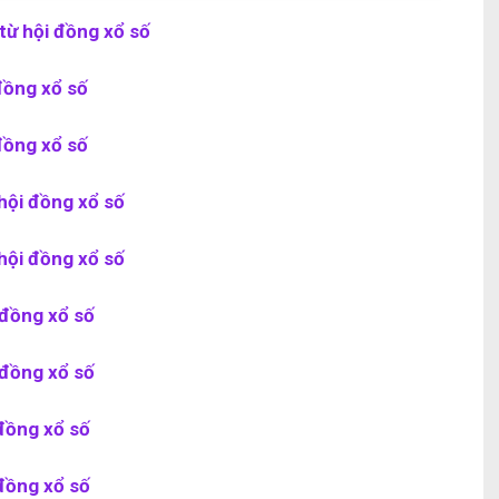
từ hội đồng xổ số
đồng xổ số
đồng xổ số
 hội đồng xổ số
 hội đồng xổ số
 đồng xổ số
 đồng xổ số
 đồng xổ số
 đồng xổ số