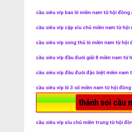
cầu siêu víp bao lô miền nam từ hội đồng 
cầu siêu víp cặp xỉu chủ miền nam từ hội
cầu siêu víp song thủ lô miền nam từ hội
cầu siêu víp đầu đuôi giải 8 miền nam từ 
cầu siêu víp đầu đuôi đặc biệt miền nam 
cầu siêu víp lô 3 số miền nam từ hội đồng
thánh soi cầu 
cầu siêu víp xỉu chủ miền trung từ hội đồ