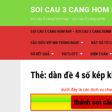
SOI CAU 3 CANG HOM 
soi cau 3 cang hom nay – soi cau 3 cang xsmb
SOI CAU 3 CANG HOM NAY – SOI CAU 3 CANG XSMB
CẦU SIÊU VÍP MN TRÚNG NGAY
BẮT SỐ TỪ C
SỔ KẾT QUẢ
VIETLOTT
ĐIỆN TOÁN
Thẻ:
dàn đề 4 số kép 
dưới đây là các dịch vụ ch
thánh soi cầ