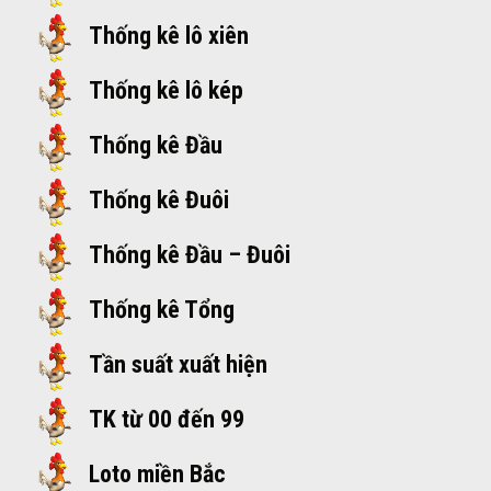
Thống kê lô xiên
Thống kê lô kép
Thống kê Đầu
Thống kê Đuôi
Thống kê Đầu – Đuôi
Thống kê Tổng
Tần suất xuất hiện
TK từ 00 đến 99
Loto miền Bắc