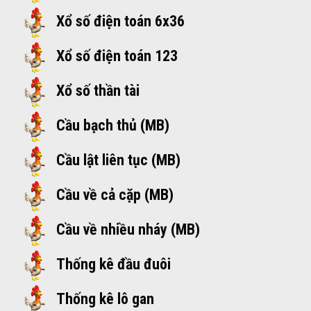
Xổ số điện toán 6x36
Xổ số điện toán 123
Xổ số thần tài
Cầu bạch thủ (MB)
Cầu lật liên tục (MB)
Cầu về cả cặp (MB)
Cầu về nhiều nháy (MB)
Thống kê đầu đuôi
Thống kê lô gan