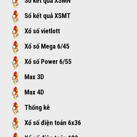
Sổ kết quả XSMN
Sổ kết quả XSMT
Xổ số vietlott
Xổ số Mega 6/45
Xổ số Power 6/55
Max 3D
Max 4D
Thống kê
Xổ số điện toán 6x36