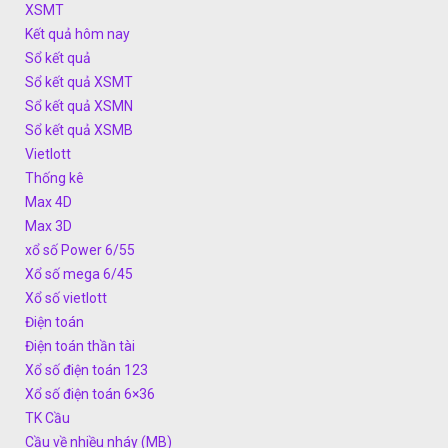
XSMT
Kết quả hôm nay
Sổ kết quả
Sổ kết quả XSMT
Sổ kết quả XSMN
Sổ kết quả XSMB
Vietlott
Thống kê
Max 4D
Max 3D
xổ số Power 6/55
Xổ số mega 6/45
Xổ số vietlott
Điện toán
Điện toán thần tài
Xổ số điện toán 123
Xổ số điện toán 6×36
TK Cầu
Cầu về nhiều nháy (MB)