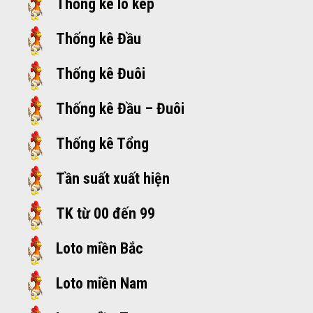
Thống kê lô kép
Thống kê Đầu
Thống kê Đuôi
Thống kê Đầu – Đuôi
Thống kê Tổng
Tần suất xuất hiện
TK từ 00 đến 99
Loto miền Bắc
Loto miền Nam