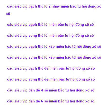
cầu siêu víp bạch thủ lô 2 nháy miền bắc từ hội đồng xổ
số
cầu siêu víp bạch thủ lô miền bắc từ hội đồng xổ số
cầu siêu víp song thủ lô miền bắc từ hội đồng xổ số
cầu siêu víp bạch thủ lô kép miền bắc từ hội đồng xổ số
cầu siêu víp song thủ lô kép miền bắc từ hội đồng xổ số
cầu siêu víp bạch thủ đề miền bắc từ hội đồng xổ số
cầu siêu víp song thủ đề miền bắc từ hội đồng xổ số
cầu siêu víp dàn đề 4 số miền bắc từ hội đồng xổ số
cầu siêu víp dàn đề 6 số miền bắc từ hội đồng xổ số