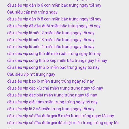
cầu siêu víp dàn lô 6 con miền bắc trúng ngay tối nay
Cầu siêu cấp mb trúng ngay
cầu siêu víp dàn lô 8 con miền bắc trúng ngay tối nay
cầu siêu víp đề đầu đuôi miền bắc trúng ngay tối nay
cầu siêu víp lô xiên 2 miền bắc trúng ngay tối nay
cầu siêu víp lô xiên 3 miền bắc trúng ngay tối nay
cầu siêu víp lô xiên 4 miền bắc trúng ngay tối nay
cầu siêu víp song thủ đề miền bắc trúng ngay tối nay
cầu siêu víp song thủ lô kép miền bắc trúng ngay tối nay
cầu siêu víp song thủ lô miền bắc trúng ngay tối nay
Cầu siêu víp mt trúng ngay
cầu siêu víp bao lô miền trung trúng ngay tối nay
cầu siêu víp cặp xíu chủ miền trung trúng ngay tối nay
cầu siêu víp đặc biệt miền trung trúng ngay tối nay
cầu siêu víp giải tám miền trung trúng ngay tối nay
cầu siêu víp lô 3 số miền trung trúng ngay tối nay
cầu siêu víp sớ đầu đuôi giải 8 miền trung trúng ngay tối nay
cầu siêu víp sớ đầu đuôi giải đặc biệt miền trung trúng ngay tối