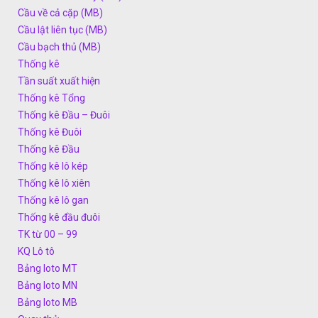
Cầu về cả cặp (MB)
Cầu lật liên tục (MB)
Cầu bạch thủ (MB)
Thống kê
Tần suất xuất hiện
Thống kê Tổng
Thống kê Đầu – Đuôi
Thống kê Đuôi
Thống kê Đầu
Thống kê lô kép
Thống kê lô xiên
Thống kê lô gan
Thống kê đầu đuôi
TK từ 00 – 99
KQ Lô tô
Bảng loto MT
Bảng loto MN
Bảng loto MB