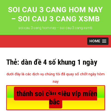
Skip
to
SOI CAU 3 CANG HOM NAY
content
– SOI CAU 3 CANG XSMB
soi cau 3 cang hom nay – soi cau 3 cang xsmb
HOME
Thẻ:
dàn đề 4 số khung 1 ngày
dưới đây là các dịch vụ chúng tôi đã quay số chốt ngày hôm
nay
thánh soi cầu siêu víp miền
bắc