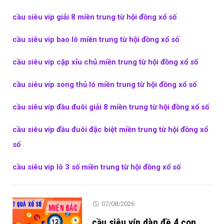
cầu siêu víp giải 8 miền trung từ hội đồng xổ số
cầu siêu víp bao lô miền trung từ hội đồng xổ số
cầu siêu víp cặp xỉu chủ miền trung từ hội đồng xổ số
cầu siêu víp song thủ lô miền trung từ hội đồng xổ số
cầu siêu víp đầu đuôi giải 8 miền trung từ hội đồng xổ số
cầu siêu víp đầu đuôi đặc biệt miền trung từ hội đồng xổ
số
cầu siêu víp lô 3 số miền trung từ hội đồng xổ số
07/08/2026
cầu siêu víp dàn đề 4 con