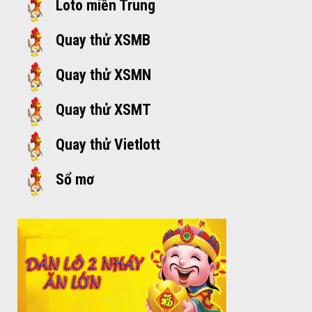
Loto miền Trung
Quay thử XSMB
Quay thử XSMN
Quay thử XSMT
Quay thử Vietlott
Sổ mơ