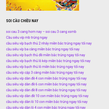
SOI CẦU CHIỀU NAY
soi cau 3 cang hom nay – soi cau 3 cang xsmb
Cầu siêu víp mb trúng ngay
cầu siêu víp bạch thủ 2 nháy miền bắc trúng ngay tối nay
cầu siêu víp ba càng miền bắc trúng ngay tối nay
cầu siêu víp bạch thủ đề miền bắc trúng ngay tối nay
cầu siêu víp bạch thủ lô kép miền bắc trúng ngay tối nay
cầu siêu víp bạch thủ lô miền bắc trúng ngay tối nay
cầu siêu víp cặp 3 càng miền bắc trúng ngay tối nay
cầu siêu víp dàn đề 4 con miền bắc trúng ngay tối nay
cầu siêu víp dàn đề 6 con miền bắc trúng ngay tối nay
cầu siêu víp dàn đề 8 con miền bắc trúng ngay tối nay
cầu siêu víp dàn đề 10 con miền bắc trúng ngay tối nay
cầu siêu víp dàn lô 10 con miền bắc trúng ngay tối nay
cầu siêu víp dàn lô 4 con miền bắc trúng ngay tối nay