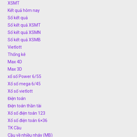
XSMT
Kết quả hôm nay
Sổ kết quả
Sổ kết quả XSMT
Sổ kết quả XSMN
Sổ kết quả XSMB
Vietlott
Thống kê
Max 4D
Max 3D
xổ số Power 6/55
Xổ số mega 6/45
Xổ số vietlott
Điện toán
Điện toán thần tài
Xổ số điện toán 123
Xổ số điện toán 6×36
TK Cầu
Cầu về nhiều nháy (MB)