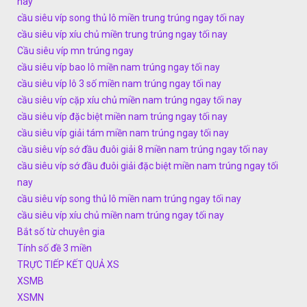
nay
cầu siêu víp song thủ lô miền trung trúng ngay tối nay
cầu siêu víp xíu chủ miền trung trúng ngay tối nay
Cầu siêu víp mn trúng ngay
cầu siêu víp bao lô miền nam trúng ngay tối nay
cầu siêu víp lô 3 số miền nam trúng ngay tối nay
cầu siêu víp cặp xíu chủ miền nam trúng ngay tối nay
cầu siêu víp đặc biệt miền nam trúng ngay tối nay
cầu siêu víp giải tám miền nam trúng ngay tối nay
cầu siêu víp sớ đầu đuôi giải 8 miền nam trúng ngay tối nay
cầu siêu víp sớ đầu đuôi giải đặc biệt miền nam trúng ngay tối
nay
cầu siêu víp song thủ lô miền nam trúng ngay tối nay
cầu siêu víp xíu chủ miền nam trúng ngay tối nay
Bắt số từ chuyên gia
Tính số đề 3 miền
TRỰC TIẾP KẾT QUẢ XS
XSMB
XSMN