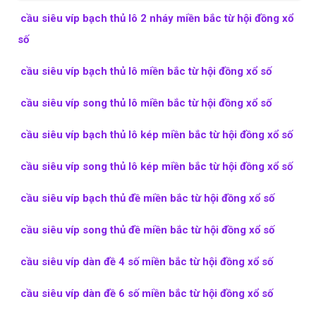
cầu siêu víp bạch thủ lô 2 nháy miền bắc từ hội đồng xổ
số
cầu siêu víp bạch thủ lô miền bắc từ hội đồng xổ số
cầu siêu víp song thủ lô miền bắc từ hội đồng xổ số
cầu siêu víp bạch thủ lô kép miền bắc từ hội đồng xổ số
cầu siêu víp song thủ lô kép miền bắc từ hội đồng xổ số
cầu siêu víp bạch thủ đề miền bắc từ hội đồng xổ số
cầu siêu víp song thủ đề miền bắc từ hội đồng xổ số
cầu siêu víp dàn đề 4 số miền bắc từ hội đồng xổ số
cầu siêu víp dàn đề 6 số miền bắc từ hội đồng xổ số