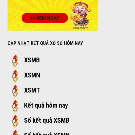
CẬP NHẬT KẾT QUẢ XỔ SỐ HÔM NAY
XSMB
XSMN
XSMT
Kết quả hôm nay
Sổ kết quả XSMB