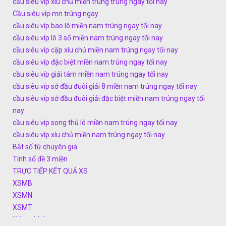
cầu siêu víp xíu chủ miền trung trúng ngay tối nay
Cầu siêu víp mn trúng ngay
cầu siêu víp bao lô miền nam trúng ngay tối nay
cầu siêu víp lô 3 số miền nam trúng ngay tối nay
cầu siêu víp cặp xíu chủ miền nam trúng ngay tối nay
cầu siêu víp đặc biệt miền nam trúng ngay tối nay
cầu siêu víp giải tám miền nam trúng ngay tối nay
cầu siêu víp sớ đầu đuôi giải 8 miền nam trúng ngay tối nay
cầu siêu víp sớ đầu đuôi giải đặc biệt miền nam trúng ngay tối
nay
cầu siêu víp song thủ lô miền nam trúng ngay tối nay
cầu siêu víp xíu chủ miền nam trúng ngay tối nay
Bắt số từ chuyên gia
Tính số đề 3 miền
TRỰC TIẾP KẾT QUẢ XS
XSMB
XSMN
XSMT
Kết quả hôm nay