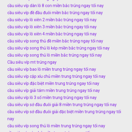
cầu siêu víp dàn lô 8 con miền bắc trúng ngay tối nay
cầu siêu víp đề đầu đuôi miền bắc trúng ngay tối nay
cầu siêu víp lô xiên 2 miền bắc trúng ngay tối nay
cầu siêu víp lô xiên 3 miền bắc trúng ngay tối nay
cầu siêu víp lô xiên 4 miền bắc trúng ngay tối nay
cầu siêu víp song thủ đề miền bắc trúng ngay tối nay
cầu siêu víp song thủ lô kép miền bắc trúng ngay tối nay
cầu siêu víp song thủ lô miền bắc trúng ngay tối nay
Cầu siêu víp mt trúng ngay
cầu siêu víp bao lô miền trung trúng ngay tối nay
cầu siêu víp cặp xíu chủ miền trung trúng ngay tối nay
cầu siêu víp đặc biệt miền trung trúng ngay tối nay
cầu siêu víp giải tám miền trung trúng ngay tối nay
cầu siêu víp lô 3 số miền trung trúng ngay tối nay
cầu siêu víp sớ đầu đuôi giải 8 miền trung trúng ngay tối nay
cầu siêu víp sớ đầu đuôi giải đặc biệt miền trung trúng ngay tối
nay
cầu siêu víp song thủ lô miền trung trúng ngay tối nay