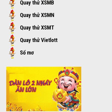
Quay thử XSMB
Quay thử XSMN
Quay thử XSMT
Quay thử Vietlott
Sổ mơ