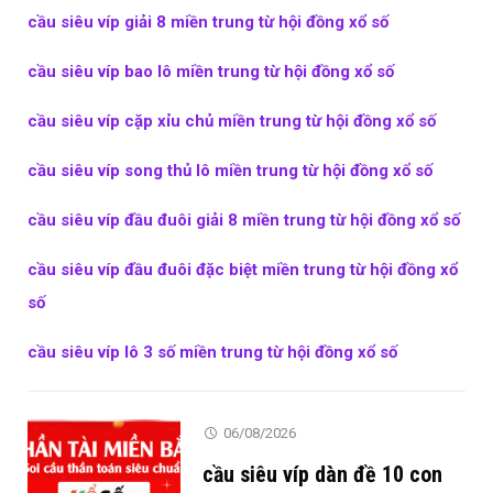
cầu siêu víp giải 8 miền trung từ hội đồng xổ số
cầu siêu víp bao lô miền trung từ hội đồng xổ số
cầu siêu víp cặp xỉu chủ miền trung từ hội đồng xổ số
cầu siêu víp song thủ lô miền trung từ hội đồng xổ số
cầu siêu víp đầu đuôi giải 8 miền trung từ hội đồng xổ số
cầu siêu víp đầu đuôi đặc biệt miền trung từ hội đồng xổ
số
cầu siêu víp lô 3 số miền trung từ hội đồng xổ số
06/08/2026
cầu siêu víp dàn đề 10 con