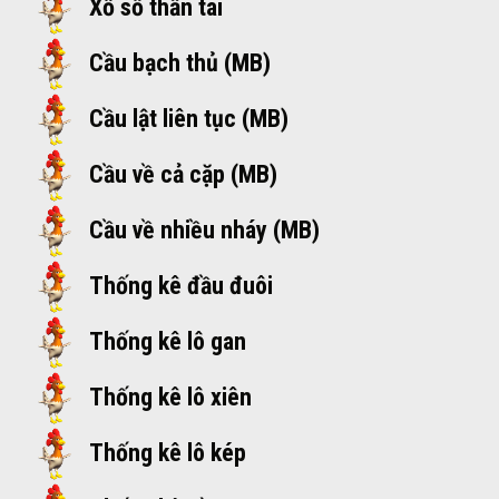
Xổ số thần tài
Cầu bạch thủ (MB)
Cầu lật liên tục (MB)
Cầu về cả cặp (MB)
Cầu về nhiều nháy (MB)
Thống kê đầu đuôi
Thống kê lô gan
Thống kê lô xiên
Thống kê lô kép