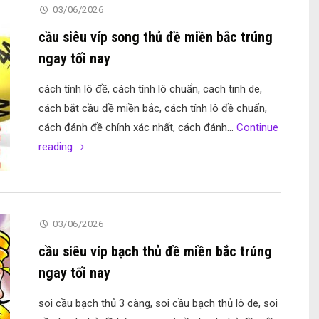
03/06/2026
cầu siêu víp song thủ đề miền bắc trúng
ngay tối nay
cách tính lô đề, cách tính lô chuẩn, cach tinh de,
cách bắt cầu đề miền bắc, cách tính lô đề chuẩn,
cách đánh đề chính xác nhất, cách đánh…
Continue
"cầu
reading
siêu
víp
song
thủ
03/06/2026
đề
cầu siêu víp bạch thủ đề miền bắc trúng
miền
ngay tối nay
bắc
trúng
soi cầu bạch thủ 3 càng, soi cầu bạch thủ lô de, soi