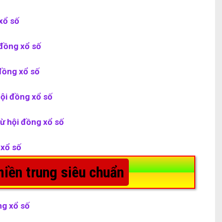
xổ số
 đồng xổ số
 đồng xổ số
hội đồng xổ số
từ hội đồng xổ số
 xổ số
miền trung siêu chuẩn
ng xổ số