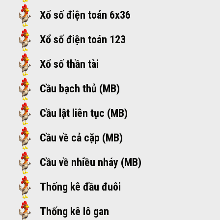
Xổ số điện toán 6x36
Xổ số điện toán 123
Xổ số thần tài
Cầu bạch thủ (MB)
Cầu lật liên tục (MB)
Cầu về cả cặp (MB)
Cầu về nhiều nháy (MB)
Thống kê đầu đuôi
Thống kê lô gan