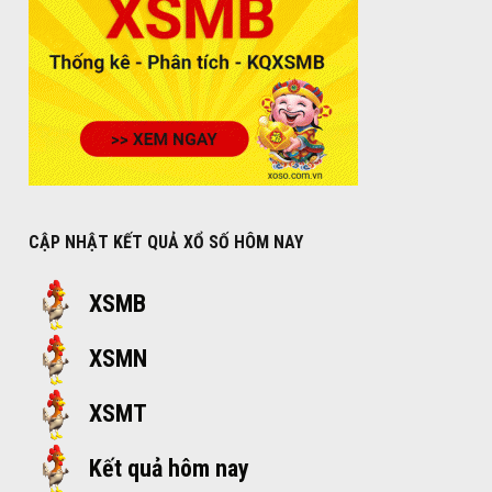
CẬP NHẬT KẾT QUẢ XỔ SỐ HÔM NAY
XSMB
XSMN
XSMT
Kết quả hôm nay