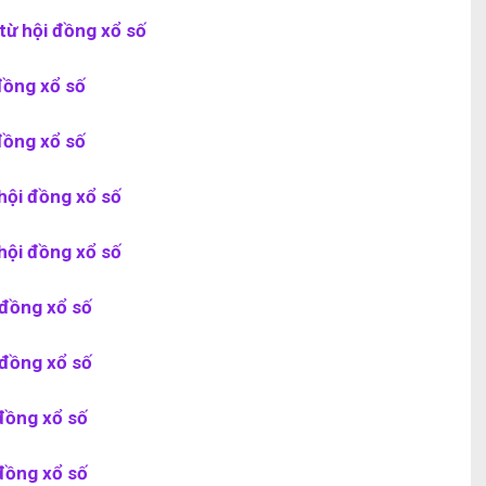
từ hội đồng xổ số
đồng xổ số
đồng xổ số
 hội đồng xổ số
 hội đồng xổ số
 đồng xổ số
 đồng xổ số
 đồng xổ số
 đồng xổ số