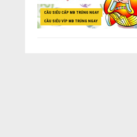
CẦU SIÊU CẤP MB TRÚNG NGAY
,
CẦU SIÊU VÍP MB TRÚNG NGAY