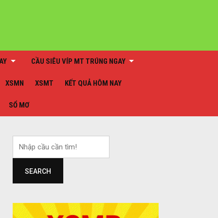
AY
CẦU SIÊU VÍP MT TRÚNG NGAY
XSMN
XSMT
KẾT QUẢ HÔM NAY
SỔ MƠ
SEARCH