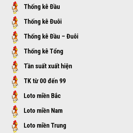
Thống kê Đầu
Thống kê Đuôi
Thống kê Đầu – Đuôi
Thống kê Tổng
Tần suất xuất hiện
TK từ 00 đến 99
Loto miền Bắc
Loto miền Nam
Loto miền Trung