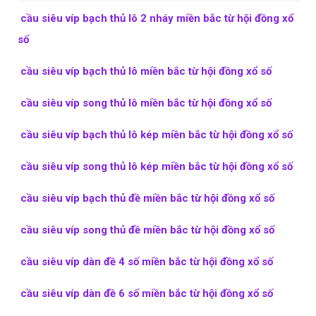
cầu siêu víp bạch thủ lô 2 nháy miền bắc từ hội đồng xổ
số
cầu siêu víp bạch thủ lô miền bắc từ hội đồng xổ số
cầu siêu víp song thủ lô miền bắc từ hội đồng xổ số
cầu siêu víp bạch thủ lô kép miền bắc từ hội đồng xổ số
cầu siêu víp song thủ lô kép miền bắc từ hội đồng xổ số
cầu siêu víp bạch thủ đề miền bắc từ hội đồng xổ số
cầu siêu víp song thủ đề miền bắc từ hội đồng xổ số
cầu siêu víp dàn đề 4 số miền bắc từ hội đồng xổ số
cầu siêu víp dàn đề 6 số miền bắc từ hội đồng xổ số