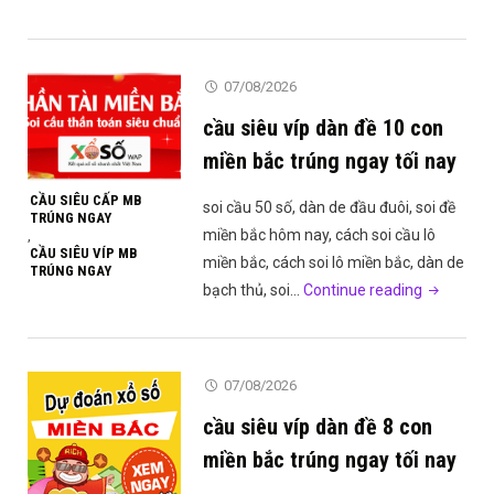
siêu
víp
đề
07/08/2026
đầu
cầu siêu víp dàn đề 10 con
đuôi
miền
miền bắc trúng ngay tối nay
bắc
CẦU SIÊU CẤP MB
soi cầu 50 số, dàn de đầu đuôi, soi đề
trúng
TRÚNG NGAY
miền bắc hôm nay, cách soi cầu lô
,
ngay
CẦU SIÊU VÍP MB
miền bắc, cách soi lô miền bắc, dàn de
tối
TRÚNG NGAY
"cầu
bạch thủ, soi…
Continue reading
nay"
siêu
víp
dàn
07/08/2026
đề
cầu siêu víp dàn đề 8 con
10
con
miền bắc trúng ngay tối nay
miền