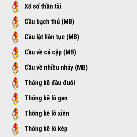
Xổ số thần tài
Cầu bạch thủ (MB)
Cầu lật liên tục (MB)
Cầu về cả cặp (MB)
Cầu về nhiều nháy (MB)
Thống kê đầu đuôi
Thống kê lô gan
Thống kê lô xiên
Thống kê lô kép