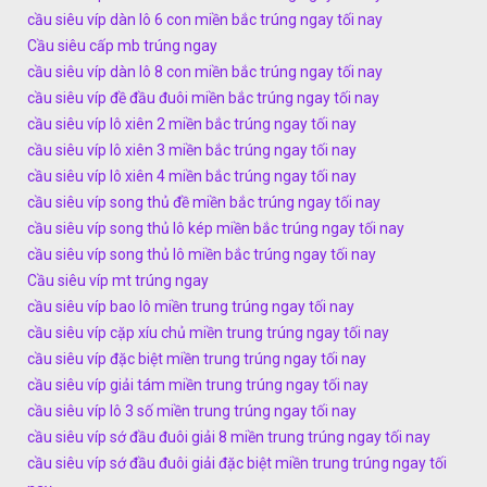
cầu siêu víp dàn lô 6 con miền bắc trúng ngay tối nay
Cầu siêu cấp mb trúng ngay
cầu siêu víp dàn lô 8 con miền bắc trúng ngay tối nay
cầu siêu víp đề đầu đuôi miền bắc trúng ngay tối nay
cầu siêu víp lô xiên 2 miền bắc trúng ngay tối nay
cầu siêu víp lô xiên 3 miền bắc trúng ngay tối nay
cầu siêu víp lô xiên 4 miền bắc trúng ngay tối nay
cầu siêu víp song thủ đề miền bắc trúng ngay tối nay
cầu siêu víp song thủ lô kép miền bắc trúng ngay tối nay
cầu siêu víp song thủ lô miền bắc trúng ngay tối nay
Cầu siêu víp mt trúng ngay
cầu siêu víp bao lô miền trung trúng ngay tối nay
cầu siêu víp cặp xíu chủ miền trung trúng ngay tối nay
cầu siêu víp đặc biệt miền trung trúng ngay tối nay
cầu siêu víp giải tám miền trung trúng ngay tối nay
cầu siêu víp lô 3 số miền trung trúng ngay tối nay
cầu siêu víp sớ đầu đuôi giải 8 miền trung trúng ngay tối nay
cầu siêu víp sớ đầu đuôi giải đặc biệt miền trung trúng ngay tối