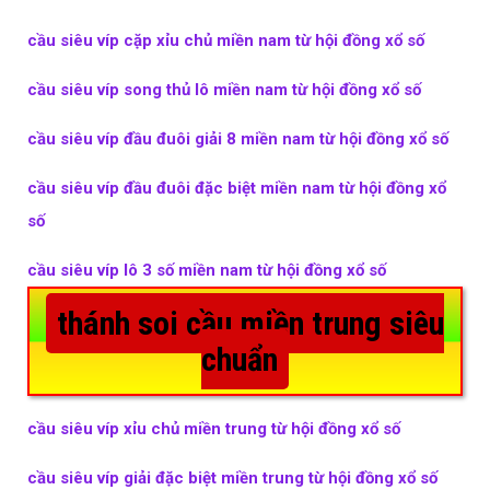
cầu siêu víp cặp xỉu chủ miền nam từ hội đồng xổ số
cầu siêu víp song thủ lô miền nam từ hội đồng xổ số
cầu siêu víp đầu đuôi giải 8 miền nam từ hội đồng xổ số
cầu siêu víp đầu đuôi đặc biệt miền nam từ hội đồng xổ
số
cầu siêu víp lô 3 số miền nam từ hội đồng xổ số
thánh soi cầu miền trung siêu
chuẩn
cầu siêu víp xỉu chủ miền trung từ hội đồng xổ số
cầu siêu víp giải đặc biệt miền trung từ hội đồng xổ số