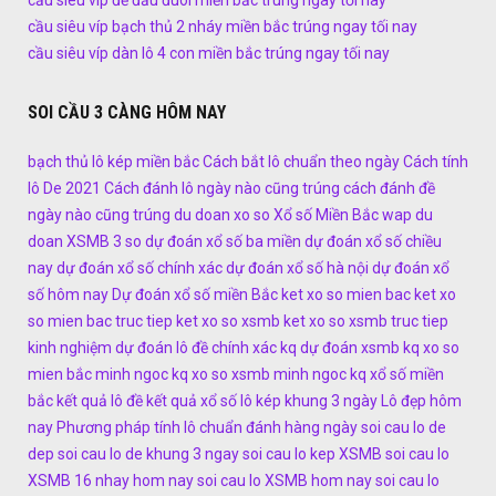
cầu siêu víp đề đầu đuôi miền bắc trúng ngay tối nay
cầu siêu víp bạch thủ 2 nháy miền bắc trúng ngay tối nay
cầu siêu víp dàn lô 4 con miền bắc trúng ngay tối nay
SOI CẦU 3 CÀNG HÔM NAY
bạch thủ lô kép miền bắc
Cách bắt lô chuẩn theo ngày
Cách tính
lô De 2021
Cách đánh lô ngày nào cũng trúng
cách đánh đề
ngày nào cũng trúng
du doan xo so Xổ số Miền Bắc wap
du
doan XSMB 3 so
dự đoán xổ số ba miền
dự đoán xổ số chiều
nay
dự đoán xổ số chính xác
dự đoán xổ số hà nội
dự đoán xổ
số hôm nay
Dự đoán xổ số miền Bắc
ket xo so mien bac
ket xo
so mien bac truc tiep
ket xo so xsmb
ket xo so xsmb truc tiep
kinh nghiệm dự đoán lô đề chính xác
kq dự đoán xsmb
kq xo so
mien bắc minh ngoc
kq xo so xsmb minh ngoc
kq xổ số miền
bắc
kết quả lô đề
kết quả xổ số
lô kép khung 3 ngày
Lô đẹp hôm
nay
Phương pháp tính lô chuẩn đánh hàng ngày
soi cau lo de
dep
soi cau lo de khung 3 ngay
soi cau lo kep XSMB
soi cau lo
XSMB 16 nhay hom nay
soi cau lo XSMB hom nay
soi cau lo