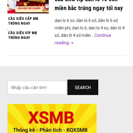
miền bắc trúng ngay tối nay
CẦU SIÊU CẤP MB
dan lo 6 so, dàn lô 6 số, dàn lô 6 số
TRÚNG NGAY
miền phí, dan lo 6, dan lo 4 so, dàn lô 4
,
CẦU SIÊU VÍP MB
số, dàn lô 4 số miền…
Continue
TRÚNG NGAY
"cầu
reading
siêu
víp
dàn
lô
10
con
SEARCH
miền
bắc
trúng
ngay
tối
nay"