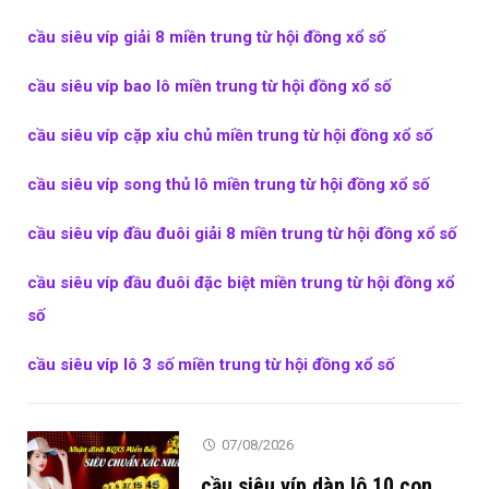
cầu siêu víp giải 8 miền trung từ hội đồng xổ số
cầu siêu víp bao lô miền trung từ hội đồng xổ số
cầu siêu víp cặp xỉu chủ miền trung từ hội đồng xổ số
cầu siêu víp song thủ lô miền trung từ hội đồng xổ số
cầu siêu víp đầu đuôi giải 8 miền trung từ hội đồng xổ số
cầu siêu víp đầu đuôi đặc biệt miền trung từ hội đồng xổ
số
cầu siêu víp lô 3 số miền trung từ hội đồng xổ số
07/08/2026
cầu siêu víp dàn lô 10 con