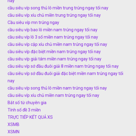
nay
cầu siêu víp song thủ lô miền trung trúng ngay tối nay
cầu siêu víp xíu chủ miền trung trúng ngay tối nay
Cầu siêu víp mn trúng ngay
cầu siêu víp bao lô miền nam trúng ngay tối nay
cầu siêu víp lô 3 số miền nam trúng ngay tối nay
cầu siêu víp cặp xíu chủ miền nam trúng ngay tối nay
cầu siêu víp đặc biệt miền nam trúng ngay tối nay
cầu siêu víp giải tám miền nam trúng ngay tối nay
cầu siêu víp sớ đầu đuôi giải 8 miền nam trúng ngay tối nay
cầu siêu víp sớ đầu đuôi giải đặc biệt miền nam trúng ngay tối
nay
cầu siêu víp song thủ lô miền nam trúng ngay tối nay
cầu siêu víp xíu chủ miền nam trúng ngay tối nay
Bắt số từ chuyên gia
Tính số đề 3 miền
TRỰC TIẾP KẾT QUẢ XS
XSMB
XSMN