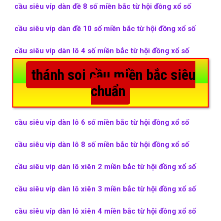
cầu siêu víp dàn đề 8 số miền bắc từ hội đồng xổ số
cầu siêu víp dàn đề 10 số miền bắc từ hội đồng xổ số
cầu siêu víp dàn lô 4 số miền bắc từ hội đồng xổ số
thánh soi cầu miền bắc siêu
chuẩn
cầu siêu víp dàn lô 6 số miền bắc từ hội đồng xổ số
cầu siêu víp dàn lô 8 số miền bắc từ hội đồng xổ số
cầu siêu víp dàn lô xiên 2 miền bắc từ hội đồng xổ số
cầu siêu víp dàn lô xiên 3 miền bắc từ hội đồng xổ số
cầu siêu víp dàn lô xiên 4 miền bắc từ hội đồng xổ số