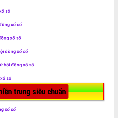
xổ số
 đồng xổ số
 đồng xổ số
hội đồng xổ số
từ hội đồng xổ số
 xổ số
miền trung siêu chuẩn
ng xổ số