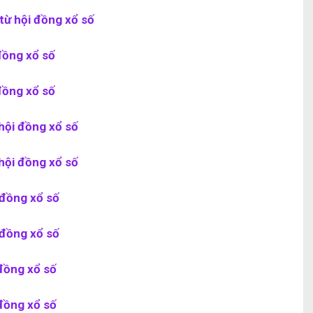
từ hội đồng xổ số
đồng xổ số
đồng xổ số
 hội đồng xổ số
 hội đồng xổ số
 đồng xổ số
 đồng xổ số
 đồng xổ số
 đồng xổ số