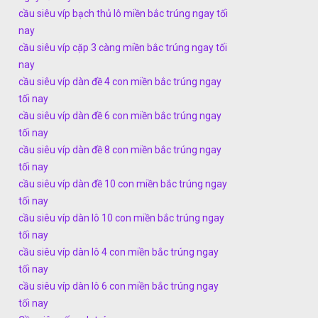
cầu siêu víp bạch thủ lô miền bắc trúng ngay tối
nay
cầu siêu víp cặp 3 càng miền bắc trúng ngay tối
nay
cầu siêu víp dàn đề 4 con miền bắc trúng ngay
tối nay
cầu siêu víp dàn đề 6 con miền bắc trúng ngay
tối nay
cầu siêu víp dàn đề 8 con miền bắc trúng ngay
tối nay
cầu siêu víp dàn đề 10 con miền bắc trúng ngay
tối nay
cầu siêu víp dàn lô 10 con miền bắc trúng ngay
tối nay
cầu siêu víp dàn lô 4 con miền bắc trúng ngay
tối nay
cầu siêu víp dàn lô 6 con miền bắc trúng ngay
tối nay