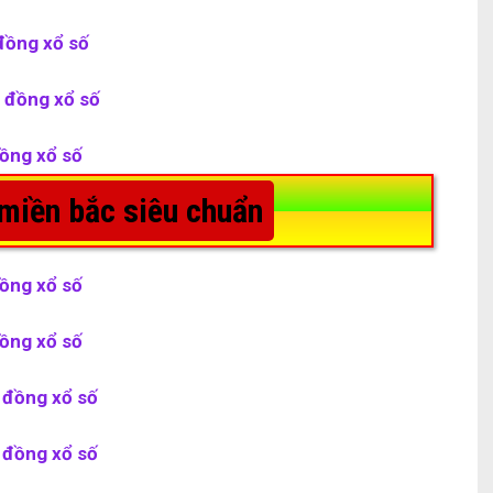
 đồng xổ số
i đồng xổ số
đồng xổ số
 miền bắc siêu chuẩn
đồng xổ số
đồng xổ số
i đồng xổ số
i đồng xổ số