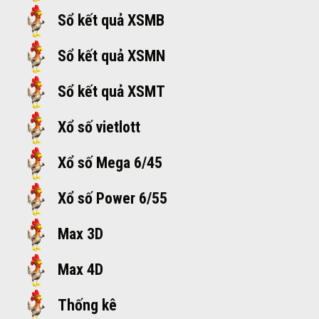
Sổ kết quả XSMB
Sổ kết quả XSMN
Sổ kết quả XSMT
Xổ số vietlott
Xổ số Mega 6/45
Xổ số Power 6/55
Max 3D
Max 4D
Thống kê