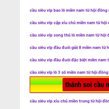
cầu siêu víp bao lô miền nam từ hội đồng 
cầu siêu víp cặp xỉu chủ miền nam từ hội
cầu siêu víp song thủ lô miền nam từ hội
cầu siêu víp đầu đuôi giải 8 miền nam từ 
cầu siêu víp đầu đuôi đặc biệt miền nam 
cầu siêu víp lô 3 số miền nam từ hội đồng
thánh soi cầu 
cầu siêu víp xỉu chủ miền trung từ hội đồ