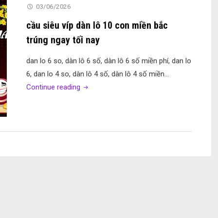
03/06/2026
cầu siêu víp dàn lô 10 con miền bắc
trúng ngay tối nay
dan lo 6 so, dàn lô 6 số, dàn lô 6 số miền phí, dan lo
6, dan lo 4 so, dàn lô 4 số, dàn lô 4 số miền…
"cầu
Continue reading
siêu
víp
dàn
lô
10
con
miền
bắc
trúng