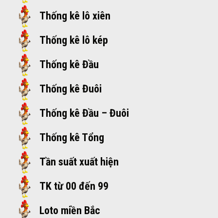
Thống kê lô xiên
Thống kê lô kép
Thống kê Đầu
Thống kê Đuôi
Thống kê Đầu – Đuôi
Thống kê Tổng
Tần suất xuất hiện
TK từ 00 đến 99
Loto miền Bắc