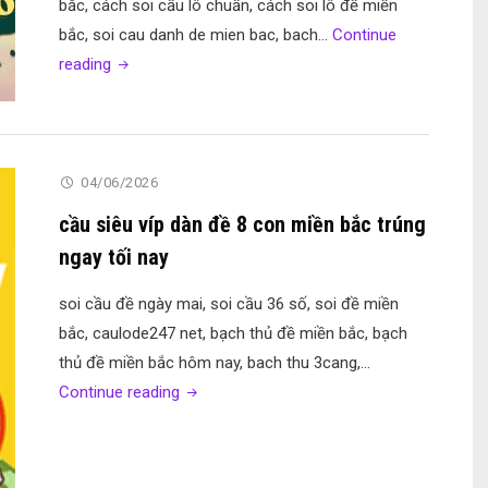
ngay
bắc, cách soi cầu lô chuẩn, cách soi lô đề miền
tối
bắc, soi cau danh de mien bac, bach…
Continue
nay"
"cầu
reading
siêu
víp
đề
đầu
04/06/2026
đuôi
cầu siêu víp dàn đề 8 con miền bắc trúng
miền
ngay tối nay
bắc
trúng
soi cầu đề ngày mai, soi cầu 36 số, soi đề miền
ngay
bắc, caulode247 net, bạch thủ đề miền bắc, bạch
tối
thủ đề miền bắc hôm nay, bach thu 3cang,…
nay"
"cầu
Continue reading
siêu
víp
dàn