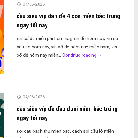
04/06/2026
cầu siêu víp dàn đề 4 con miền bắc trúng
ngay tối nay
xin số de miễn phí hôm nay, xin đề hôm nay, xin số
cầu cơ hôm nay, xin số de hôm nay miền nam, xin
"cầu
số đề hôm nay miền…
Continue reading
siêu
víp
dàn
đề
4
04/06/2026
con
cầu siêu víp đề đầu đuôi miền bắc trúng
miền
ngay tối nay
bắc
trúng
soi cau bach thu mien bac, cách soi cầu lô miền