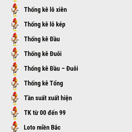
Thống kê lô xiên
Thống kê lô kép
Thống kê Đầu
Thống kê Đuôi
Thống kê Đầu – Đuôi
Thống kê Tổng
Tần suất xuất hiện
TK từ 00 đến 99
Loto miền Bắc