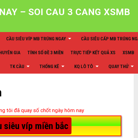
Skip
to
NAY – SOI CAU 3 CANG XSMB
content
CẦU SIÊU VÍP MB TRÚNG NGAY
CẦU SIÊU CẤP MB TRÚNG NG
HUYÊN GIA
TÍNH SỐ ĐỀ 3 MIỀN
TRỰC TIẾP KẾT QUẢ XS
XSMB
TK CẦU
THỐNG KÊ
KQ LÔ TÔ
QUAY THỬ
m
úng tôi đã quay số chốt ngày hôm nay
u siêu víp miền bắc