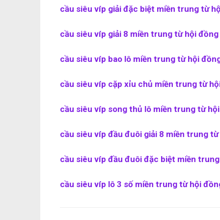
cầu siêu víp giải đặc biệt miền trung từ h
cầu siêu víp giải 8 miền trung từ hội đồng
cầu siêu víp bao lô miền trung từ hội đồn
cầu siêu víp cặp xỉu chủ miền trung từ hộ
cầu siêu víp song thủ lô miền trung từ hộ
cầu siêu víp đầu đuôi giải 8 miền trung từ
cầu siêu víp đầu đuôi đặc biệt miền trung
cầu siêu víp lô 3 số miền trung từ hội đồn