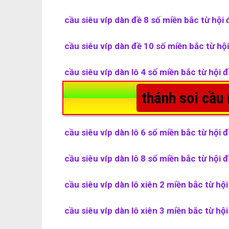
cầu siêu víp dàn đề 8 số miền bắc từ hội
cầu siêu víp dàn đề 10 số miền bắc từ hộ
cầu siêu víp dàn lô 4 số miền bắc từ hội 
thánh soi cầu
cầu siêu víp dàn lô 6 số miền bắc từ hội 
cầu siêu víp dàn lô 8 số miền bắc từ hội 
cầu siêu víp dàn lô xiên 2 miền bắc từ hộ
cầu siêu víp dàn lô xiên 3 miền bắc từ hộ