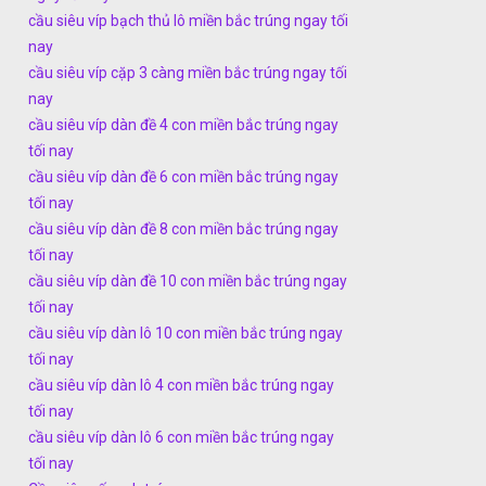
cầu siêu víp bạch thủ lô miền bắc trúng ngay tối
nay
cầu siêu víp cặp 3 càng miền bắc trúng ngay tối
nay
cầu siêu víp dàn đề 4 con miền bắc trúng ngay
tối nay
cầu siêu víp dàn đề 6 con miền bắc trúng ngay
tối nay
cầu siêu víp dàn đề 8 con miền bắc trúng ngay
tối nay
cầu siêu víp dàn đề 10 con miền bắc trúng ngay
tối nay
cầu siêu víp dàn lô 10 con miền bắc trúng ngay
tối nay
cầu siêu víp dàn lô 4 con miền bắc trúng ngay
tối nay
cầu siêu víp dàn lô 6 con miền bắc trúng ngay
tối nay