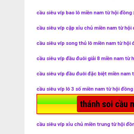
cầu siêu víp bao lô miền nam từ hội đồng 
cầu siêu víp cặp xỉu chủ miền nam từ hội
cầu siêu víp song thủ lô miền nam từ hội
cầu siêu víp đầu đuôi giải 8 miền nam từ 
cầu siêu víp đầu đuôi đặc biệt miền nam 
cầu siêu víp lô 3 số miền nam từ hội đồng
thánh soi cầu 
cầu siêu víp xỉu chủ miền trung từ hội đồ