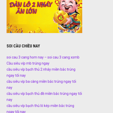
SOI CẦU CHIỀU NAY
soi cau 3 cang hom nay – soi cau 3 cang xsmb
Cầu siêu víp mb trúng ngay
cầu siêu víp bạch thủ 2 nháy miền bắc trúng
ngay tối nay
cầu siêu víp ba càng miền bắc trúng ngay tối
nay
cầu siêu víp bạch thủ đề miền bắc trúng ngay tối
nay
cầu siêu víp bạch thủ lô kép miền bắc trúng
ngay tối nay