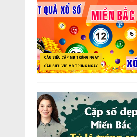
CẦU SIÊU CẤP MB TRÚNG NGAY
,
CẦU SIÊU VÍP MB TRÚNG NGAY