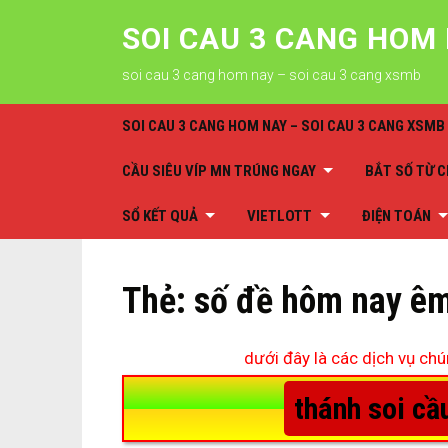
SOI CAU 3 CANG HOM 
soi cau 3 cang hom nay – soi cau 3 cang xsmb
SOI CAU 3 CANG HOM NAY – SOI CAU 3 CANG XSMB
CẦU SIÊU VÍP MN TRÚNG NGAY
BẮT SỐ TỪ C
SỔ KẾT QUẢ
VIETLOTT
ĐIỆN TOÁN
Thẻ:
số đề hôm nay ê
dưới đây là các dịch vụ ch
thánh soi cầ