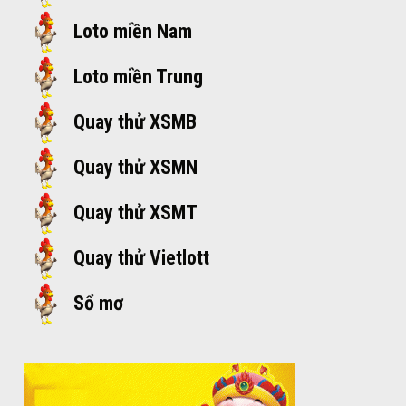
Loto miền Nam
Loto miền Trung
Quay thử XSMB
Quay thử XSMN
Quay thử XSMT
Quay thử Vietlott
Sổ mơ