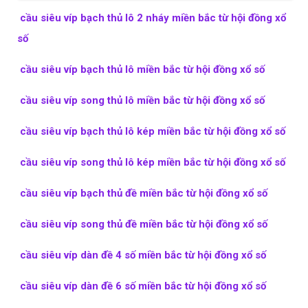
cầu siêu víp bạch thủ lô 2 nháy miền bắc từ hội đồng xổ
số
cầu siêu víp bạch thủ lô miền bắc từ hội đồng xổ số
cầu siêu víp song thủ lô miền bắc từ hội đồng xổ số
cầu siêu víp bạch thủ lô kép miền bắc từ hội đồng xổ số
cầu siêu víp song thủ lô kép miền bắc từ hội đồng xổ số
cầu siêu víp bạch thủ đề miền bắc từ hội đồng xổ số
cầu siêu víp song thủ đề miền bắc từ hội đồng xổ số
cầu siêu víp dàn đề 4 số miền bắc từ hội đồng xổ số
cầu siêu víp dàn đề 6 số miền bắc từ hội đồng xổ số