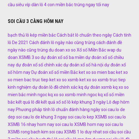
cầu siêu víp dàn lô 4 con miền bắc trúng ngay tối nay
SOI CẦU 3 CÀNG HÔM NAY
bạch thủ lô kép miền bắc
Cách bắt lô chuẩn theo ngày
Cách tính
lô De 2021
Cách đánh lô ngày nào cũng trúng
cách đánh đề
ngày nào cũng trúng
du doan xo so Xổ số Miền Bắc wap
du
doan XSMB 3 so
dự đoán xổ số ba miền
dự đoán xổ số chiều
nay
dự đoán xổ số chính xác
dự đoán xổ số hà nội
dự đoán xổ
số hôm nay
Dự đoán xổ số miền Bắc
ket xo so mien bac
ket xo
so mien bac truc tiep
ket xo so xsmb
ket xo so xsmb truc tiep
kinh nghiệm dự đoán lô đề chính xác
kq dự đoán xsmb
kq xo so
mien bắc minh ngoc
kq xo so xsmb minh ngoc
kq xổ số miền
bắc
kết quả lô đề
kết quả xổ số
lô kép khung 3 ngày
Lô đẹp hôm
nay
Phương pháp tính lô chuẩn đánh hàng ngày
soi cau lo de
dep
soi cau lo de khung 3 ngay
soi cau lo kep XSMB
soi cau lo
XSMB 16 nhay hom nay
soi cau lo XSMB hom nay
soi cau lo
XSMB rong bach kim
soi cau XSMB 1 lo duy nhat
soi cầu
soi cầu