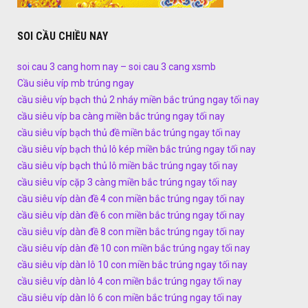
SOI CẦU CHIỀU NAY
soi cau 3 cang hom nay – soi cau 3 cang xsmb
Cầu siêu víp mb trúng ngay
cầu siêu víp bạch thủ 2 nháy miền bắc trúng ngay tối nay
cầu siêu víp ba càng miền bắc trúng ngay tối nay
cầu siêu víp bạch thủ đề miền bắc trúng ngay tối nay
cầu siêu víp bạch thủ lô kép miền bắc trúng ngay tối nay
cầu siêu víp bạch thủ lô miền bắc trúng ngay tối nay
cầu siêu víp cặp 3 càng miền bắc trúng ngay tối nay
cầu siêu víp dàn đề 4 con miền bắc trúng ngay tối nay
cầu siêu víp dàn đề 6 con miền bắc trúng ngay tối nay
cầu siêu víp dàn đề 8 con miền bắc trúng ngay tối nay
cầu siêu víp dàn đề 10 con miền bắc trúng ngay tối nay
cầu siêu víp dàn lô 10 con miền bắc trúng ngay tối nay
cầu siêu víp dàn lô 4 con miền bắc trúng ngay tối nay
cầu siêu víp dàn lô 6 con miền bắc trúng ngay tối nay