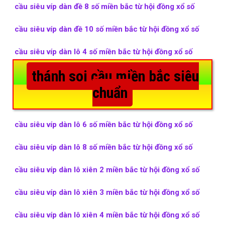
cầu siêu víp dàn đề 8 số miền bắc từ hội đồng xổ số
cầu siêu víp dàn đề 10 số miền bắc từ hội đồng xổ số
cầu siêu víp dàn lô 4 số miền bắc từ hội đồng xổ số
thánh soi cầu miền bắc siêu
chuẩn
cầu siêu víp dàn lô 6 số miền bắc từ hội đồng xổ số
cầu siêu víp dàn lô 8 số miền bắc từ hội đồng xổ số
cầu siêu víp dàn lô xiên 2 miền bắc từ hội đồng xổ số
cầu siêu víp dàn lô xiên 3 miền bắc từ hội đồng xổ số
cầu siêu víp dàn lô xiên 4 miền bắc từ hội đồng xổ số