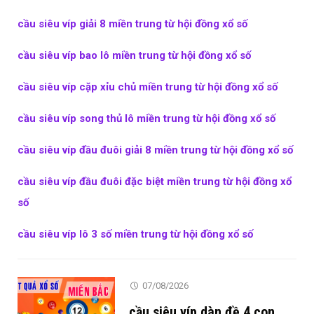
cầu siêu víp giải 8 miền trung từ hội đồng xổ số
cầu siêu víp bao lô miền trung từ hội đồng xổ số
cầu siêu víp cặp xỉu chủ miền trung từ hội đồng xổ số
cầu siêu víp song thủ lô miền trung từ hội đồng xổ số
cầu siêu víp đầu đuôi giải 8 miền trung từ hội đồng xổ số
cầu siêu víp đầu đuôi đặc biệt miền trung từ hội đồng xổ
số
cầu siêu víp lô 3 số miền trung từ hội đồng xổ số
07/08/2026
cầu siêu víp dàn đề 4 con