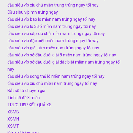
cầu siêu víp xíu chủ miền trung trúng ngay tối nay
Cầu siêu víp mn trúng ngay
cầu siêu víp bao lô miền nam trúng ngay tối nay
cầu siêu víp lô 3 số miền nam trúng ngay tối nay
cầu siêu víp cặp xíu chủ miền nam trúng ngay tối nay
cầu siêu víp đặc biệt miền nam trúng ngay tối nay
cầu siêu víp giải tám miền nam trúng ngay tối nay
cầu siêu víp sớ đầu đuôi giải 8 miền nam trúng ngay tối nay
cầu siêu víp sớ đầu đuôi giải đặc biệt miền nam trúng ngay tối
nay
cầu siêu víp song thủ lô miền nam trúng ngay tối nay
cầu siêu víp xíu chủ miền nam trúng ngay tối nay
Bắt số từ chuyên gia
Tính số đề 3 miền
TRỰC TIẾP KẾT QUẢ XS
XSMB
XSMN
XSMT