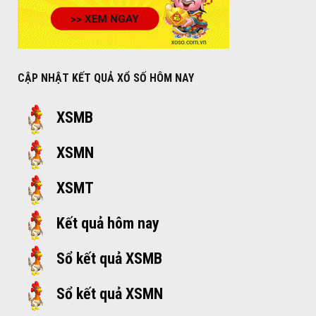
CẬP NHẬT KẾT QUẢ XỔ SỐ HÔM NAY
XSMB
XSMN
XSMT
Kết quả hôm nay
Sổ kết quả XSMB
Sổ kết quả XSMN