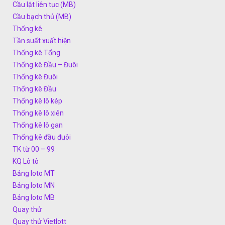
Cầu lật liên tục (MB)
Cầu bạch thủ (MB)
Thống kê
Tần suất xuất hiện
Thống kê Tổng
Thống kê Đầu – Đuôi
Thống kê Đuôi
Thống kê Đầu
Thống kê lô kép
Thống kê lô xiên
Thống kê lô gan
Thống kê đầu đuôi
TK từ 00 – 99
KQ Lô tô
Bảng loto MT
Bảng loto MN
Bảng loto MB
Quay thử
Quay thử Vietlott