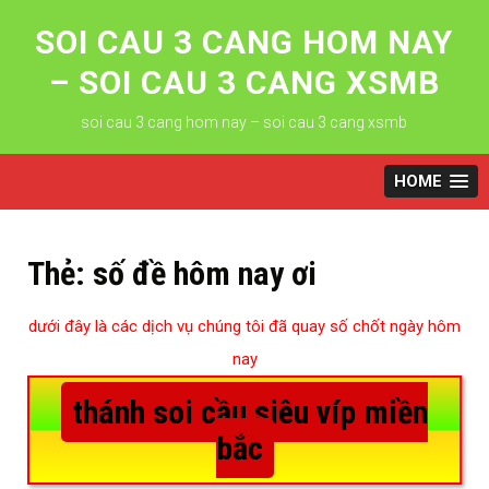
Skip
to
SOI CAU 3 CANG HOM NAY
content
– SOI CAU 3 CANG XSMB
soi cau 3 cang hom nay – soi cau 3 cang xsmb
HOME
Thẻ:
số đề hôm nay ơi
dưới đây là các dịch vụ chúng tôi đã quay số chốt ngày hôm
nay
thánh soi cầu siêu víp miền
bắc