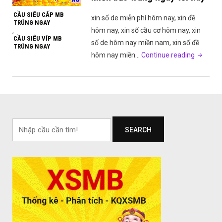
miền
CẦU SIÊU CẤP MB
xin số de miễn phí hôm nay, xin đề
bắc
TRÚNG NGAY
hôm nay, xin số cầu cơ hôm nay, xin
,
trúng
CẦU SIÊU VÍP MB
số de hôm nay miền nam, xin số đề
ngay
TRÚNG NGAY
"cầu
hôm nay miền…
Continue reading
tối
siêu
nay"
víp
dàn
đề
4
con
SEARCH
miền
bắc
trúng
ngay
tối
nay"