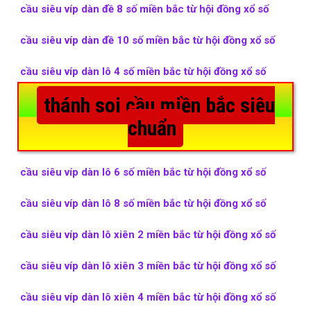
cầu siêu víp dàn đề 8 số miền bắc từ hội đồng xổ số
cầu siêu víp dàn đề 10 số miền bắc từ hội đồng xổ số
cầu siêu víp dàn lô 4 số miền bắc từ hội đồng xổ số
thánh soi cầu miền bắc siêu
chuẩn
cầu siêu víp dàn lô 6 số miền bắc từ hội đồng xổ số
cầu siêu víp dàn lô 8 số miền bắc từ hội đồng xổ số
cầu siêu víp dàn lô xiên 2 miền bắc từ hội đồng xổ số
cầu siêu víp dàn lô xiên 3 miền bắc từ hội đồng xổ số
cầu siêu víp dàn lô xiên 4 miền bắc từ hội đồng xổ số