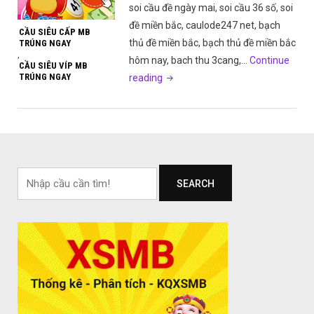
soi cầu đề ngày mai, soi cầu 36 số, soi
bắc
đề miền bắc, caulode247 net, bạch
trúng
CẦU SIÊU CẤP MB
thủ đề miền bắc, bạch thủ đề miền bắc
TRÚNG NGAY
ngay
,
hôm nay, bach thu 3cang,…
Continue
tối
CẦU SIÊU VÍP MB
"cầu
TRÚNG NGAY
reading
nay"
siêu
víp
dàn
đề
8
con
SEARCH
miền
bắc
trúng
ngay
tối
nay"