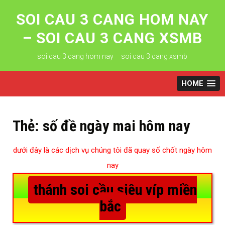
Skip
to
SOI CAU 3 CANG HOM NAY
content
– SOI CAU 3 CANG XSMB
soi cau 3 cang hom nay – soi cau 3 cang xsmb
HOME
Thẻ:
số đề ngày mai hôm nay
dưới đây là các dịch vụ chúng tôi đã quay số chốt ngày hôm
nay
thánh soi cầu siêu víp miền
bắc