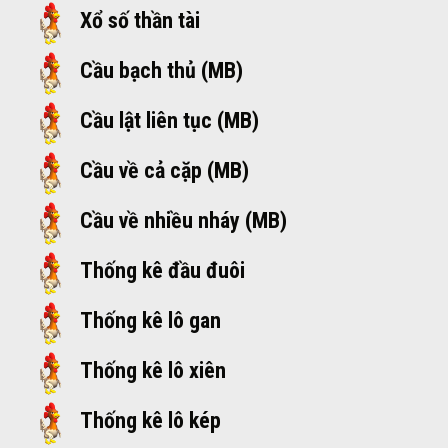
Xổ số thần tài
Cầu bạch thủ (MB)
Cầu lật liên tục (MB)
Cầu về cả cặp (MB)
Cầu về nhiều nháy (MB)
Thống kê đầu đuôi
Thống kê lô gan
Thống kê lô xiên
Thống kê lô kép