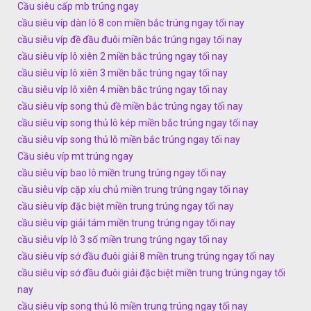
Cầu siêu cấp mb trúng ngay
cầu siêu víp dàn lô 8 con miền bắc trúng ngay tối nay
cầu siêu víp đề đầu đuôi miền bắc trúng ngay tối nay
cầu siêu víp lô xiên 2 miền bắc trúng ngay tối nay
cầu siêu víp lô xiên 3 miền bắc trúng ngay tối nay
cầu siêu víp lô xiên 4 miền bắc trúng ngay tối nay
cầu siêu víp song thủ đề miền bắc trúng ngay tối nay
cầu siêu víp song thủ lô kép miền bắc trúng ngay tối nay
cầu siêu víp song thủ lô miền bắc trúng ngay tối nay
Cầu siêu víp mt trúng ngay
cầu siêu víp bao lô miền trung trúng ngay tối nay
cầu siêu víp cặp xíu chủ miền trung trúng ngay tối nay
cầu siêu víp đặc biệt miền trung trúng ngay tối nay
cầu siêu víp giải tám miền trung trúng ngay tối nay
cầu siêu víp lô 3 số miền trung trúng ngay tối nay
cầu siêu víp sớ đầu đuôi giải 8 miền trung trúng ngay tối nay
cầu siêu víp sớ đầu đuôi giải đặc biệt miền trung trúng ngay tối
nay
cầu siêu víp song thủ lô miền trung trúng ngay tối nay