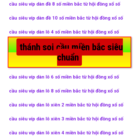
cầu siêu víp dàn đề 8 số miền bắc từ hội đồng xổ số
cầu siêu víp dàn đề 10 số miền bắc từ hội đồng xổ số
cầu siêu víp dàn lô 4 số miền bắc từ hội đồng xổ số
thánh soi cầu miền bắc siêu
chuẩn
cầu siêu víp dàn lô 6 số miền bắc từ hội đồng xổ số
cầu siêu víp dàn lô 8 số miền bắc từ hội đồng xổ số
cầu siêu víp dàn lô xiên 2 miền bắc từ hội đồng xổ số
cầu siêu víp dàn lô xiên 3 miền bắc từ hội đồng xổ số
cầu siêu víp dàn lô xiên 4 miền bắc từ hội đồng xổ số