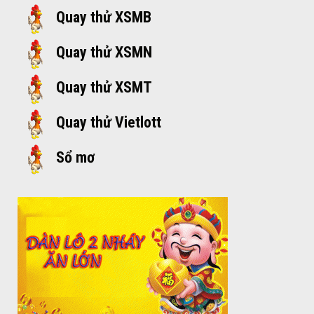
Quay thử XSMB
Quay thử XSMN
Quay thử XSMT
Quay thử Vietlott
Sổ mơ