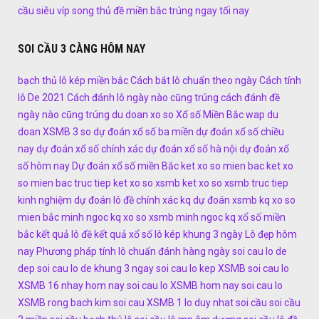
cầu siêu víp song thủ đề miền bắc trúng ngay tối nay
SOI CẦU 3 CÀNG HÔM NAY
bạch thủ lô kép miền bắc
Cách bắt lô chuẩn theo ngày
Cách tính
lô De 2021
Cách đánh lô ngày nào cũng trúng
cách đánh đề
ngày nào cũng trúng
du doan xo so Xổ số Miền Bắc wap
du
doan XSMB 3 so
dự đoán xổ số ba miền
dự đoán xổ số chiều
nay
dự đoán xổ số chính xác
dự đoán xổ số hà nội
dự đoán xổ
số hôm nay
Dự đoán xổ số miền Bắc
ket xo so mien bac
ket xo
so mien bac truc tiep
ket xo so xsmb
ket xo so xsmb truc tiep
kinh nghiệm dự đoán lô đề chính xác
kq dự đoán xsmb
kq xo so
mien bắc minh ngoc
kq xo so xsmb minh ngoc
kq xổ số miền
bắc
kết quả lô đề
kết quả xổ số
lô kép khung 3 ngày
Lô đẹp hôm
nay
Phương pháp tính lô chuẩn đánh hàng ngày
soi cau lo de
dep
soi cau lo de khung 3 ngay
soi cau lo kep XSMB
soi cau lo
XSMB 16 nhay hom nay
soi cau lo XSMB hom nay
soi cau lo
XSMB rong bach kim
soi cau XSMB 1 lo duy nhat
soi cầu
soi cầu