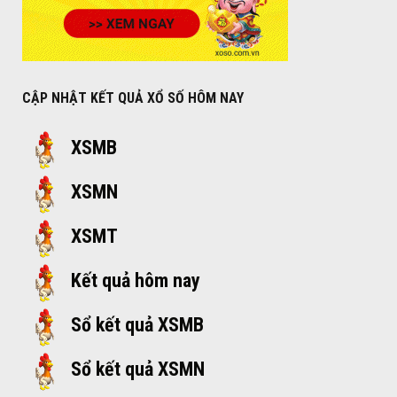
CẬP NHẬT KẾT QUẢ XỔ SỐ HÔM NAY
XSMB
XSMN
XSMT
Kết quả hôm nay
Sổ kết quả XSMB
Sổ kết quả XSMN