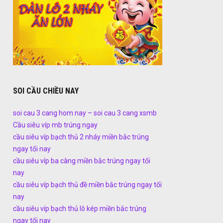
SOI CẦU CHIỀU NAY
soi cau 3 cang hom nay – soi cau 3 cang xsmb
Cầu siêu víp mb trúng ngay
cầu siêu víp bạch thủ 2 nháy miền bắc trúng
ngay tối nay
cầu siêu víp ba càng miền bắc trúng ngay tối
nay
cầu siêu víp bạch thủ đề miền bắc trúng ngay tối
nay
cầu siêu víp bạch thủ lô kép miền bắc trúng
ngay tối nay