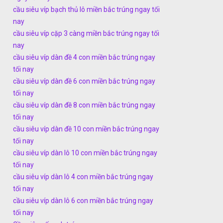
cầu siêu víp bạch thủ lô miền bắc trúng ngay tối
nay
cầu siêu víp cặp 3 càng miền bắc trúng ngay tối
nay
cầu siêu víp dàn đề 4 con miền bắc trúng ngay
tối nay
cầu siêu víp dàn đề 6 con miền bắc trúng ngay
tối nay
cầu siêu víp dàn đề 8 con miền bắc trúng ngay
tối nay
cầu siêu víp dàn đề 10 con miền bắc trúng ngay
tối nay
cầu siêu víp dàn lô 10 con miền bắc trúng ngay
tối nay
cầu siêu víp dàn lô 4 con miền bắc trúng ngay
tối nay
cầu siêu víp dàn lô 6 con miền bắc trúng ngay
tối nay