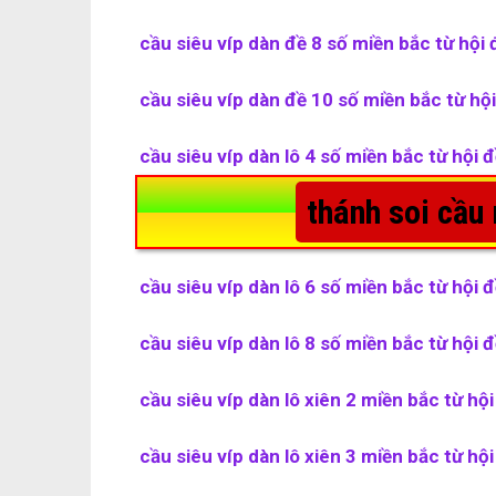
cầu siêu víp dàn đề 8 số miền bắc từ hội
cầu siêu víp dàn đề 10 số miền bắc từ hộ
cầu siêu víp dàn lô 4 số miền bắc từ hội 
thánh soi cầu
cầu siêu víp dàn lô 6 số miền bắc từ hội 
cầu siêu víp dàn lô 8 số miền bắc từ hội 
cầu siêu víp dàn lô xiên 2 miền bắc từ hộ
cầu siêu víp dàn lô xiên 3 miền bắc từ hộ