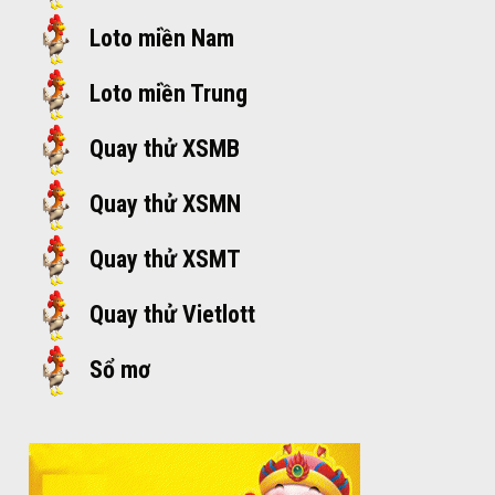
Loto miền Nam
Loto miền Trung
Quay thử XSMB
Quay thử XSMN
Quay thử XSMT
Quay thử Vietlott
Sổ mơ