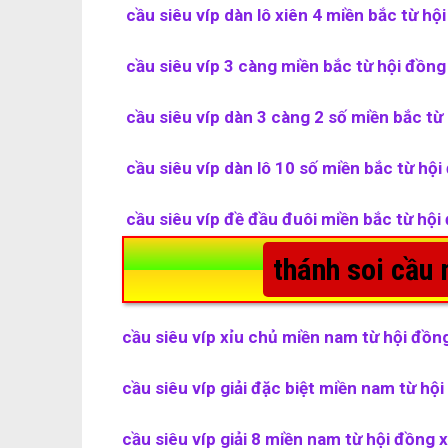
cầu siêu víp dàn lô xiên 4 miền bắc từ hộ
cầu siêu víp 3 càng miền bắc từ hội đồng
cầu siêu víp dàn 3 càng 2 số miền bắc từ
cầu siêu víp dàn lô 10 số miền bắc từ hội
cầu siêu víp đề đầu đuôi miền bắc từ hội
thánh soi cầu
cầu siêu víp xỉu chủ miền nam từ hội đồn
cầu siêu víp giải đặc biệt miền nam từ hộ
cầu siêu víp giải 8 miền nam từ hội đồng 