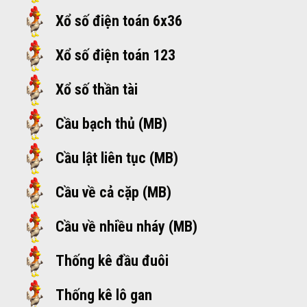
Xổ số điện toán 6x36
Xổ số điện toán 123
Xổ số thần tài
Cầu bạch thủ (MB)
Cầu lật liên tục (MB)
Cầu về cả cặp (MB)
Cầu về nhiều nháy (MB)
Thống kê đầu đuôi
Thống kê lô gan