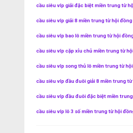
cầu siêu víp giải đặc biệt miền trung từ h
cầu siêu víp giải 8 miền trung từ hội đồng
cầu siêu víp bao lô miền trung từ hội đồn
cầu siêu víp cặp xỉu chủ miền trung từ hộ
cầu siêu víp song thủ lô miền trung từ hộ
cầu siêu víp đầu đuôi giải 8 miền trung từ
cầu siêu víp đầu đuôi đặc biệt miền trung
cầu siêu víp lô 3 số miền trung từ hội đồn