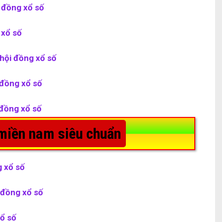
i đồng xổ số
 xổ số
 hội đồng xổ số
 đồng xổ số
 đồng xổ số
 miền nam siêu chuẩn
g xổ số
i đồng xổ số
xổ số