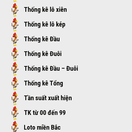
Thống kê lô xiên
Thống kê lô kép
Thống kê Đầu
Thống kê Đuôi
Thống kê Đầu – Đuôi
Thống kê Tổng
Tần suất xuất hiện
TK từ 00 đến 99
Loto miền Bắc