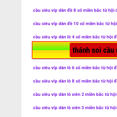
cầu siêu víp dàn đề 8 số miền bắc từ hội
cầu siêu víp dàn đề 10 số miền bắc từ hộ
cầu siêu víp dàn lô 4 số miền bắc từ hội 
thánh soi cầu
cầu siêu víp dàn lô 6 số miền bắc từ hội 
cầu siêu víp dàn lô 8 số miền bắc từ hội 
cầu siêu víp dàn lô xiên 2 miền bắc từ hộ
cầu siêu víp dàn lô xiên 3 miền bắc từ hộ