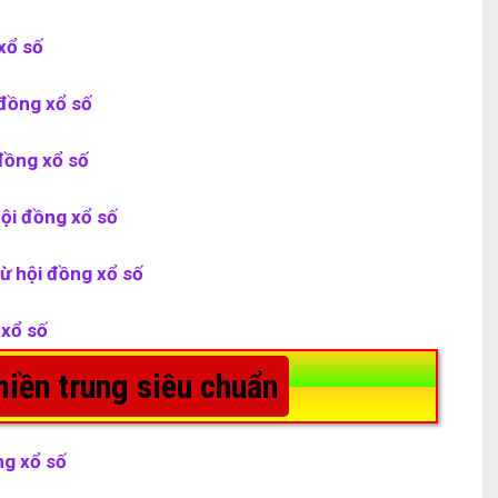
xổ số
 đồng xổ số
 đồng xổ số
hội đồng xổ số
từ hội đồng xổ số
 xổ số
miền trung siêu chuẩn
ng xổ số