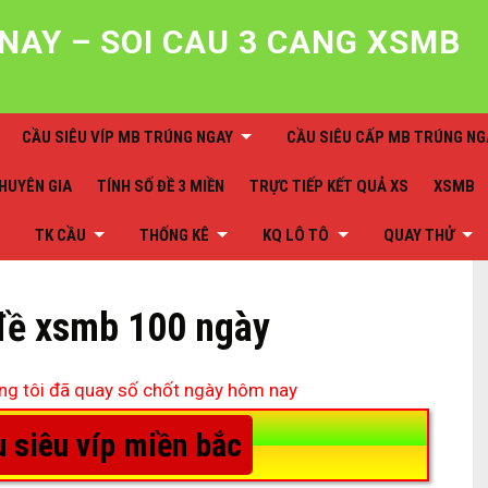
Skip
to
NAY – SOI CAU 3 CANG XSMB
content
CẦU SIÊU VÍP MB TRÚNG NGAY
CẦU SIÊU CẤP MB TRÚNG NG
HUYÊN GIA
TÍNH SỐ ĐỀ 3 MIỀN
TRỰC TIẾP KẾT QUẢ XS
XSMB
TK CẦU
THỐNG KÊ
KQ LÔ TÔ
QUAY THỬ
 đề xsmb 100 ngày
úng tôi đã quay số chốt ngày hôm nay
u siêu víp miền bắc