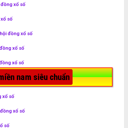
i đồng xổ số
 xổ số
 hội đồng xổ số
 đồng xổ số
 đồng xổ số
 miền nam siêu chuẩn
g xổ số
i đồng xổ số
xổ số