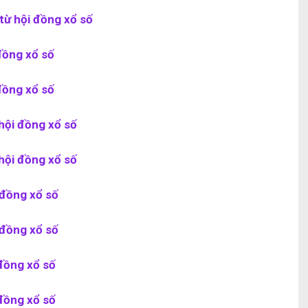
từ hội đồng xổ số
đồng xổ số
đồng xổ số
 hội đồng xổ số
 hội đồng xổ số
 đồng xổ số
 đồng xổ số
 đồng xổ số
 đồng xổ số