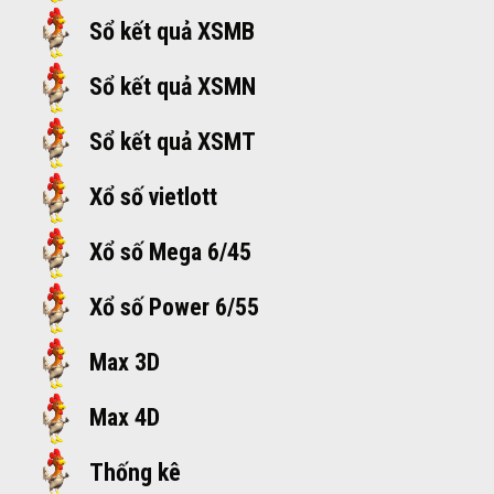
Sổ kết quả XSMB
Sổ kết quả XSMN
Sổ kết quả XSMT
Xổ số vietlott
Xổ số Mega 6/45
Xổ số Power 6/55
Max 3D
Max 4D
Thống kê