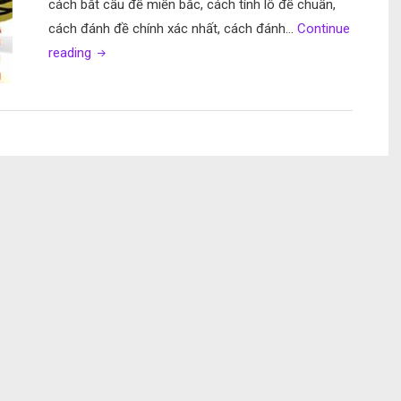
tối
cách bắt cầu đề miền bắc, cách tính lô đề chuẩn,
nay"
cách đánh đề chính xác nhất, cách đánh…
Continue
"cầu
reading
siêu
víp
song
thủ
đề
miền
bắc
trúng
ngay
tối
nay"