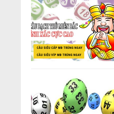
CẦU SIÊU CẤP MB TRÚNG NGAY
,
CẦU SIÊU VÍP MB TRÚNG NGAY