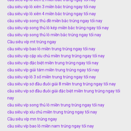
cầu siêu víp lô xiên 3 miền bắc trúng ngay tối nay
cầu siêu víp lô xiên 4 miền bắc trúng ngay tối nay
cầu siêu víp song thủ đề miền bắc trúng ngay tối nay
cầu siêu víp song thủ lô kép miền bắc trúng ngay tối nay
cầu siêu víp song thủ lô miền bắc trúng ngay tối nay
Cầu siêu víp mt trúng ngay
cầu siêu víp bao lô miền trung trúng ngay tối nay
cầu siêu víp cặp xíu chủ miền trung trúng ngay tối nay
cầu siêu víp đặc biệt miền trung trúng ngay tối nay
cầu siêu víp giải tám miền trung trúng ngay tối nay
cầu siêu víp lô 3 số miền trung trúng ngay tối nay
cầu siêu víp sớ đầu đuôi giải 8 miền trung trúng ngay tối nay
cầu siêu víp sớ đầu đuôi giải đặc biệt miền trung trúng ngay tối
nay
cầu siêu víp song thủ lô miền trung trúng ngay tối nay
cầu siêu víp xíu chủ miền trung trúng ngay tối nay
Cầu siêu víp mn trúng ngay
cầu siêu víp bao lô miền nam trúng ngay tối nay