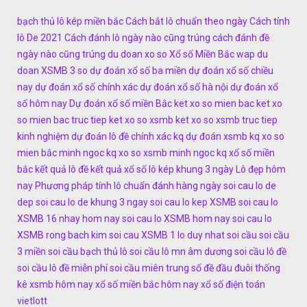
bạch thủ lô kép miền bắc
Cách bắt lô chuẩn theo ngày
Cách tính
lô De 2021
Cách đánh lô ngày nào cũng trúng
cách đánh đề
ngày nào cũng trúng
du doan xo so Xổ số Miền Bắc wap
du
doan XSMB 3 so
dự đoán xổ số ba miền
dự đoán xổ số chiều
nay
dự đoán xổ số chính xác
dự đoán xổ số hà nội
dự đoán xổ
số hôm nay
Dự đoán xổ số miền Bắc
ket xo so mien bac
ket xo
so mien bac truc tiep
ket xo so xsmb
ket xo so xsmb truc tiep
kinh nghiệm dự đoán lô đề chính xác
kq dự đoán xsmb
kq xo so
mien bắc minh ngoc
kq xo so xsmb minh ngoc
kq xổ số miền
bắc
kết quả lô đề
kết quả xổ số
lô kép khung 3 ngày
Lô đẹp hôm
nay
Phương pháp tính lô chuẩn đánh hàng ngày
soi cau lo de
dep
soi cau lo de khung 3 ngay
soi cau lo kep XSMB
soi cau lo
XSMB 16 nhay hom nay
soi cau lo XSMB hom nay
soi cau lo
XSMB rong bach kim
soi cau XSMB 1 lo duy nhat
soi cầu
soi cầu
3 miền
soi cầu bạch thủ lô
soi cầu lô mn âm dương
soi cầu lô đề
soi cầu lô đề miễn phí
soi cầu miên trung
số đề đầu đuôi
thống
kê xsmb hôm nay
xổ số miền bắc hôm nay
xổ số điện toán
vietlott