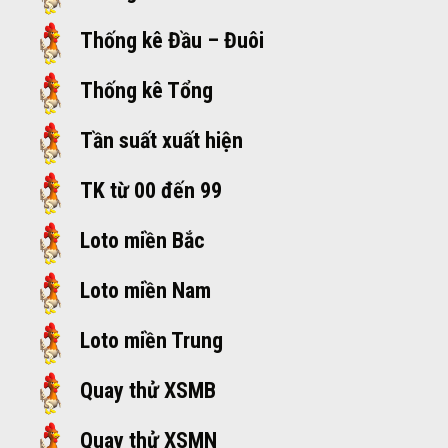
Thống kê Đầu – Đuôi
Thống kê Tổng
Tần suất xuất hiện
TK từ 00 đến 99
Loto miền Bắc
Loto miền Nam
Loto miền Trung
Quay thử XSMB
Quay thử XSMN