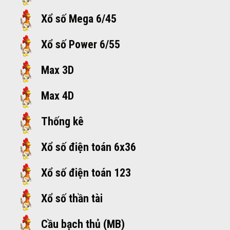
Xổ số Mega 6/45
Xổ số Power 6/55
Max 3D
Max 4D
Thống kê
Xổ số điện toán 6x36
Xổ số điện toán 123
Xổ số thần tài
Cầu bạch thủ (MB)