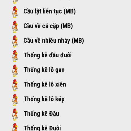
Cầu lật liên tục (MB)
Cầu về cả cặp (MB)
Cầu về nhiều nháy (MB)
Thống kê đầu đuôi
Thống kê lô gan
Thống kê lô xiên
Thống kê lô kép
Thống kê Đầu
Thống kê Đuôi