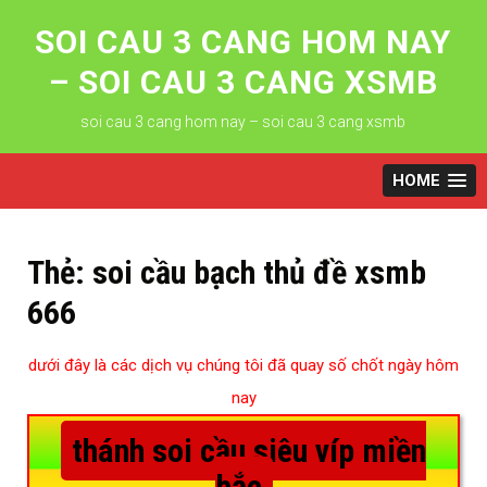
Skip
to
SOI CAU 3 CANG HOM NAY
content
– SOI CAU 3 CANG XSMB
soi cau 3 cang hom nay – soi cau 3 cang xsmb
HOME
Thẻ:
soi cầu bạch thủ đề xsmb
666
dưới đây là các dịch vụ chúng tôi đã quay số chốt ngày hôm
nay
thánh soi cầu siêu víp miền
bắc