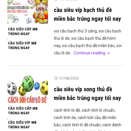
cầu siêu víp bạch thủ đề
miền bắc trúng ngay tối nay
CẦU SIÊU CẤP MB
soi cầu bạch thủ 3 càng, soi cầu bạch
TRÚNG NGAY
thủ lô de, soi cầu bạch thủ đề hôm
,
CẦU SIÊU VÍP MB
nay, soi cầu bạch thủ đề miền bắc, soi
TRÚNG NGAY
"cầu
cầu lô de…
Continue reading
siêu
víp
bạch
07/08/2026
thủ
cầu siêu víp song thủ đề
đề
miền
miền bắc trúng ngay tối nay
bắc
CẦU SIÊU CẤP MB
cách tính lô đề, cách tính lô chuẩn,
trúng
TRÚNG NGAY
cach tinh de, cách bắt cầu đề miền
,
ngay
CẦU SIÊU VÍP MB
bắc, cách tính lô đề chuẩn, cách đánh
tối
TRÚNG NGAY